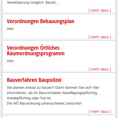
Vereinbarung möglich. Bereit…
[ mehr dazu ]
Verordnungen Bebauungsplan
Hier
[ mehr dazu ]
Verordnungen Örtliches
Raumordnungsprogramm
Hier
[ mehr dazu ]
Bauverfahren Baupolizei
Sie planen etwas zu bauen? Dann können Sie sich hier
informieren, ob Ihr Bauvorhaben bewilligungspflichtig,
meldepflichtig oder frei ist.
Die NÖ Bauordnung unterscheidet zwischen
[ mehr dazu ]