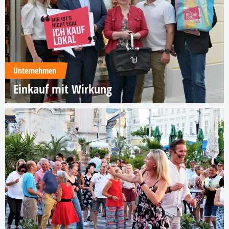
Unternehmen
Einkauf mit Wirkung