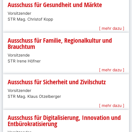
Ausschuss für Gesundheit und Märkte
Vorsitzender
STR Mag. Christof Kopp
[ mehr dazu ]
Ausschuss für Familie, Regionalkultur und
Brauchtum
Vorsitzende
STR Irene Höfner
[ mehr dazu ]
Ausschuss für Sicherheit und Zivilschutz
Vorsitzender
STR Mag. Klaus Otzelberger
[ mehr dazu ]
Ausschuss für Digitalisierung, Innovation und
Entbürokratisierung