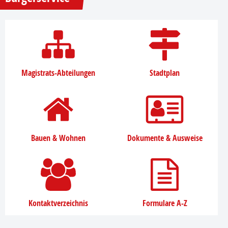
Magistrats-Abteilungen
Stadtplan
Bauen & Wohnen
Dokumente & Ausweise
Kontaktverzeichnis
Formulare A-Z