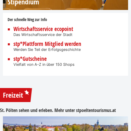
Stipendium
Der schnelle Weg zur Info
Wirtschaftsservice ecopoint
Das Wirtschaftsservice der Stadt
stp*Plattform Mitglied werden
Werden Sie Teil der Erfolgsgeschichte
stp*Gutscheine
Vielfalt von A-Z in über 150 Shops
Freizeit
St. Pölten sehen und erleben. Mehr unter
stpoeltentourismus.at