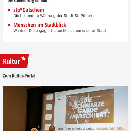
Der schnelle Weg zur Info
stp*Gutschein
Die besondere Währung der Stadt St. Pölten
Menschen im Stadtblick
Wanted: Die engagiertesten Menschen unserer Stadt
Kultur
Zum Kultur-Portal