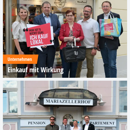
Unternehmen
Einkauf mit Wirkung