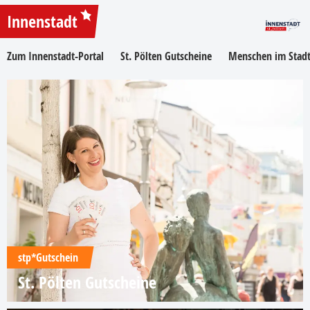
Innenstadt
Zum Innenstadt-Portal
St. Pölten Gutscheine
Menschen im Stadt
stp*Gutschein
St. Pölten Gutscheine