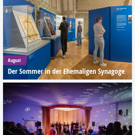
August
Der Sommer in der Ehemaligen Synagoge