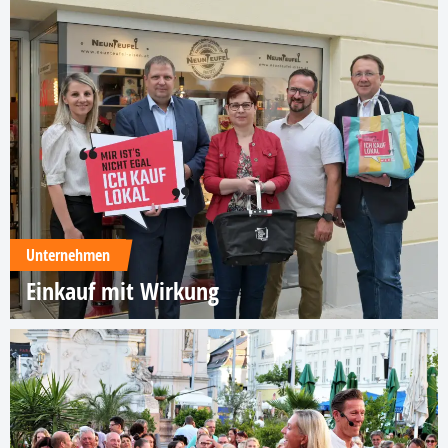
Unternehmen
Einkauf mit Wirkung