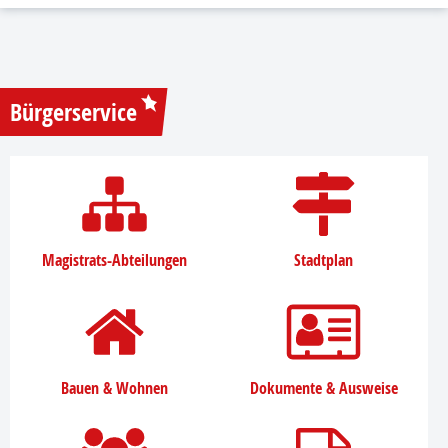
Bürgerservice
Magistrats-Abteilungen
Stadtplan
Bauen & Wohnen
Dokumente & Ausweise