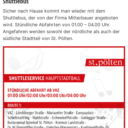
Shuttlebus
Sicher nach Hause kommt man wieder mit dem
Shuttlebus, der von der Firma Mitterbauer angeboten
wird. Stündliche Abfahrten von 01.00 – 04.00 Uhr.
Angefahren werden sowohl der nördliche als auch der
südliche Stadtteil von St. Pölten.