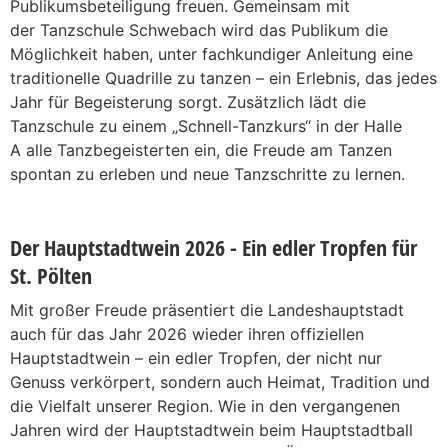
Publikumsbeteiligung freuen. Gemeinsam mit
der Tanzschule Schwebach wird das Publikum die
Möglichkeit haben, unter fachkundiger Anleitung eine
traditionelle Quadrille zu tanzen – ein Erlebnis, das jedes
Jahr für Begeisterung sorgt. Zusätzlich lädt die
Tanzschule zu einem „Schnell-Tanzkurs“ in der Halle
A alle Tanzbegeisterten ein, die Freude am Tanzen
spontan zu erleben und neue Tanzschritte zu lernen.
Der Hauptstadtwein 2026 - Ein edler Tropfen für
St. Pölten
Mit großer Freude präsentiert die Landeshauptstadt
auch für das Jahr 2026 wieder ihren offiziellen
Hauptstadtwein – ein edler Tropfen, der nicht nur
Genuss verkörpert, sondern auch Heimat, Tradition und
die Vielfalt unserer Region. Wie in den vergangenen
Jahren wird der Hauptstadtwein beim Hauptstadtball