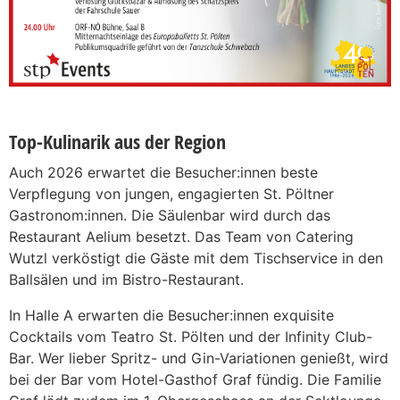
Top-Kulinarik aus der Region
Auch 2026 erwartet die Besucher:innen beste
Verpflegung von jungen, engagierten St. Pöltner
Gastronom:innen. Die Säulenbar wird durch das
Restaurant Aelium besetzt. Das Team von Catering
Wutzl verköstigt die Gäste mit dem Tischservice in den
Ballsälen und im Bistro-Restaurant.
In Halle A erwarten die Besucher:innen exquisite
Cocktails vom Teatro St. Pölten und der Infinity Club-
Bar. Wer lieber Spritz- und Gin-Variationen genießt, wird
bei der Bar vom Hotel-Gasthof Graf fündig. Die Familie