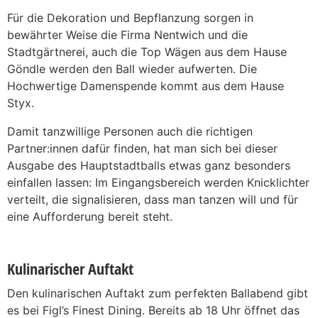
Für die Dekoration und Bepflanzung sorgen in
bewährter Weise die Firma Nentwich und die
Stadtgärtnerei, auch die Top Wägen aus dem Hause
Göndle werden den Ball wieder aufwerten. Die
Hochwertige Damenspende kommt aus dem Hause
Styx.
Damit tanzwillige Personen auch die richtigen
Partner:innen dafür finden, hat man sich bei dieser
Ausgabe des Hauptstadtballs etwas ganz besonders
einfallen lassen: Im Eingangsbereich werden Knicklichter
verteilt, die signalisieren, dass man tanzen will und für
eine Aufforderung bereit steht.
Kulinarischer Auftakt
Den kulinarischen Auftakt zum perfekten Ballabend gibt
es bei Figl’s Finest Dining. Bereits ab 18 Uhr öffnet das