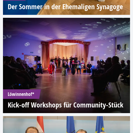
Der Sommer in der Ehemaligen Synagoge
Löwinnenhof*
Kick-off Workshops für Community-Stück