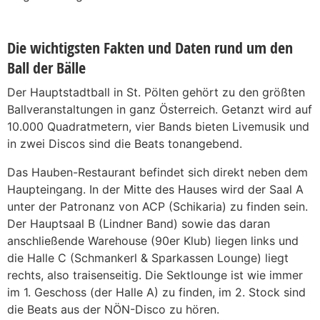
Die wichtigsten Fakten und Daten rund um den
Ball der Bälle
Der Hauptstadtball in St. Pölten gehört zu den größten
Ballveranstaltungen in ganz Österreich. Getanzt wird auf
10.000 Quadratmetern, vier Bands bieten Livemusik und
in zwei Discos sind die Beats tonangebend.
Das Hauben-Restaurant befindet sich direkt neben dem
Haupteingang. In der Mitte des Hauses wird der Saal A
unter der Patronanz von ACP (Schikaria) zu finden sein.
Der Hauptsaal B (Lindner Band) sowie das daran
anschließende Warehouse (90er Klub) liegen links und
die Halle C (Schmankerl & Sparkassen Lounge) liegt
rechts, also traisenseitig. Die Sektlounge ist wie immer
im 1. Geschoss (der Halle A) zu finden, im 2. Stock sind
die Beats aus der NÖN-Disco zu hören.