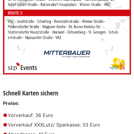
Schnell Karten sichern
Preise:
Vorverkauf: 36 Euro
Vorverkauf XXXLutz/ Sparkasse: 33 Euro