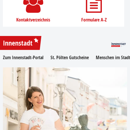
Kontaktverzeichnis
Formulare A-Z
Innenstadt
Zum Innenstadt-Portal
St. Pölten Gutscheine
Menschen im Stadt