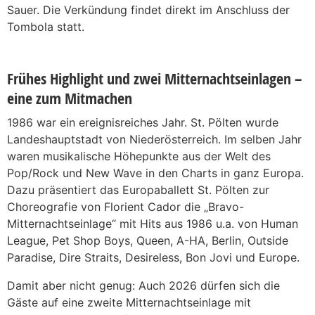
Sauer. Die Verkündung findet direkt im Anschluss der
Tombola statt.
Frühes Highlight und zwei Mitternachtseinlagen –
eine zum Mitmachen
1986 war ein ereignisreiches Jahr. St. Pölten wurde
Landeshauptstadt von Niederösterreich. Im selben Jahr
waren musikalische Höhepunkte aus der Welt des
Pop/Rock und New Wave in den Charts in ganz Europa.
Dazu präsentiert das Europaballett St. Pölten zur
Choreografie von Florient Cador die „Bravo-
Mitternachtseinlage“ mit Hits aus 1986 u.a. von Human
League, Pet Shop Boys, Queen, A-HA, Berlin, Outside
Paradise, Dire Straits, Desireless, Bon Jovi und Europe.
Damit aber nicht genug: Auch 2026 dürfen sich die
Gäste auf eine zweite Mitternachtseinlage mit