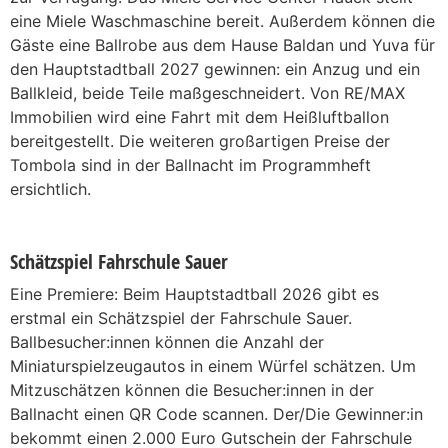
eine Miele Waschmaschine bereit. Außerdem können die
Gäste eine Ballrobe aus dem Hause Baldan und Yuva für
den Hauptstadtball 2027 gewinnen: ein Anzug und ein
Ballkleid, beide Teile maßgeschneidert. Von RE/MAX
Immobilien wird eine Fahrt mit dem Heißluftballon
bereitgestellt. Die weiteren großartigen Preise der
Tombola sind in der Ballnacht im Programmheft
ersichtlich.
Schätzspiel Fahrschule Sauer
Eine Premiere: Beim Hauptstadtball 2026 gibt es
erstmal ein Schätzspiel der Fahrschule Sauer.
Ballbesucher:innen können die Anzahl der
Miniaturspielzeugautos in einem Würfel schätzen. Um
Mitzuschätzen können die Besucher:innen in der
Ballnacht einen QR Code scannen. Der/Die Gewinner:in
bekommt einen 2.000 Euro Gutschein der Fahrschule