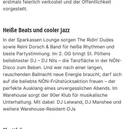
erstmals feierlich verkostet und der Öffentlichkeit
vorgestellt.
Heiße Beats und cooler Jazz
In der Sparkassen Lounge sorgen The Ridin’ Dudes
sowie Reini Dorsch & Band für heiße Rhythmen und
beste Partystimmung. Im 2. OG bringt St. Pöltens
beliebtester DJ – DJ Nils – die Tanzfläche in der NÖN-
Disco zum Beben. Und wer nach einer langen,
rauschenden Ballnacht neue Energie braucht, darf sich
auf die beliebte NÖN-Frühstücksaktion freuen – der
perfekte Ausklang eines unvergesslichen Abends. Im
Warehouse sorgt der 90er Klub für musikalische
Unterhaltung. Mit dabei: DJ Leiwand, DJ Manshee und
weitere Warehouse-Resident-DJs