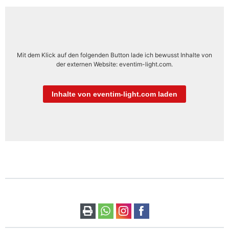
Mit dem Klick auf den folgenden Button lade ich bewusst Inhalte von
der externen Website: eventim-light.com.
Inhalte von eventim-light.com laden