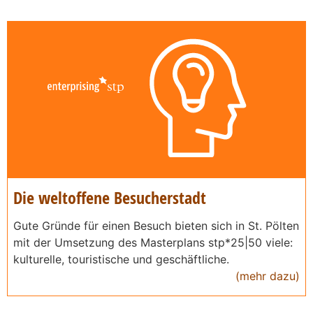
Die weltoffene Besucherstadt
Gute Gründe für einen Besuch bieten sich in St. Pölten
mit der Umsetzung des Masterplans stp*25|50 viele:
kulturelle, touristische und geschäftliche.
(mehr dazu)