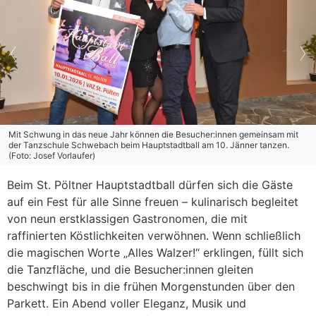
Mit Schwung in das neue Jahr können die Besucher:innen gemeinsam mit
der Tanzschule Schwebach beim Hauptstadtball am 10. Jänner tanzen.
(Foto: Josef Vorlaufer)
Beim St. Pöltner Hauptstadtball dürfen sich die Gäste
auf ein Fest für alle Sinne freuen – kulinarisch begleitet
von neun erstklassigen Gastronomen, die mit
raffinierten Köstlichkeiten verwöhnen. Wenn schließlich
die magischen Worte „Alles Walzer!“ erklingen, füllt sich
die Tanzfläche, und die Besucher:innen gleiten
beschwingt bis in die frühen Morgenstunden über den
Parkett. Ein Abend voller Eleganz, Musik und