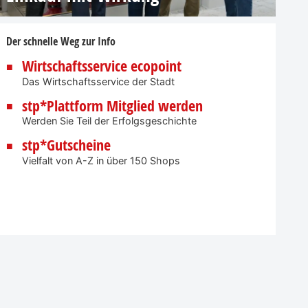
Der schnelle Weg zur Info
Wirtschaftsservice ecopoint
Das Wirtschaftsservice der Stadt
stp*Plattform Mitglied werden
Werden Sie Teil der Erfolgsgeschichte
stp*Gutscheine
Vielfalt von A-Z in über 150 Shops