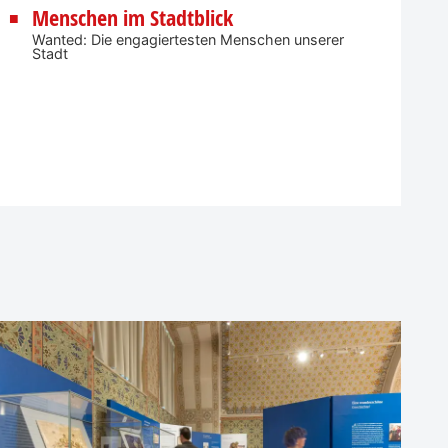
Menschen im Stadtblick
Wanted: Die engagiertesten Menschen unserer
Stadt