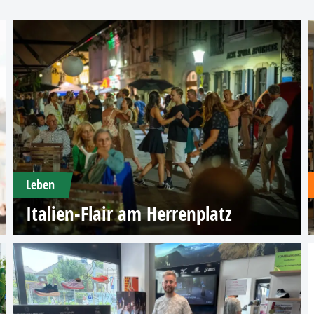
Leben
Italien-Flair am Herrenplatz