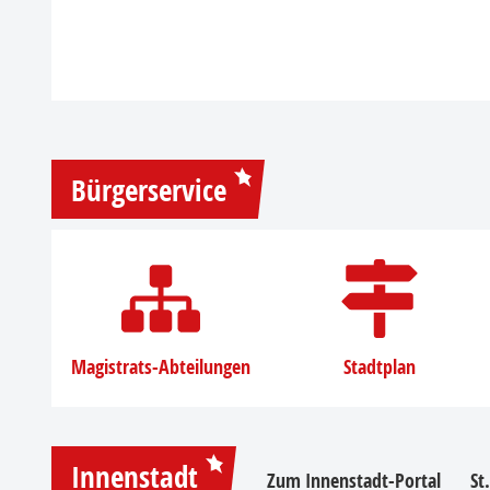
Bürgerservice
Magistrats-Abteilungen
Stadtplan
Innenstadt
Zum Innenstadt-Portal
St