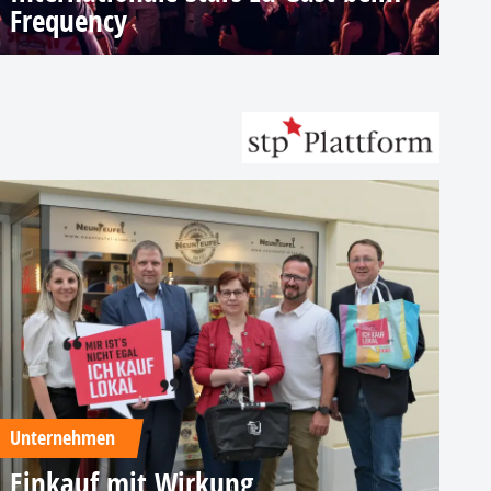
Frequency
Unternehmen
Einkauf mit Wirkung