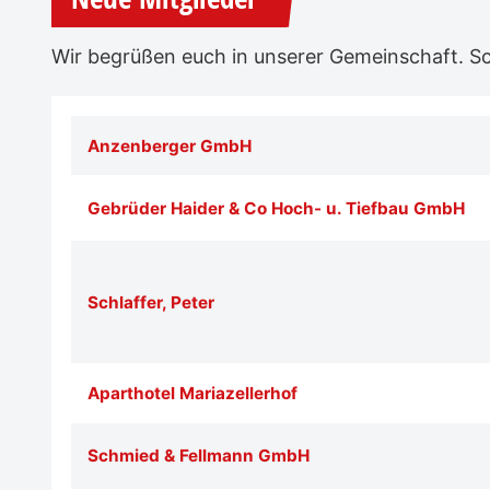
Wir begrüßen euch in unserer Gemeinschaft. Sch
Anzenberger GmbH
Gebrüder Haider & Co Hoch- u. Tiefbau GmbH
Schlaffer, Peter
Aparthotel Mariazellerhof
Schmied & Fellmann GmbH