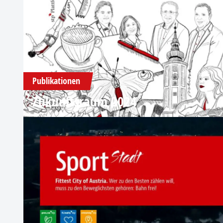
Publikationen
Zukunftsraum 2024