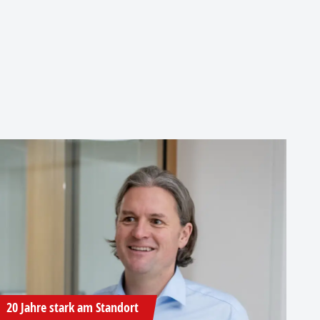
20 Jahre stark am Standort