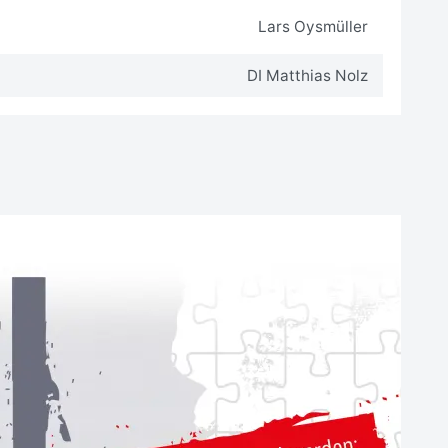
Lars Oysmüller
DI Matthias Nolz