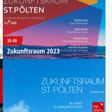
25-50
Zukunftsraum 2023