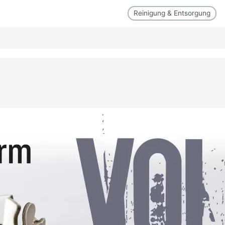
Reinigung & Entsorgung