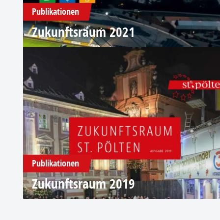
Publikationen
Zukunftsraum 2021
Publikationen
Zukunftsraum 2019