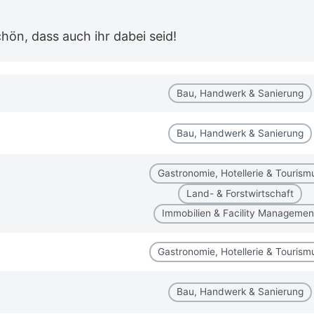
ön, dass auch ihr dabei seid!
Bau, Handwerk & Sanierung
Bau, Handwerk & Sanierung
Gastronomie, Hotellerie & Tourism
Land- & Forstwirtschaft
Immobilien & Facility Managemen
Gastronomie, Hotellerie & Tourism
Bau, Handwerk & Sanierung