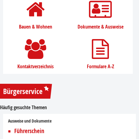
Bauen & Wohnen
Dokumente & Ausweise
Kontaktverzeichnis
Formulare A-Z
Bürgerservice
Häufig gesuchte Themen
Ausweise und Dokumente
Führerschein