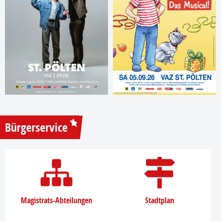
Bürgerservice
Magistrats-Abteilungen
Stadtplan