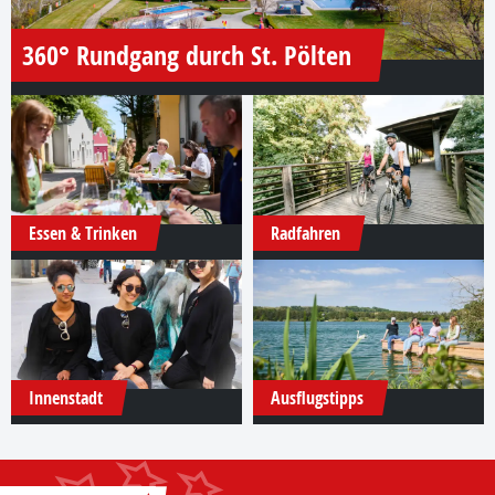
360° Rundgang durch St. Pölten
Essen & Trinken
Radfahren
Innenstadt
Ausflugstipps