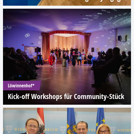
Löwinnenhof*
Kick-off Workshops für Community-Stück