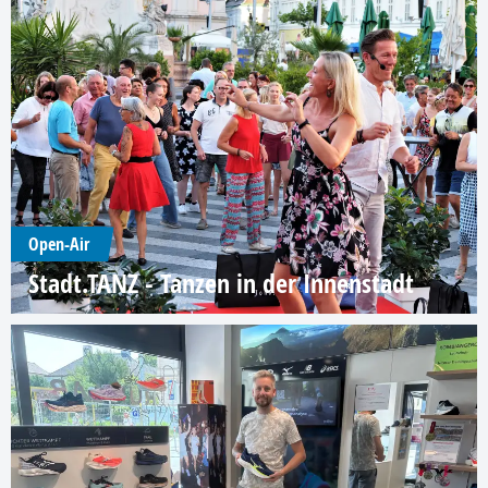
Open-Air
Stadt.TANZ - Tanzen in der Innenstadt