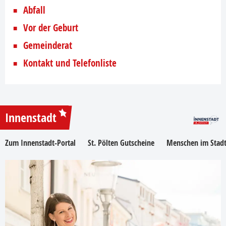
Abfall
Vor der Geburt
Gemeinderat
Kontakt und Telefonliste
Innenstadt
Zum Innenstadt-Portal
St. Pölten Gutscheine
Menschen im Stadt