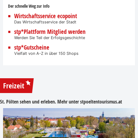
Der schnelle Weg zur Info
Wirtschaftsservice ecopoint
Das Wirtschaftsservice der Stadt
stp*Plattform Mitglied werden
Werden Sie Teil der Erfolgsgeschichte
stp*Gutscheine
Vielfalt von A-Z in über 150 Shops
Freizeit
St. Pölten sehen und erleben. Mehr unter
stpoeltentourismus.at