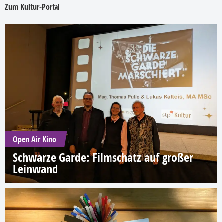
Zum Kultur-Portal
Open Air Kino
Schwarze Garde: Filmschatz auf großer
Leinwand