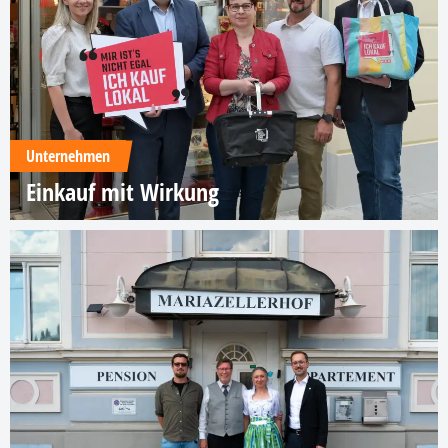
Unternehmen
Einkauf mit Wirkung