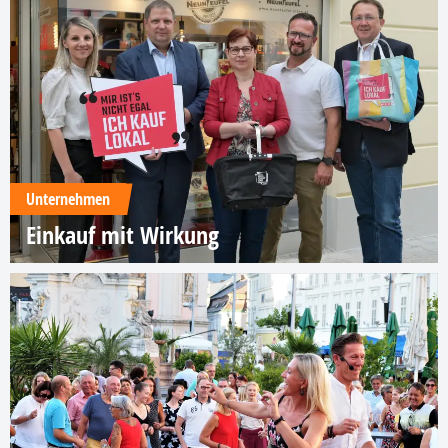
Unternehmen
Einkauf mit Wirkung