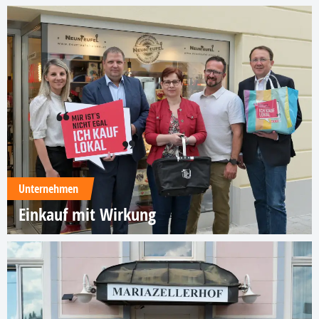
Unternehmen
Einkauf mit Wirkung