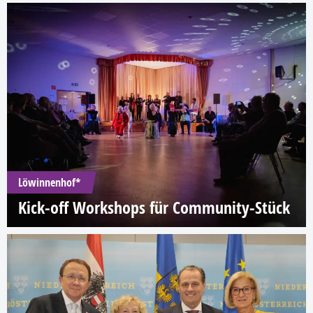
Löwinnenhof*
Kick-off Workshops für Community-Stück