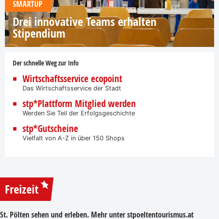
SMARTUP
Drei innovative Teams erhalten
Stipendium
Der schnelle Weg zur Info
Wirtschaftsservice ecopoint
Das Wirtschaftsservice der Stadt
stp*Plattform Mitglied werden
Werden Sie Teil der Erfolgsgeschichte
stp*Gutscheine
Vielfalt von A-Z in über 150 Shops
Freizeit
St. Pölten sehen und erleben. Mehr unter
stpoeltentourismus.at