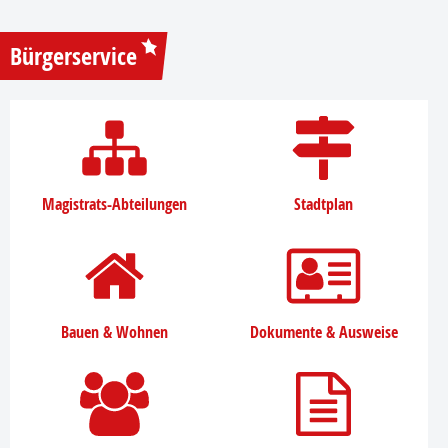
Bürgerservice
Magistrats-Abteilungen
Stadtplan
Bauen & Wohnen
Dokumente & Ausweise