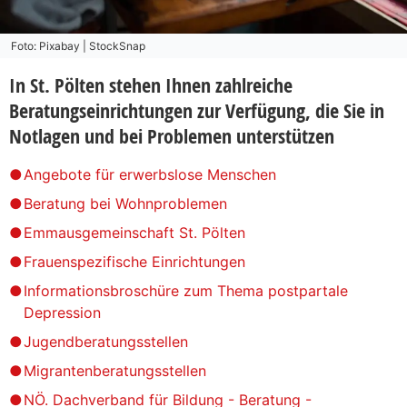
Foto: Pixabay | StockSnap
In St. Pölten stehen Ihnen zahlreiche
Beratungseinrichtungen zur Verfügung, die Sie in
Notlagen und bei Problemen unterstützen
Angebote für erwerbslose Menschen
Beratung bei Wohnproblemen
Emmausgemeinschaft St. Pölten
Frauenspezifische Einrichtungen
Informationsbroschüre zum Thema postpartale
Depression
Jugendberatungsstellen
Migrantenberatungsstellen
NÖ. Dachverband für Bildung - Beratung -