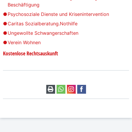
Beschäftigung
Psychosoziale Dienste und Krisenintervention
Caritas Sozialberatung.Nothilfe
Ungewollte Schwangerschaften
Verein Wohnen
Kostenlose Rechtsauskunft