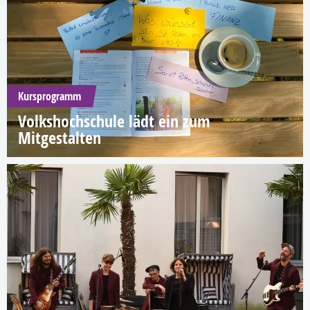
Kursprogramm
Volkshochschule lädt ein zum
Mitgestalten