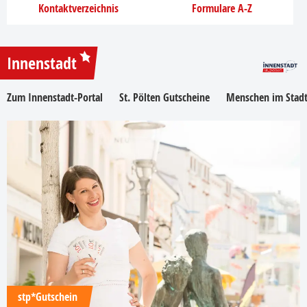
Kontaktverzeichnis
Formulare A-Z
Innenstadt
Zum Innenstadt-Portal
St. Pölten Gutscheine
Menschen im Stadt
stp*Gutschein