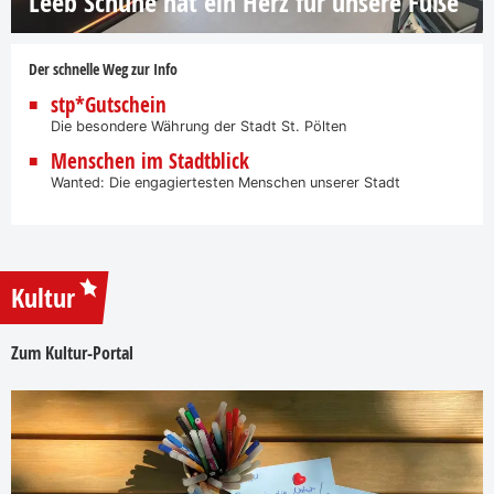
Leeb Schuhe hat ein Herz für unsere Füße
Der schnelle Weg zur Info
stp*Gutschein
Die besondere Währung der Stadt St. Pölten
Menschen im Stadtblick
Wanted: Die engagiertesten Menschen unserer Stadt
Kultur
Zum Kultur-Portal