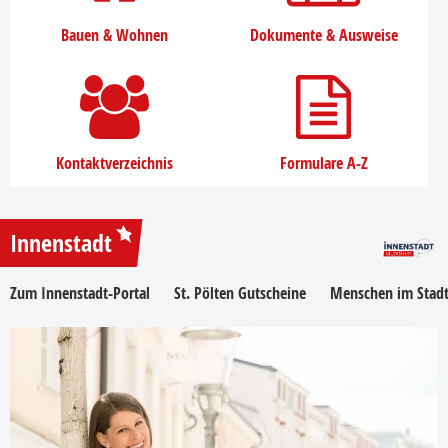
Bauen & Wohnen
Dokumente & Ausweise
Kontaktverzeichnis
Formulare A-Z
Innenstadt
Zum Innenstadt-Portal
St. Pölten Gutscheine
Menschen im Stadt