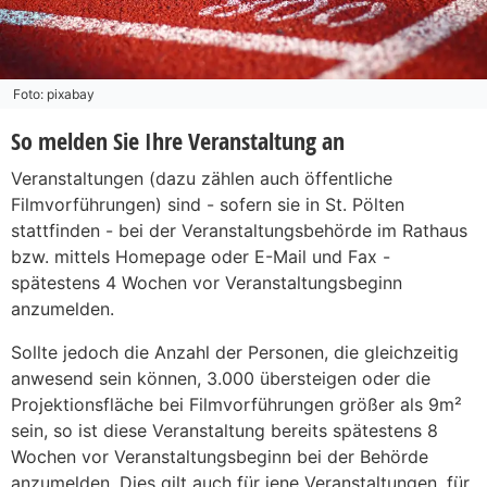
Foto: pixabay
So melden Sie Ihre Veranstaltung an
Veranstaltungen (dazu zählen auch öffentliche
Filmvorführungen) sind - sofern sie in St. Pölten
stattfinden - bei der Veranstaltungsbehörde im Rathaus
bzw. mittels Homepage oder E-Mail und Fax -
spätestens 4 Wochen vor Veranstaltungsbeginn
anzumelden.
Sollte jedoch die Anzahl der Personen, die gleichzeitig
anwesend sein können, 3.000 übersteigen oder die
Projektionsfläche bei Filmvorführungen größer als 9m²
sein, so ist diese Veranstaltung bereits spätestens 8
Wochen vor Veranstaltungsbeginn bei der Behörde
anzumelden. Dies gilt auch für jene Veranstaltungen, für