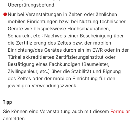
Überprüfungsbefund.
Nur bei Veranstaltungen in Zelten oder ähnlichen
mobilen Einrichtungen bzw. bei Nutzung technischer
Geräte wie beispielsweise Hochschaubahnen,
Schaukeln, etc.: Nachweis einer Bescheinigung über
die Zertifizierung des Zeltes bzw. der mobilen
Einrichtung/des Gerätes durch ein im EWR oder in der
Türkei akkreditiertes Zertifizierungsinstitut oder
Bestätigung eines Fachkundigen (Baumeister,
Zivilingenieur, etc.) über die Stabilität und Eignung
des Zeltes oder der mobilen Einrichtung für den
jeweiligen Verwendungszweck.
Tipp
Sie können eine Veranstaltung auch mit diesem
Formular
anmelden.