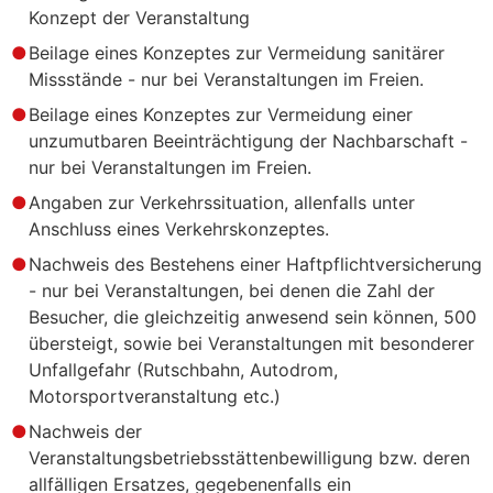
Konzept der Veranstaltung
Beilage eines Konzeptes zur Vermeidung sanitärer
Missstände - nur bei Veranstaltungen im Freien.
Beilage eines Konzeptes zur Vermeidung einer
unzumutbaren Beeinträchtigung der Nachbarschaft -
nur bei Veranstaltungen im Freien.
Angaben zur Verkehrssituation, allenfalls unter
Anschluss eines Verkehrskonzeptes.
Nachweis des Bestehens einer Haftpflichtversicherung
- nur bei Veranstaltungen, bei denen die Zahl der
Besucher, die gleichzeitig anwesend sein können, 500
übersteigt, sowie bei Veranstaltungen mit besonderer
Unfallgefahr (Rutschbahn, Autodrom,
Motorsportveranstaltung etc.)
Nachweis der
Veranstaltungsbetriebsstättenbewilligung bzw. deren
allfälligen Ersatzes, gegebenenfalls ein