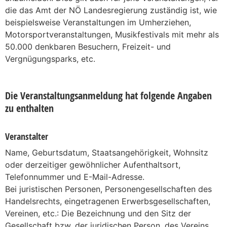
die das Amt der NÖ Landesregierung zuständig ist, wie
beispielsweise Veranstaltungen im Umherziehen,
Motorsportveranstaltungen, Musikfestivals mit mehr als
50.000 denkbaren Besuchern, Freizeit- und
Vergnügungsparks, etc.
Die Veranstaltungsanmeldung hat folgende Angaben
zu enthalten
Veranstalter
Name, Geburtsdatum, Staatsangehörigkeit, Wohnsitz
oder derzeitiger gewöhnlicher Aufenthaltsort,
Telefonnummer und E-Mail-Adresse.
Bei juristischen Personen, Personengesellschaften des
Handelsrechts, eingetragenen Erwerbsgesellschaften,
Vereinen, etc.: Die Bezeichnung und den Sitz der
Gesellschaft bzw. der juridischen Person, des Vereins,