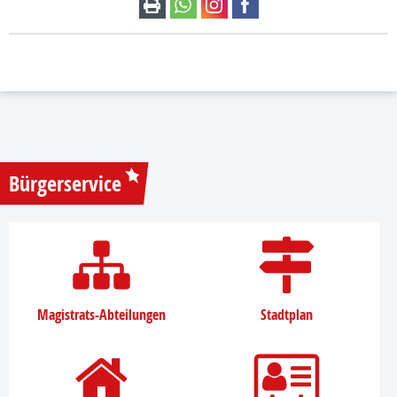
Bürgerservice
Magistrats-Abteilungen
Stadtplan