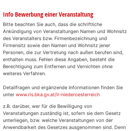
Info Bewerbung einer Veranstaltung
Bitte beachten Sie auch, dass die schriftliche
Ankündigung von Veranstaltungen Namen und Wohnsitz
des Veranstalters bzw. Firmenbezeichnung und
Firmensitz sowie den Namen und Wohnsitz jener
Personen, die zur Vertretung nach außen berufen sind,
enthalten muss. Fehlen diese Angaben, besteht die
Berechtigung zum Entfernen und Vernichten ohne
weiteres Verfahren.
Detailfragen und ergänzende Informationen finden Sie
unter
www.ris.bka.gv.at/lr-niederoesterreich
z.B. darüber, wer für die Bewilligung von
Veranstaltungen zuständig ist, sofern sie dem Gesetz
unterliegen, bzw. welche Veranstaltungen von der
Anwendbarkeit des Gesetzes ausgenommen sind. Denn