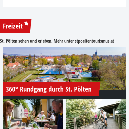
Freizeit
St. Pölten sehen und erleben. Mehr unter
stpoeltentourismus.at
360° Rundgang durch St. Pölten