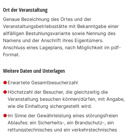
Ort der Veranstaltung
Genaue Bezeichnung des Ortes und der
Veranstaltungsbetriebsstätte mit Bekanntgabe einer
allfälligen Bestuhlungsvariante sowie Nennung des
Namens und der Anschrift ihres Eigentümers.
Anschluss eines Lageplans, nach Möglichkeit im pdf-
Format.
Weitere Daten und Unterlagen
Erwartete Gesamtbesucherzahl
Höchstzahl der Besucher, die gleichzeitig die
Veranstaltung besuchen können/dürfen, mit Angabe,
wie die Einhaltung sichergestellt wird.
Im Sinne der Gewährleistung eines störungsfreien
Ablaufes: ein Sicherheits-, ein Brandschutz-, ein
rettungstechnisches und ein verkehrstechnisches