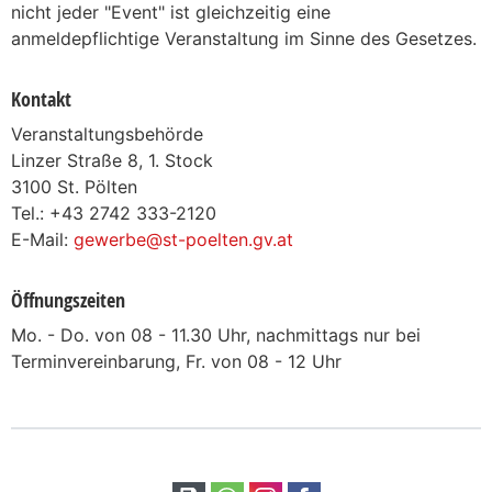
nicht jeder "Event" ist gleichzeitig eine
anmeldepflichtige Veranstaltung im Sinne des Gesetzes.
Kontakt
Veranstaltungsbehörde
Linzer Straße 8, 1. Stock
3100 St. Pölten
Tel.: +43 2742 333-2120
E-Mail:
gewerbe@st-poelten.gv.at
Öffnungszeiten
Mo. - Do. von 08 - 11.30 Uhr, nachmittags nur bei
Terminvereinbarung, Fr. von 08 - 12 Uhr