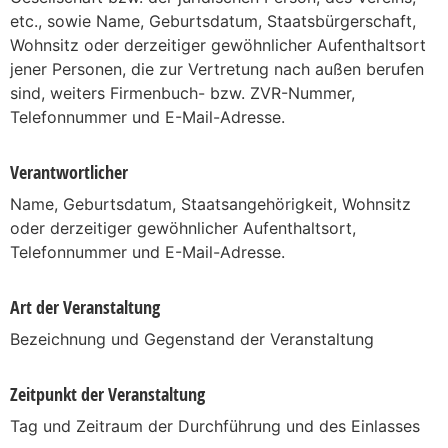
etc., sowie Name, Geburtsdatum, Staatsbürgerschaft,
Wohnsitz oder derzeitiger gewöhnlicher Aufenthaltsort
jener Personen, die zur Vertretung nach außen berufen
sind, weiters Firmenbuch- bzw. ZVR-Nummer,
Telefonnummer und E-Mail-Adresse.
Verantwortlicher
Name, Geburtsdatum, Staatsangehörigkeit, Wohnsitz
oder derzeitiger gewöhnlicher Aufenthaltsort,
Telefonnummer und E-Mail-Adresse.
Art der Veranstaltung
Bezeichnung und Gegenstand der Veranstaltung
Zeitpunkt der Veranstaltung
Tag und Zeitraum der Durchführung und des Einlasses