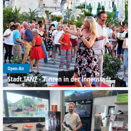
Open-Air
Stadt.TANZ - Tanzen in der Innenstadt