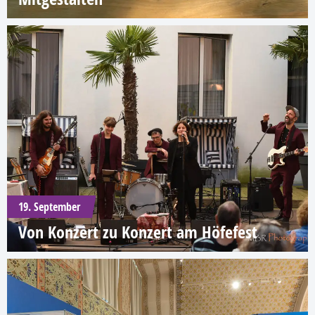
19. September
Von Konzert zu Konzert am Höfefest