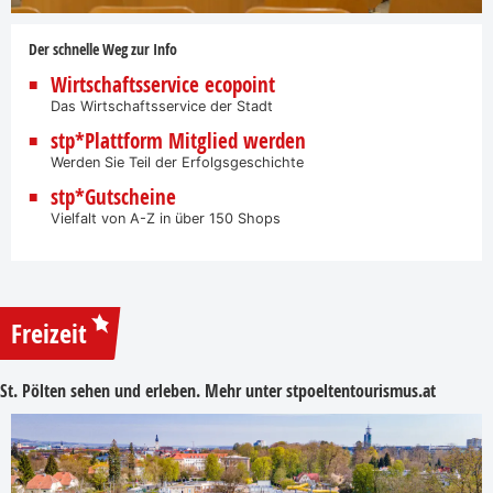
Der schnelle Weg zur Info
Wirtschaftsservice ecopoint
Das Wirtschaftsservice der Stadt
stp*Plattform Mitglied werden
Werden Sie Teil der Erfolgsgeschichte
stp*Gutscheine
Vielfalt von A-Z in über 150 Shops
Freizeit
St. Pölten sehen und erleben. Mehr unter
stpoeltentourismus.at