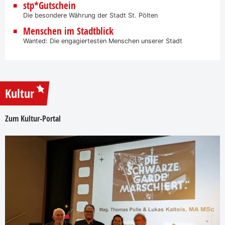
stp*Gutschein
Die besondere Währung der Stadt St. Pölten
Menschen im Stadtblick
Wanted: Die engagiertesten Menschen unserer Stadt
Kultur
Zum Kultur-Portal