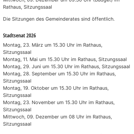
Rathaus, Sitzungssaal
Die Sitzungen des Gemeinderates sind öffentlich.
Stadtsenat 2026
Montag, 23. März um 15.30 Uhr im Rathaus,
Sitzungssaal
Montag, 11. Mai um 15.30 Uhr im Rathaus, Sitzungssaal
Montag, 29. Juni um 15.30 Uhr im Rathaus, Sitzungssaal
Montag, 28. September um 15.30 Uhr im Rathaus,
Sitzungssaal
Montag, 19. Oktober um 15.30 Uhr im Rathaus,
Sitzungssaal
Montag, 23. November um 15.30 Uhr im Rathaus,
Sitzungssaal
Mittwoch, 09. Dezember um 08 Uhr im Rathaus,
Sitzungssaal