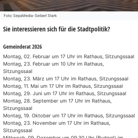
Foto: SepaMedia-Seiberl Stark
Sie interessieren sich für die Stadtpolitik?
Gemeinderat 2026
Montag, 02. Februar um 17 Uhr im Rathaus, Sitzungssaal
Montag, 23. Februar um 10 Uhr im Rathaus,
Sitzungssaal
Montag, 23. März um 17 Uhr im Rathaus, Sitzungssaal
Montag, 11. Mai um 17 Uhr im Rathaus, Sitzungssaal
Montag, 29. Juni um 17 Uhr im Rathaus, Sitzungssaal
Montag, 28. September um 17 Uhr im Rathaus,
Sitzungssaal
Montag, 19. Oktober um 17 Uhr im Rathaus, Sitzungssaal
Montag, 23. November um 17 Uhr im Rathaus,
Sitzungssaal
Mittwoch, 09. Dezember um 09.30 Uhr (Budget) im