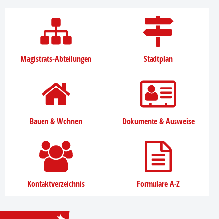
Magistrats-Abteilungen
Stadtplan
Bauen & Wohnen
Dokumente & Ausweise
Kontaktverzeichnis
Formulare A-Z