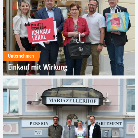
Unternehmen
Einkauf mit Wirkung