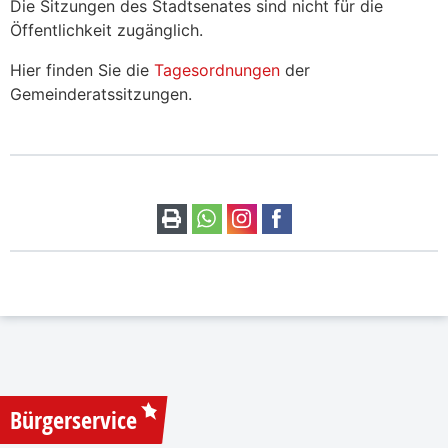
Die Sitzungen des Stadtsenates sind nicht für die
Öffentlichkeit zugänglich.
​​Hier finden Sie die
Tagesordnungen
der
Gemeinderatssitzungen.​
Bürgerservice