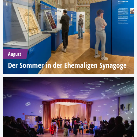
August
Der Sommer in der Ehemaligen Synagoge