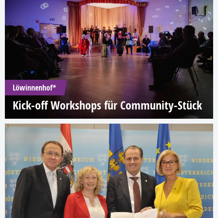
Löwinnenhof*
Kick-off Workshops für Community-Stück