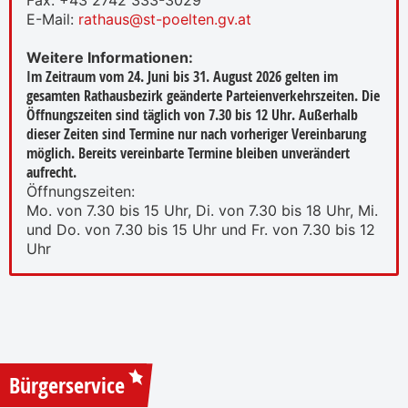
Fax: +43 2742 333-3029
E-Mail:
rathaus@st-poelten.gv.at
Weitere Informationen:
Im Zeitraum vom 24. Juni bis 31. August 2026 gelten im
gesamten Rathausbezirk geänderte Parteienverkehrszeiten. Die
Öffnungszeiten sind täglich von 7.30 bis 12 Uhr. Außerhalb
dieser Zeiten sind Termine nur nach vorheriger Vereinbarung
möglich. Bereits vereinbarte Termine bleiben unverändert
aufrecht.
Öffnungszeiten:
Mo. von 7.30 bis 15 Uhr, Di. von 7.30 bis 18 Uhr, Mi.
und Do. von 7.30 bis 15 Uhr und Fr. von 7.30 bis 12
Uhr
Bürgerservice