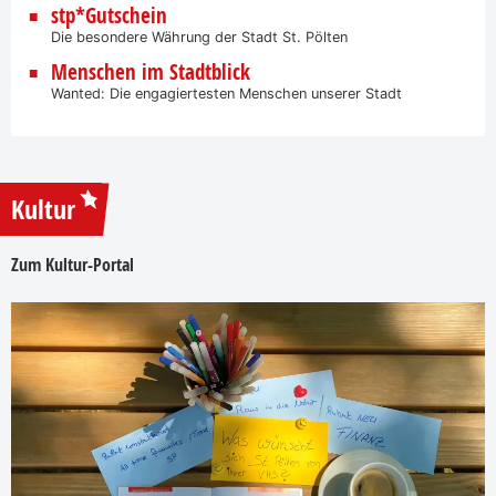
stp*Gutschein
Die besondere Währung der Stadt St. Pölten
Menschen im Stadtblick
Wanted: Die engagiertesten Menschen unserer Stadt
Kultur
Zum Kultur-Portal