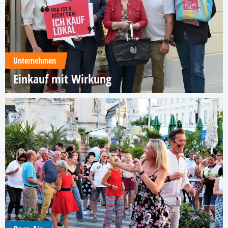
Unternehmen
Einkauf mit Wirkung