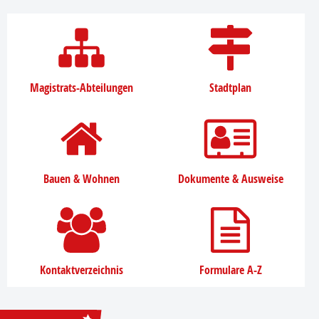
Magistrats-Abteilungen
Stadtplan
Bauen & Wohnen
Dokumente & Ausweise
Kontaktverzeichnis
Formulare A-Z