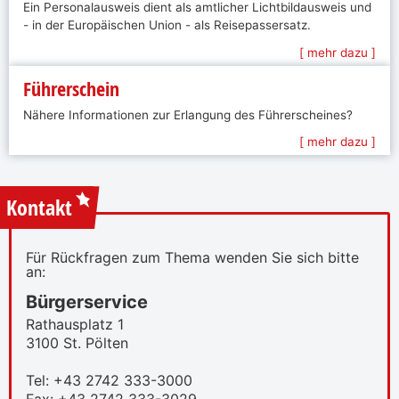
Ein Personalausweis dient als amtlicher Lichtbildausweis und
- in der Europäischen Union - als Reisepassersatz.
[ mehr dazu ]
Führerschein
Nähere Informationen zur Erlangung des Führerscheines?
[ mehr dazu ]
Kontakt
Für Rückfragen zum Thema wenden Sie sich bitte
an:
Bürgerservice
Rathausplatz 1
3100 St. Pölten
Tel: +43 2742 333-3000