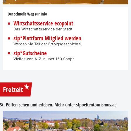
Der schnelle Weg zur Info
Wirtschaftsservice ecopoint
Das Wirtschaftsservice der Stadt
stp*Plattform Mitglied werden
Werden Sie Teil der Erfolgsgeschichte
stp*Gutscheine
Vielfalt von A-Z in über 150 Shops
Freizeit
St. Pölten sehen und erleben. Mehr unter
stpoeltentourismus.at