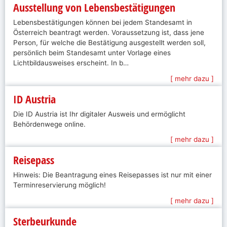
Ausstellung von Lebensbestätigungen
Lebensbestätigungen können bei jedem Standesamt in
Österreich beantragt werden. Voraussetzung ist, dass jene
Person, für welche die Bestätigung ausgestellt werden soll,
persönlich beim Standesamt unter Vorlage eines
Lichtbildausweises erscheint. In b…
[ mehr dazu ]
ID Austria
Die ID Austria ist Ihr digitaler Ausweis und ermöglicht
Behördenwege online.
[ mehr dazu ]
Reisepass
Hinweis: Die Beantragung eines Reisepasses ist nur mit einer
Terminreservierung möglich!
[ mehr dazu ]
Sterbeurkunde