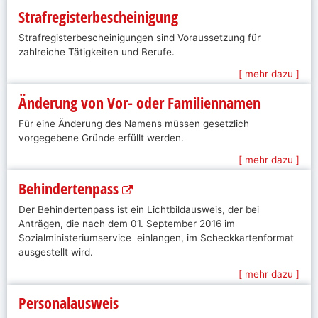
Strafregisterbescheinigung
Strafregisterbescheinigungen sind Voraussetzung für
zahlreiche Tätigkeiten und Berufe.
[ mehr dazu ]
Änderung von Vor- oder Familiennamen
Für eine Änderung des Namens müssen gesetzlich
vorgegebene Gründe erfüllt werden.
[ mehr dazu ]
Behindertenpass
Der Behindertenpass ist ein Lichtbildausweis, der bei
Anträgen, die nach dem 01. September 2016 im
Sozialministeriumservice einlangen, im Scheckkartenformat
ausgestellt wird.
[ mehr dazu ]
Personalausweis