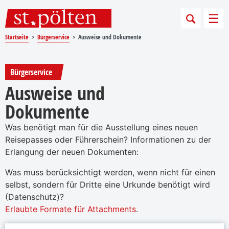
Sprungmarken
Springe direkt zu:
Men
Startseite
Bürgerservice
Ausweise und Dokumente
Bürgerservice
Ausweise und
Dokumente
Was benötigt man für die Ausstellung eines neuen
Reisepasses oder Führerschein? Informationen zu der
Erlangung der neuen Dokumenten:
Was muss berücksichtigt werden, wenn nicht für einen
selbst, sondern für Dritte eine Urkunde benötigt wird
(Datenschutz)?
Erlaubte Formate für Attachments
.