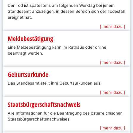
Der Tod ist spätestens am folgenden Werktag bei jenem
Standesamt anzuzeigen, in dessen Bereich sich der Todesfall
ereignet hat.
[ mehr dazu ]
Meldebestätigung
Eine Meldebestätigung kann im Rathaus oder online
beantragt werden.
[ mehr dazu ]
Geburtsurkunde
Das Standesamt stellt ihre Geburtsurkunden aus.
[ mehr dazu ]
Staatsbürgerschaftsnachweis
Alle Informationen für die Beantragung des österreichischen
Staatsbürgerschaftsnachweises
[ mehr dazu ]