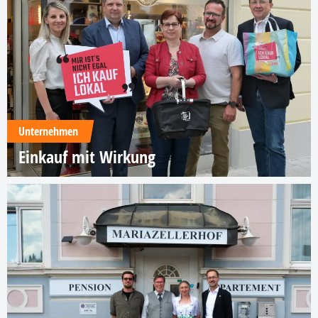
Unternehmen
Einkauf mit Wirkung