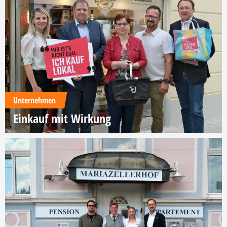
Unternehmen
Einkauf mit Wirkung