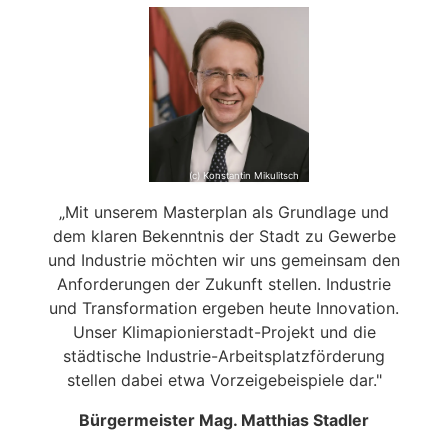
(c) Konstantin Mikulitsch
„Mit unserem Masterplan als Grundlage und
dem klaren Bekenntnis der Stadt zu Gewerbe
und Industrie möchten wir uns gemeinsam den
Anforderungen der Zukunft stellen. Industrie
und Transformation ergeben heute Innovation.
Unser Klimapionierstadt-Projekt und die
städtische Industrie-Arbeitsplatzförderung
stellen dabei etwa Vorzeigebeispiele dar."
Bürgermeister Mag. Matthias Stadler