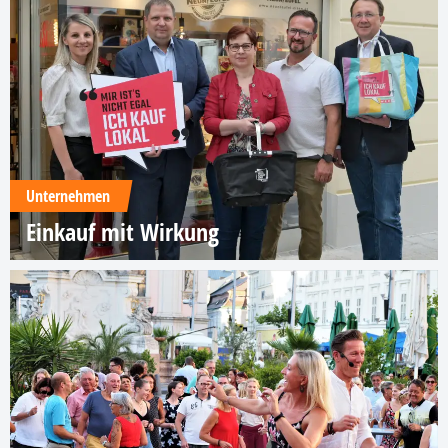
Unternehmen
Einkauf mit Wirkung