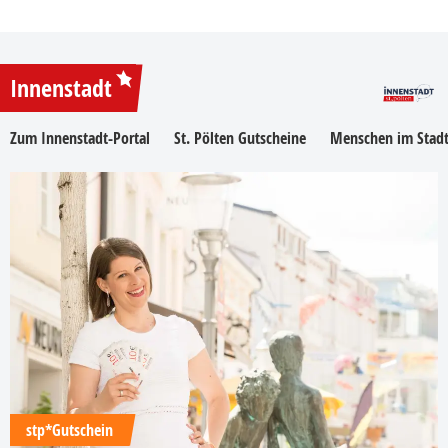
Innenstadt
Zum Innenstadt-Portal
St. Pölten Gutscheine
Menschen im Stadt
stp*Gutschein