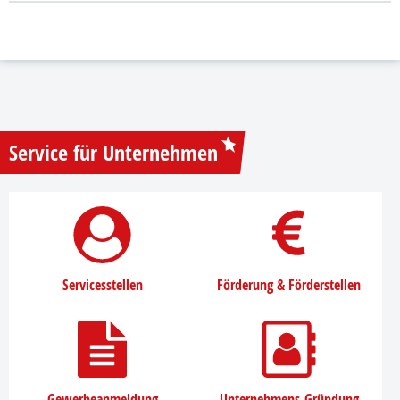
Service für Unternehmen
Servicesstellen
Förderung & Förderstellen
Gewerbeanmeldung
Unternehmens-Gründung