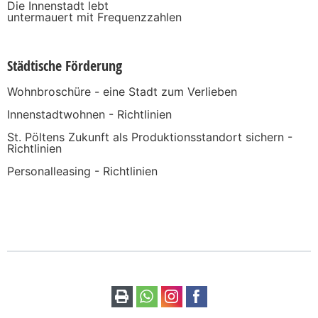
Die Innenstadt lebt
untermauert mit Frequenzzahlen
Städtische Förderung
Wohnbroschüre - eine Stadt zum Verlieben
Innenstadtwohnen - Richtlinien
St. Pöltens Zukunft als Produktionsstandort sichern -
Richtlinien
Personalleasing - Richtlinien