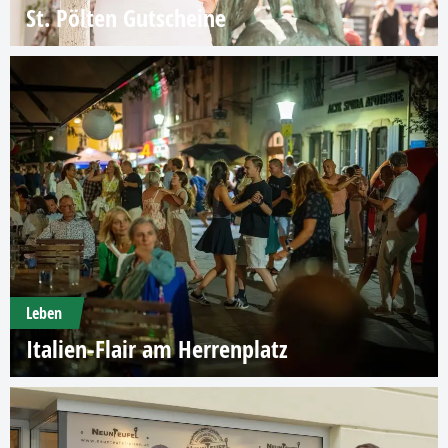
St. Pölten Gutscheine
Leben
Italien-Flair am Herrenplatz