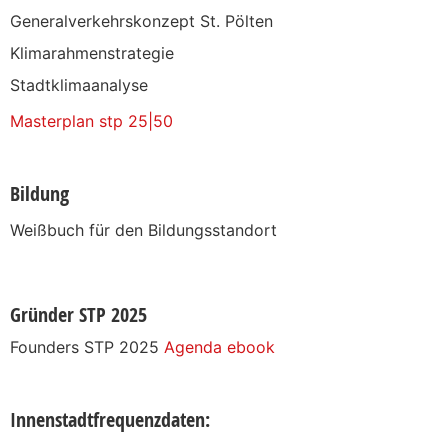
Generalverkehrskonzept St. Pölten
Klimarahmenstrategie
Stadtklimaanalyse
Masterplan stp 25|50
Bildung
Weißbuch für den Bildungsstandort
Gründer STP 2025
Founders STP 2025
Agenda ebook
Innenstadtfrequenzdaten: