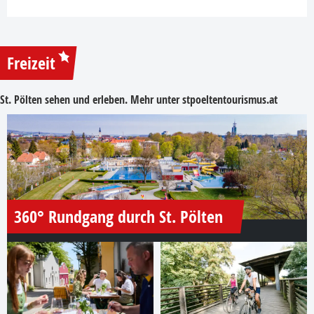
Freizeit
St. Pölten sehen und erleben. Mehr unter
stpoeltentourismus.at
360° Rundgang durch St. Pölten