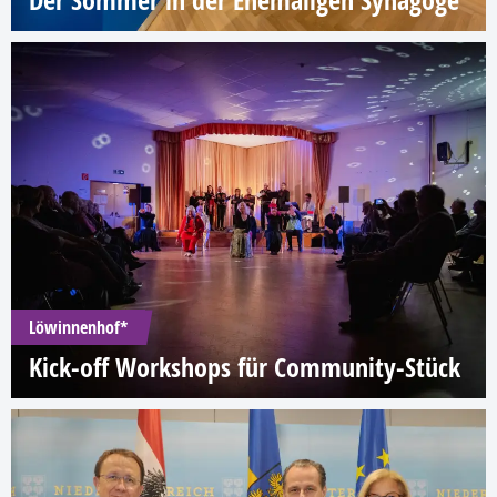
Der Sommer in der Ehemaligen Synagoge
Löwinnenhof*
Kick-off Workshops für Community-Stück