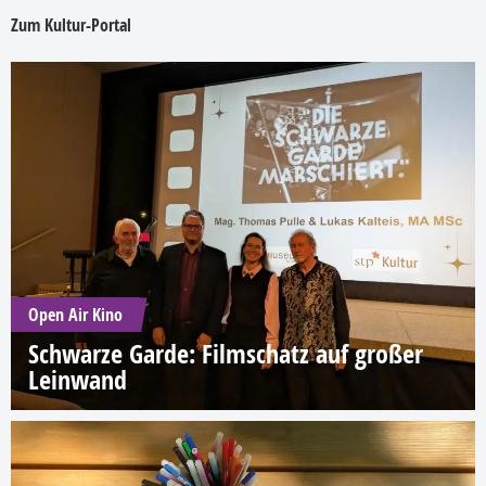
Zum Kultur-Portal
Open Air Kino
Schwarze Garde: Filmschatz auf großer
Leinwand