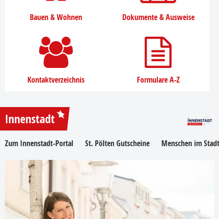
Bauen & Wohnen
Dokumente & Ausweise
Kontaktverzeichnis
Formulare A-Z
Innenstadt
Zum Innenstadt-Portal
St. Pölten Gutscheine
Menschen im Stadt