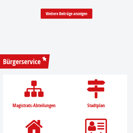
Weitere Beiträge anzeigen
Bürgerservice
Magistrats-Abteilungen
Stadtplan