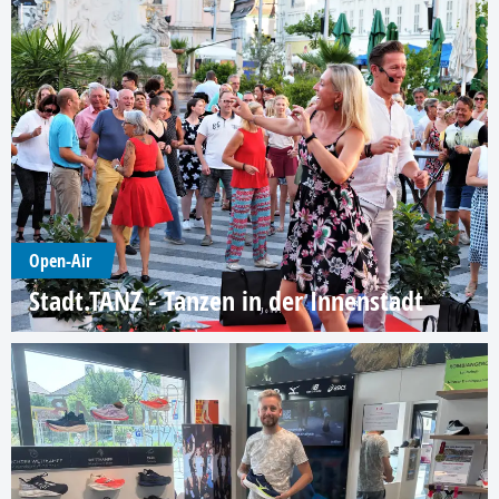
Open-Air
Stadt.TANZ - Tanzen in der Innenstadt