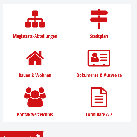
Magistrats-Abteilungen
Stadtplan
Bauen & Wohnen
Dokumente & Ausweise
Kontaktverzeichnis
Formulare A-Z