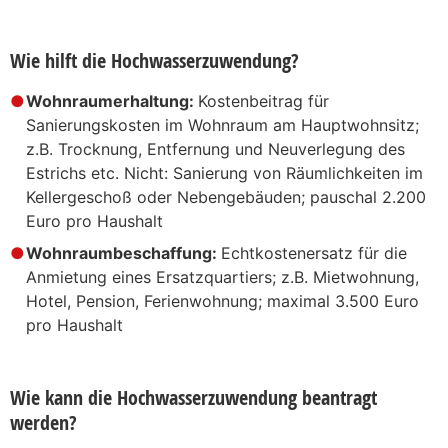
Wie hilft die Hochwasserzuwendung?
Wohnraumerhaltung:
Kostenbeitrag für
Sanierungskosten im Wohnraum am Hauptwohnsitz;
z.B. Trocknung, Entfernung und Neuverlegung des
Estrichs etc. Nicht: Sanierung von Räumlichkeiten im
Kellergeschoß oder Nebengebäuden; pauschal 2.200
Euro pro Haushalt
Wohnraumbeschaffung:
Echtkostenersatz für die
Anmietung eines Ersatzquartiers; z.B. Mietwohnung,
Hotel, Pension, Ferienwohnung; maximal 3.500 Euro
pro Haushalt
Wie kann die Hochwasserzuwendung beantragt
werden?