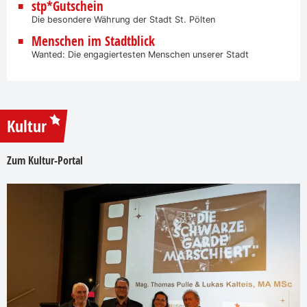
stp*Gutschein
Die besondere Währung der Stadt St. Pölten
Menschen im Stadtblick
Wanted: Die engagiertesten Menschen unserer Stadt
Kultur
Zum Kultur-Portal