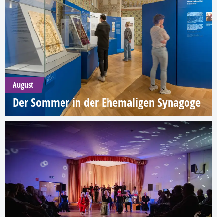
August
Der Sommer in der Ehemaligen Synagoge