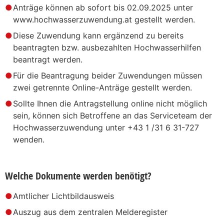
Anträge können ab sofort bis 02.09.2025 unter
www.hochwasserzuwendung.at gestellt werden.
Diese Zuwendung kann ergänzend zu bereits
beantragten bzw. ausbezahlten Hochwasserhilfen
beantragt werden.
Für die Beantragung beider Zuwendungen müssen
zwei getrennte Online-Anträge gestellt werden.
Sollte Ihnen die Antragstellung online nicht möglich
sein, können sich Betroffene an das Serviceteam der
Hochwasserzuwendung unter +43 1 /31 6 31-727
wenden.
Welche Dokumente werden benötigt?
Amtlicher Lichtbildausweis
Auszug aus dem zentralen Melderegister