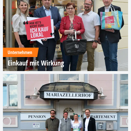
Unternehmen
Einkauf mit Wirkung