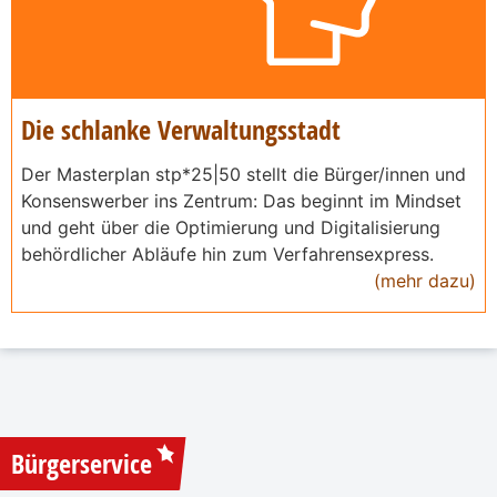
Die schlanke Verwaltungsstadt
Der Masterplan stp*25|50 stellt die Bürger/innen und
Konsenswerber ins Zentrum: Das beginnt im Mindset
und geht über die Optimierung und Digitalisierung
behördlicher Abläufe hin zum Verfahrensexpress.
(mehr dazu)
Bürgerservice