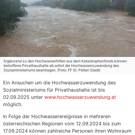
Ergänzend zu den Hochwasserhilfen aus dem Katastrophenfonds können
betroffene Privathaushalte ab sofort die Hochwasserzuwendung des
Sozialministeriums beantragen. (Foto: FF St. Pölten Stadt)
Ein Ansuchen um die Hochwasserzuwendung des
Sozialministeriums für Privathaushalte ist bis
02.09.2025 unter
www.hochwasserzuwendung.at
möglich.
In Folge der Hochwasserereignisse in mehreren
österreichischen Regionen vom 12.09.2024 bis zum
17.09.2024 können zahlreiche Personen ihren Wohnraum