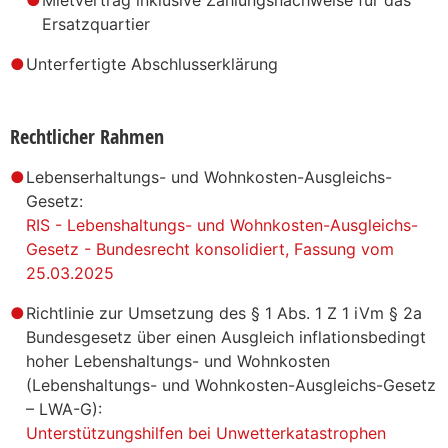
Ersatzquartier
Unterfertigte Abschlusserklärung
Rechtlicher Rahmen
Lebenserhaltungs- und Wohnkosten-Ausgleichs-
Gesetz:
RIS - Lebenshaltungs- und Wohnkosten-Ausgleichs-
Gesetz - Bundesrecht konsolidiert, Fassung vom
25.03.2025
Richtlinie zur Umsetzung des § 1 Abs. 1 Z 1 iVm § 2a
Bundesgesetz über einen Ausgleich inflationsbedingt
hoher Lebenshaltungs- und Wohnkosten
(Lebenshaltungs- und Wohnkosten-Ausgleichs-Gesetz
– LWA-G):
Unterstützungshilfen bei Unwetterkatastrophen