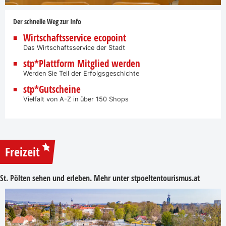
Der schnelle Weg zur Info
Wirtschaftsservice ecopoint
Das Wirtschaftsservice der Stadt
stp*Plattform Mitglied werden
Werden Sie Teil der Erfolgsgeschichte
stp*Gutscheine
Vielfalt von A-Z in über 150 Shops
Freizeit
St. Pölten sehen und erleben. Mehr unter
stpoeltentourismus.at