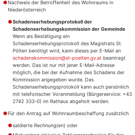
Nachweis der Betroffenheit des Wohnraums in
Niederösterreich
Schadenserhebungsprotokoll der
Schadenserhebungskommission der Gemeinde
Wenn als Bestätigung ein
Schadenserhebungsprotokoll des Magistrats St.
Pölten benötigt wird, kann dieses per E-Mail an
schadenskommission@st-poelten.gv.at
beantragt
werden. Das ist nur mit jener E-Mail-Adresse
möglich, die bei der Aufnahme des Schadens der
Kommission angegeben wurde. Das
Schadenserhebungsprotokoll kann auch persönlich
mit telefonischer Voranmeldung (Bürgerservice: +43
2742 333-0) im Rathaus abgeholt werden.
Für den Antrag auf Wohnraumbeschaffung zusätzlich
saldierte Rechnung(en) oder
Mietvertrag inklusive Zahlungsnachweise für das