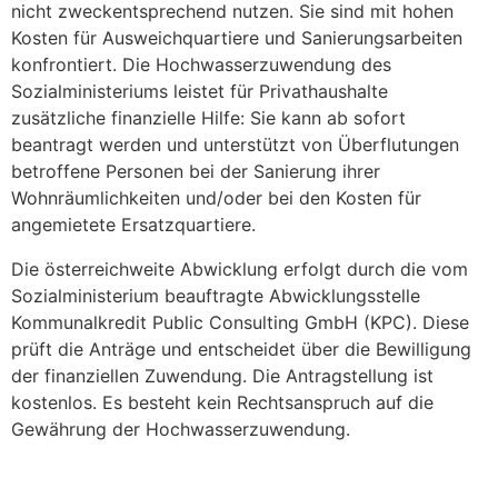
nicht zweckentsprechend nutzen. Sie sind mit hohen
Kosten für Ausweichquartiere und Sanierungsarbeiten
konfrontiert. Die Hochwasserzuwendung des
Sozialministeriums leistet für Privathaushalte
zusätzliche finanzielle Hilfe: Sie kann ab sofort
beantragt werden und unterstützt von Überflutungen
betroffene Personen bei der Sanierung ihrer
Wohnräumlichkeiten und/oder bei den Kosten für
angemietete Ersatzquartiere.
Die österreichweite Abwicklung erfolgt durch die vom
Sozialministerium beauftragte Abwicklungsstelle
Kommunalkredit Public Consulting GmbH (KPC). Diese
prüft die Anträge und entscheidet über die Bewilligung
der finanziellen Zuwendung. Die Antragstellung ist
kostenlos. Es besteht kein Rechtsanspruch auf die
Gewährung der Hochwasserzuwendung.