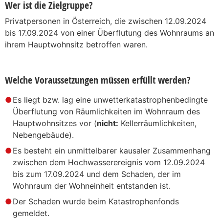
Wer ist die Zielgruppe?
Privatpersonen in Österreich, die zwischen 12.09.2024
bis 17.09.2024 von einer Überflutung des Wohnraums an
ihrem Hauptwohnsitz betroffen waren.
Welche Voraussetzungen müssen erfüllt werden?
Es liegt bzw. lag eine unwetterkatastrophenbedingte
Überflutung von Räumlichkeiten im Wohnraum des
Hauptwohnsitzes vor (
nicht:
Kellerräumlichkeiten,
Nebengebäude).
Es besteht ein unmittelbarer kausaler Zusammenhang
zwischen dem Hochwasserereignis vom 12.09.2024
bis zum 17.09.2024 und dem Schaden, der im
Wohnraum der Wohneinheit entstanden ist.
Der Schaden wurde beim Katastrophenfonds
gemeldet.