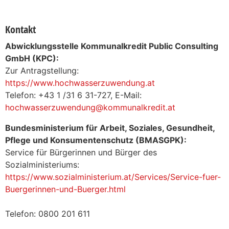
Kontakt
Abwicklungsstelle Kommunalkredit Public Consulting
GmbH (KPC):
Zur Antragstellung:
https://www.hochwasserzuwendung.at
Telefon: +43 1 /31 6 31-727, E-Mail:
hochwasserzuwendung@kommunalkredit.at
Bundesministerium für Arbeit, Soziales, Gesundheit,
Pflege und Konsumentenschutz (BMASGPK):
Service für Bürgerinnen und Bürger des
Sozialministeriums:
https://www.sozialministerium.at/Services/Service-fuer-
Buergerinnen-und-Buerger.html
Telefon: 0800 201 611