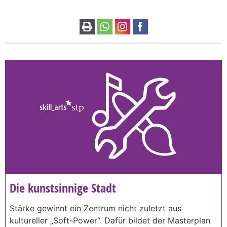
Die kunstsinnige Stadt
Stärke gewinnt ein Zentrum nicht zuletzt aus
kultureller „Soft-Power“. Dafür bildet der Masterplan