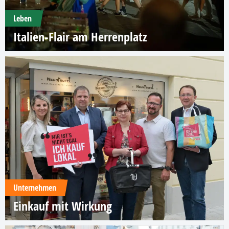
Leben
Italien-Flair am Herrenplatz
Unternehmen
Einkauf mit Wirkung