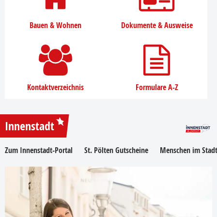
Bauen & Wohnen
Dokumente & Ausweise
Kontaktverzeichnis
Formulare A-Z
Innenstadt
Zum Innenstadt-Portal
St. Pölten Gutscheine
Menschen im Stadt