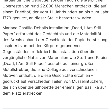
Überreste von rund 22.000 Menschen entdeckt, die auf
einem Friedhof, der vom 11. Jahrhundert an bis zum Jahr
1779 genutzt, an dieser Stelle bestattet wurden.
Mariana Castillo Deballs Installation „Dead, I Am Still
Paper“ erforscht das Gedächtnis und die Materialität
des Areals anhand der Geschichte der Papierherstellung.
Inspiriert von bei den Körpern gefundenen
Gegenständen, reflektiert die Installation über die
vergängliche Natur von Materialien wie Stoff und Papier.
„Dead, I Am Still Paper" besteht aus einer großen
Metallstruktur, die eine Collage aus verschiedenen
Motiven enthält, die diese Geschichte erzählen –
gedruckt auf verschieden Teilen von Musselintüchern,
die sich über die Silhouette der ehemaligen Basilika auf
dem Platz erstrecken.