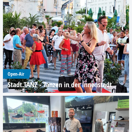
Open-Air
Stadt.TANZ - Tanzen in der Innenstadt