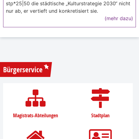
stp*25|50 die städtische „Kulturstrategie 2030“ nicht
nur ab, er vertieft und konkretisiert sie.
(mehr dazu)
Bürgerservice
Magistrats-Abteilungen
Stadtplan