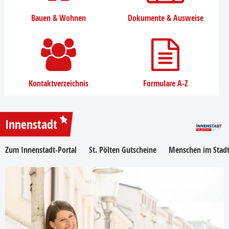
Bauen & Wohnen
Dokumente & Ausweise
Kontaktverzeichnis
Formulare A-Z
Innenstadt
Zum Innenstadt-Portal
St. Pölten Gutscheine
Menschen im Stadt