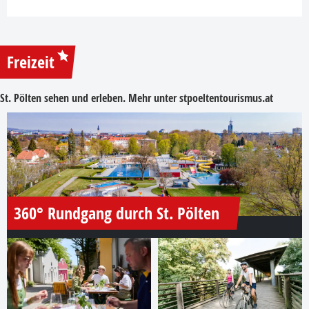
Freizeit
St. Pölten sehen und erleben. Mehr unter
stpoeltentourismus.at
360° Rundgang durch St. Pölten