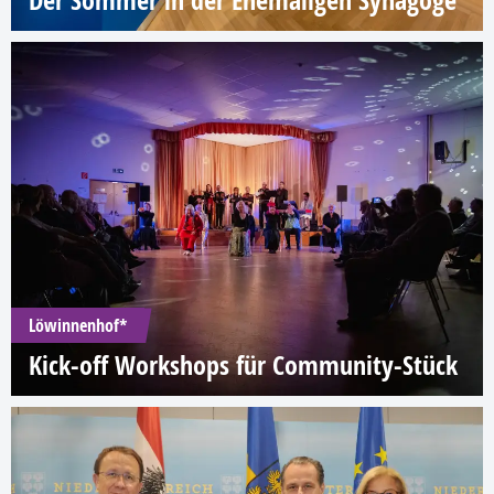
Der Sommer in der Ehemaligen Synagoge
Löwinnenhof*
Kick-off Workshops für Community-Stück