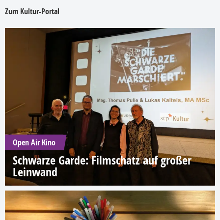
Zum Kultur-Portal
Open Air Kino
Schwarze Garde: Filmschatz auf großer
Leinwand