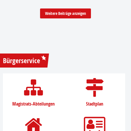
Weitere Beiträge anzeigen
Bürgerservice
Magistrats-Abteilungen
Stadtplan