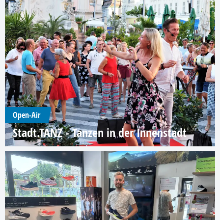
Open-Air
Stadt.TANZ - Tanzen in der Innenstadt