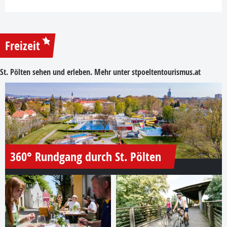
Freizeit
St. Pölten sehen und erleben. Mehr unter
stpoeltentourismus.at
360° Rundgang durch St. Pölten