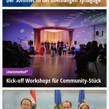
Der Sommer in der Ehemaligen Synagoge
Löwinnenhof*
Kick-off Workshops für Community-Stück