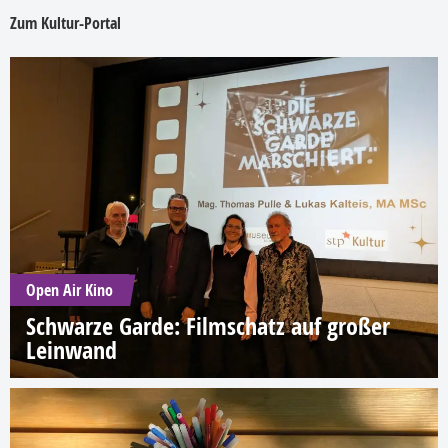
Zum Kultur-Portal
Open Air Kino
Schwarze Garde: Filmschatz auf großer
Leinwand