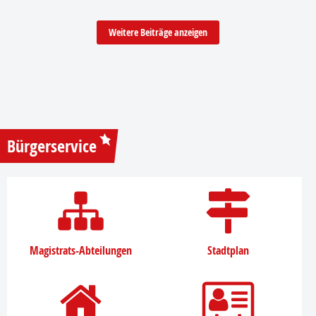
Weitere Beiträge anzeigen
Bürgerservice
Magistrats-Abteilungen
Stadtplan