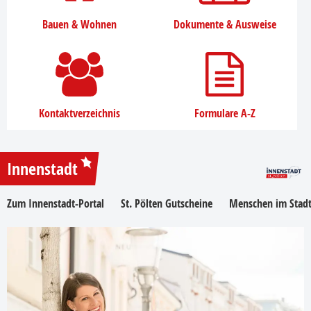
Bauen & Wohnen
Dokumente & Ausweise
Kontaktverzeichnis
Formulare A-Z
Innenstadt
Zum Innenstadt-Portal
St. Pölten Gutscheine
Menschen im Stadt