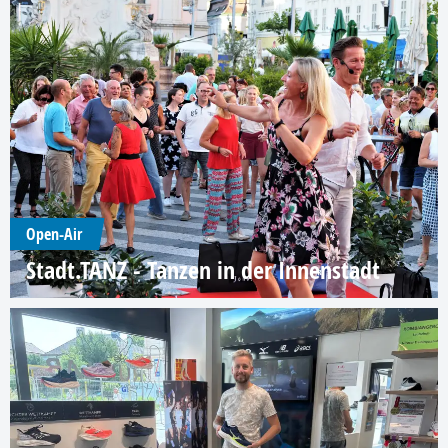
Open-Air
Stadt.TANZ - Tanzen in der Innenstadt