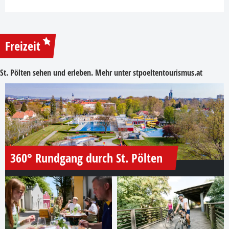
Freizeit
St. Pölten sehen und erleben. Mehr unter
stpoeltentourismus.at
360° Rundgang durch St. Pölten