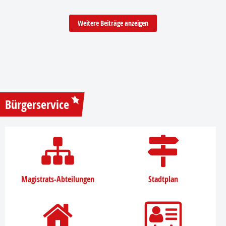
Weitere Beiträge anzeigen
Bürgerservice
Magistrats-Abteilungen
Stadtplan