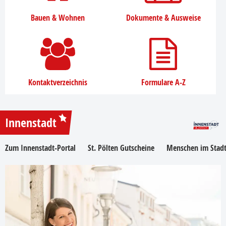
Bauen & Wohnen
Dokumente & Ausweise
Kontaktverzeichnis
Formulare A-Z
Innenstadt
Zum Innenstadt-Portal
St. Pölten Gutscheine
Menschen im Stadt