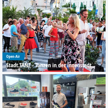
Open-Air
Stadt.TANZ - Tanzen in der Innenstadt