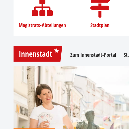
Magistrats-Abteilungen
Stadtplan
Innenstadt
Zum Innenstadt-Portal
St