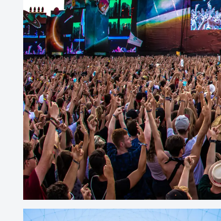
Freizeit