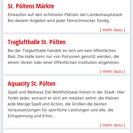
St. Pöltens Märkte
Einkaufen auf den schönsten Plätzen der Landeshauptstadt.
Bei diesem Angebot wird jeder Feinschmecker fündig.
[ mehr dazu ]
Traglufthalle St. Pölten
Bei der Traglufthalle handelt es sich um kein öffentliches
Bad. Die Halle kann nur von Personen genutzt werden, die
einem Verein oder einer öffentlichen Institution angehören.
[ mehr dazu ]
Aquacity St. Pölten
Spaß und Wellness Die Wohlfühloase mitten in der Stadt. Hier
findet jeder, wonach er sich am meisten sehnt: die Kleinen
jede Menge Spaß und Action, die Großen die besten
Voraussetzungen für sportliche Leistungen und alle, die
Entspannung und Erhol…
[ mehr dazu ]