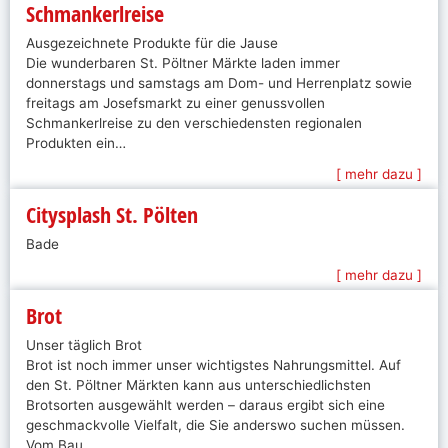
Schmankerlreise
Ausgezeichnete Produkte für die Jause
Die wunderbaren St. Pöltner Märkte laden immer
donnerstags und samstags am Dom- und Herrenplatz sowie
freitags am Josefsmarkt zu einer genussvollen
Schmankerlreise zu den verschiedensten regionalen
Produkten ein…
[ mehr dazu ]
Citysplash St. Pölten
Bade
[ mehr dazu ]
Brot
Unser täglich Brot
Brot ist noch immer unser wichtigstes Nahrungsmittel. Auf
den St. Pöltner Märkten kann aus unterschiedlichsten
Brotsorten ausgewählt werden – daraus ergibt sich eine
geschmackvolle Vielfalt, die Sie anderswo suchen müssen.
Vom Bau…