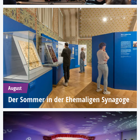
August
Der Sommer in der Ehemaligen Synagoge