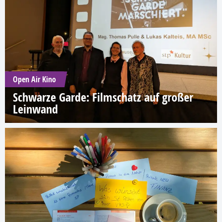
Open Air Kino
Schwarze Garde: Filmschatz auf großer
Leinwand