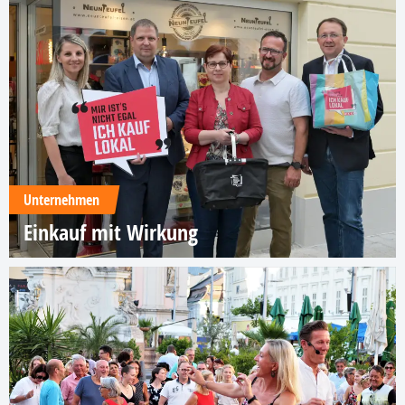
Unternehmen
Einkauf mit Wirkung