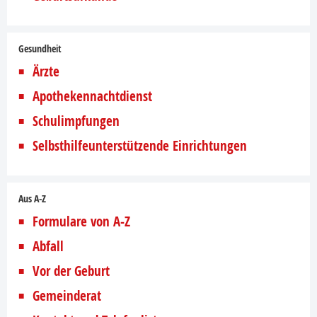
Gesundheit
Ärzte
Apothekennachtdienst
Schulimpfungen
Selbsthilfeunterstützende Einrichtungen
Aus A-Z
Formulare von A-Z
Abfall
Vor der Geburt
Gemeinderat