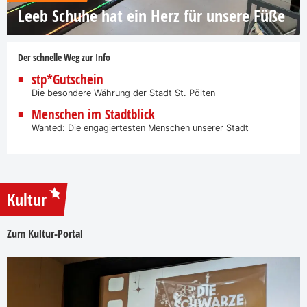
Leeb Schuhe hat ein Herz für unsere Füße
Der schnelle Weg zur Info
stp*Gutschein
Die besondere Währung der Stadt St. Pölten
Menschen im Stadtblick
Wanted: Die engagiertesten Menschen unserer Stadt
Kultur
Zum Kultur-Portal