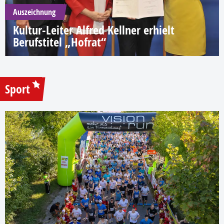
Auszeichnung
Kultur-Leiter Alfred Kellner erhielt
Berufstitel „Hofrat“
Sport