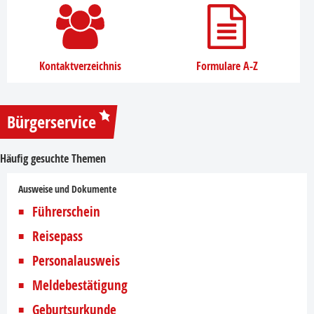
Kontaktverzeichnis
Formulare A-Z
Bürgerservice
Häufig gesuchte Themen
Ausweise und Dokumente
Führerschein
Reisepass
Personalausweis
Meldebestätigung
Geburtsurkunde