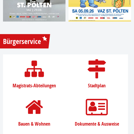
Bürgerservice
Magistrats-Abteilungen
Stadtplan
Bauen & Wohnen
Dokumente & Ausweise