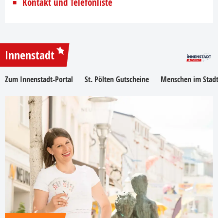
Kontakt und Telefonliste
Innenstadt
Zum Innenstadt-Portal
St. Pölten Gutscheine
Menschen im Stadt