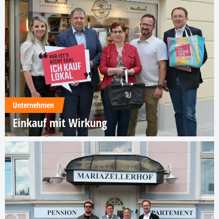
Unternehmen
Einkauf mit Wirkung