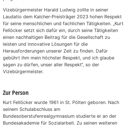
Vizebürgermeister Harald Ludwig zollte in seiner
Laudatio dem Kalcher-Preisträger 2023 hohen Respekt
für seine menschlichen und fachlichen Tätigkeiten. „Kurt
Fellöcker setzt sich dafür ein, durch seine Tätigkeiten
einen nachhaltigen Beitrag für die Gesellschaft zu
leisten und innovative Lösungen für die
Herausforderungen unserer Zeit zu finden. Dafür
gebührt ihm mein höchster Respekt, und ich glaube
sagen zu dürfen, unser aller Respekt“, so der
Vizebürgermeister.
Zur Person
Kurt Fellöcker wurde 1961 in St. Pölten geboren. Nach
seinem Schulabschluss am
Bundesoberstufenrealgymnasium studierte er an der
Bundesakademie für Sozialarbeit. Zu seinen weiteren