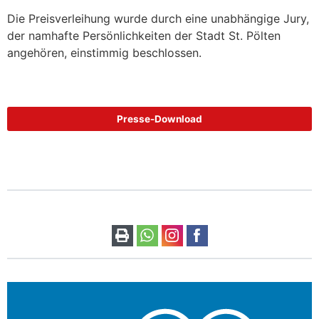
Die Preisverleihung wurde durch eine unabhängige Jury,
der namhafte Persönlichkeiten der Stadt St. Pölten
angehören, einstimmig beschlossen.
Presse-Download