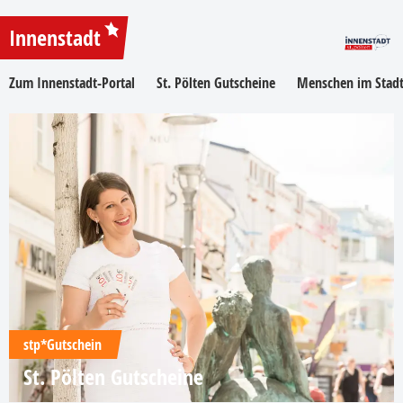
Innenstadt
Zum Innenstadt-Portal
St. Pölten Gutscheine
Menschen im Stadt
stp*Gutschein
St. Pölten Gutscheine