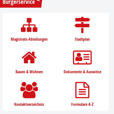
Bürgerservice
Magistrats-Abteilungen
Stadtplan
Bauen & Wohnen
Dokumente & Ausweise
Kontaktverzeichnis
Formulare A-Z