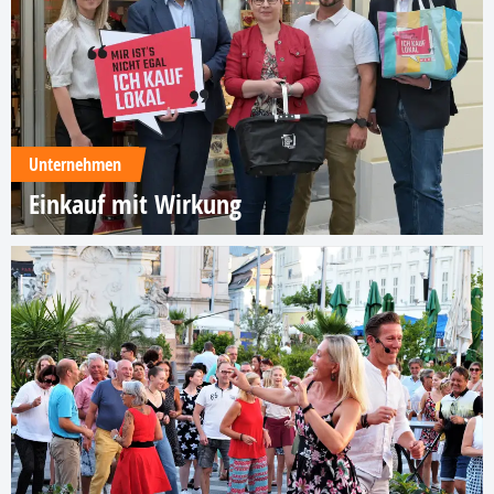
Unternehmen
Einkauf mit Wirkung