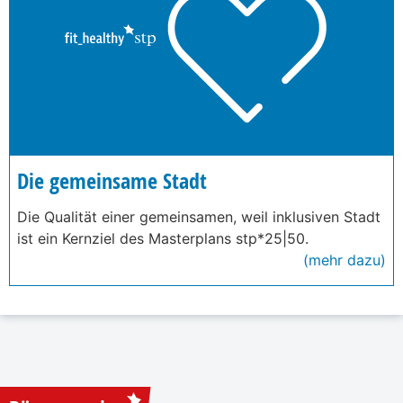
Die gemeinsame Stadt
Die Qualität einer gemeinsamen, weil inklusiven Stadt
ist ein Kernziel des Masterplans stp*25|50.
(mehr dazu)