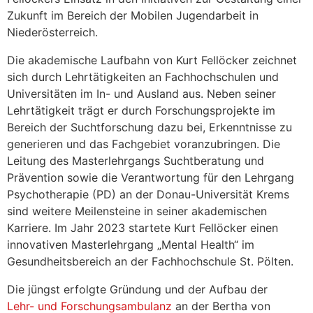
Zukunft im Bereich der Mobilen Jugendarbeit in
Niederösterreich.
Die akademische Laufbahn von Kurt Fellöcker zeichnet
sich durch Lehrtätigkeiten an Fachhochschulen und
Universitäten im In- und Ausland aus. Neben seiner
Lehrtätigkeit trägt er durch Forschungsprojekte im
Bereich der Suchtforschung dazu bei, Erkenntnisse zu
generieren und das Fachgebiet voranzubringen. Die
Leitung des Masterlehrgangs Suchtberatung und
Prävention sowie die Verantwortung für den Lehrgang
Psychotherapie (PD) an der Donau-Universität Krems
sind weitere Meilensteine in seiner akademischen
Karriere. Im Jahr 2023 startete Kurt Fellöcker einen
innovativen Masterlehrgang „Mental Health“ im
Gesundheitsbereich an der Fachhochschule St. Pölten.
Die jüngst erfolgte Gründung und der Aufbau der
Lehr- und Forschungsambulanz
an der Bertha von