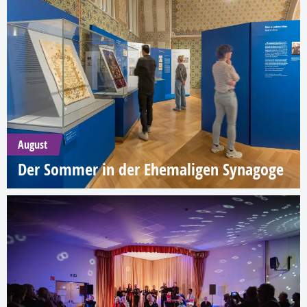
August
Der Sommer in der Ehemaligen Synagoge