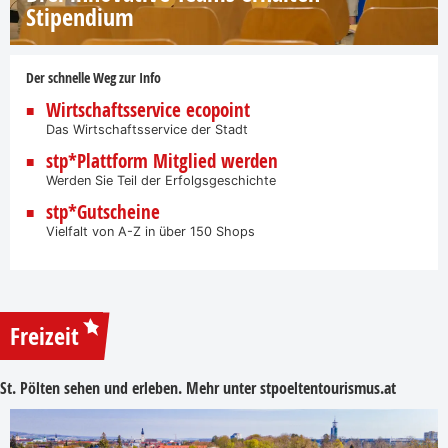
Stipendium
Der schnelle Weg zur Info
Wirtschaftsservice ecopoint
Das Wirtschaftsservice der Stadt
stp*Plattform Mitglied werden
Werden Sie Teil der Erfolgsgeschichte
stp*Gutscheine
Vielfalt von A-Z in über 150 Shops
Freizeit
St. Pölten sehen und erleben. Mehr unter
stpoeltentourismus.at