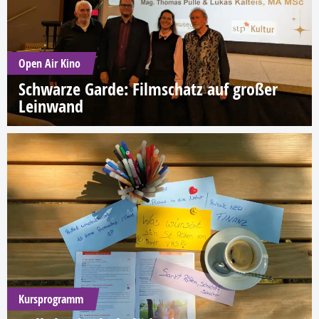
Open Air Kino
Schwarze Garde: Filmschatz auf großer
Leinwand
Kursprogramm