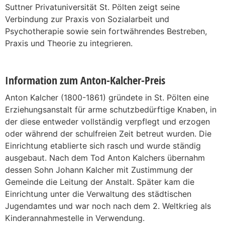
Suttner Privatuniversität St. Pölten zeigt seine
Verbindung zur Praxis von Sozialarbeit und
Psychotherapie sowie sein fortwährendes Bestreben,
Praxis und Theorie zu integrieren.
Information zum Anton-Kalcher-Preis
Anton Kalcher (1800-1861) gründete in St. Pölten eine
Erziehungsanstalt für arme schutzbedürftige Knaben, in
der diese entweder vollständig verpflegt und erzogen
oder während der schulfreien Zeit betreut wurden. Die
Einrichtung etablierte sich rasch und wurde ständig
ausgebaut. Nach dem Tod Anton Kalchers übernahm
dessen Sohn Johann Kalcher mit Zustimmung der
Gemeinde die Leitung der Anstalt. Später kam die
Einrichtung unter die Verwaltung des städtischen
Jugendamtes und war noch nach dem 2. Weltkrieg als
Kinderannahmestelle in Verwendung.