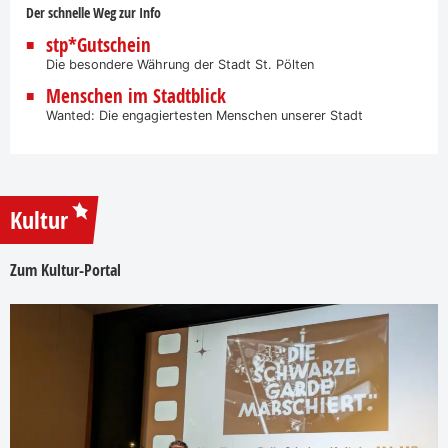
Der schnelle Weg zur Info
stp*Gutschein
Die besondere Währung der Stadt St. Pölten
Menschen im Stadtblick
Wanted: Die engagiertesten Menschen unserer Stadt
Kultur
Zum Kultur-Portal