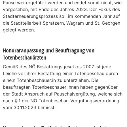
Pause weitergeführt werden und endet somit nicht, wie
vorgesehen, mit Ende des Jahres 2023. Der Fokus des
Stadterneuerungsprozess soll im kommenden Jahr auf
die Stadtteilarbeit Spratzern, Wagram und St. Georgen
gelegt werden.
Honoraranpassung und Beauftragung von
Totenbeschauärzten
Gemäß des NÖ Bestattungsgesetzes 2007 ist jede
Leiche vor ihrer Bestattung einer Totenbeschau durch
eine:n Totenbeschauer:in zu unterziehen. Die
beauftragten Totenbeschauer:innen haben gegenüber
der Stadt Anspruch auf Pauschalvergütung, welche sich
nach § 1 der NÖ Totenbeschau-Vergütungsverordnung
vom 30.11.2023 bemisst.