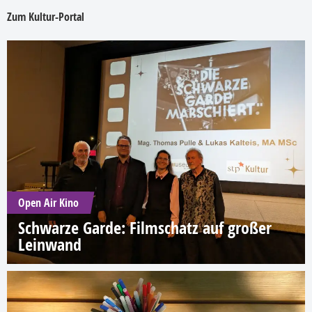
Zum Kultur-Portal
Open Air Kino
Schwarze Garde: Filmschatz auf großer
Leinwand