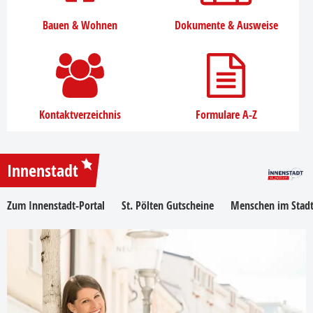
Bauen & Wohnen
Dokumente & Ausweise
Kontaktverzeichnis
Formulare A-Z
Innenstadt
Zum Innenstadt-Portal
St. Pölten Gutscheine
Menschen im Stadt