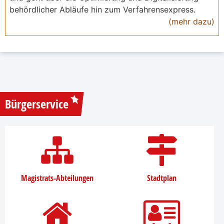
behördlicher Abläufe hin zum Verfahrensexpress.
(mehr dazu)
Bürgerservice
Magistrats-Abteilungen
Stadtplan