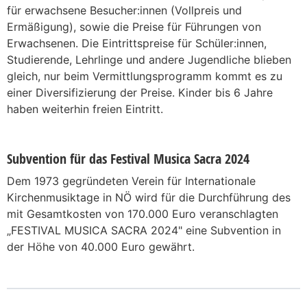
für erwachsene Besucher:innen (Vollpreis und
Ermäßigung), sowie die Preise für Führungen von
Erwachsenen. Die Eintrittspreise für Schüler:innen,
Studierende, Lehrlinge und andere Jugendliche blieben
gleich, nur beim Vermittlungsprogramm kommt es zu
einer Diversifizierung der Preise. Kinder bis 6 Jahre
haben weiterhin freien Eintritt.
Subvention für das Festival Musica Sacra 2024
Dem 1973 gegründeten Verein für Internationale
Kirchenmusiktage in NÖ wird für die Durchführung des
mit Gesamtkosten von 170.000 Euro veranschlagten
„FESTIVAL MUSICA SACRA 2024" eine Subvention in
der Höhe von 40.000 Euro gewährt.