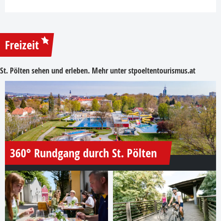
Freizeit
St. Pölten sehen und erleben. Mehr unter
stpoeltentourismus.at
360° Rundgang durch St. Pölten