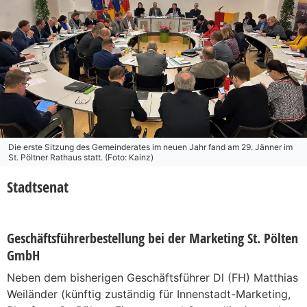
Die erste Sitzung des Gemeinderates im neuen Jahr fand am 29. Jänner im
St. Pöltner Rathaus statt. (Foto: Kainz)
Stadtsenat
Geschäftsführerbestellung bei der Marketing St. Pölten
GmbH
Neben dem bisherigen Geschäftsführer Dl (FH) Matthias
Weiländer (künftig zuständig für Innenstadt-Marketing,