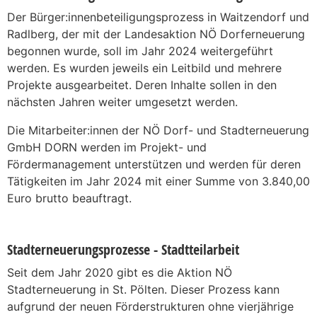
Der Bürger:innenbeteiligungsprozess in Waitzendorf und
Radlberg, der mit der Landesaktion NÖ Dorferneuerung
begonnen wurde, soll im Jahr 2024 weitergeführt
werden. Es wurden jeweils ein Leitbild und mehrere
Projekte ausgearbeitet. Deren Inhalte sollen in den
nächsten Jahren weiter umgesetzt werden.
Die Mitarbeiter:innen der NÖ Dorf- und Stadterneuerung
GmbH DORN werden im Projekt- und
Fördermanagement unterstützen und werden für deren
Tätigkeiten im Jahr 2024 mit einer Summe von 3.840,00
Euro brutto beauftragt.
Stadterneuerungsprozesse - Stadtteilarbeit
Seit dem Jahr 2020 gibt es die Aktion NÖ
Stadterneuerung in St. Pölten. Dieser Prozess kann
aufgrund der neuen Förderstrukturen ohne vierjährige