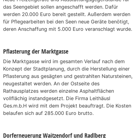
das Seengebiet sollen angeschafft werden. Dafür
werden 20.000 Euro bereit gestellt. Außerdem werden
für Pflegearbeiten bei den Seen neue Geräte benötigt,
deren Anschaffung mit 5.000 Euro veranschlagt wurde.
Pflasterung der Marktgasse
Die Marktgasse wird im gesamten Verlauf nach dem
Konzept der Stadtplanung, durch die Herstellung einer
Pflasterung aus gesägten und gestrahlten Natursteinen,
neugestaltet werden. An der Ostseite des
Rathausplatzes werden einzelne Asphaltflächen
vollflächig instandgesetzt. Die Firma Leithäusl
Ges.m.b.H wird mit dem Projekt beauftragt. Die Kosten
belaufen sich auf 285.000 Euro brutto.
Dorferneuerung Waitzendorf und Radlberg