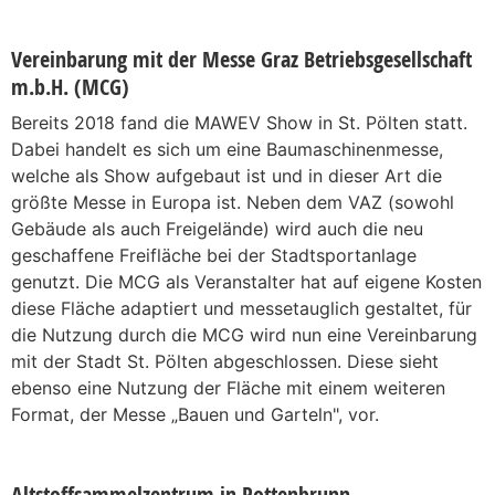
Vereinbarung mit der Messe Graz Betriebsgesellschaft
m.b.H. (MCG)
Bereits 2018 fand die MAWEV Show in St. Pölten statt.
Dabei handelt es sich um eine Baumaschinenmesse,
welche als Show aufgebaut ist und in dieser Art die
größte Messe in Europa ist. Neben dem VAZ (sowohl
Gebäude als auch Freigelände) wird auch die neu
geschaffene Freifläche bei der Stadtsportanlage
genutzt. Die MCG als Veranstalter hat auf eigene Kosten
diese Fläche adaptiert und messetauglich gestaltet, für
die Nutzung durch die MCG wird nun eine Vereinbarung
mit der Stadt St. Pölten abgeschlossen. Diese sieht
ebenso eine Nutzung der Fläche mit einem weiteren
Format, der Messe „Bauen und Garteln", vor.
Altstoffsammelzentrum in Pottenbrunn