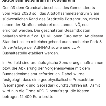
Gemäß dem Grundsatzbeschluss des Gemeinderats
vom März 2023 soll das Altstoffsammelzentrum 3 am
südwestlichen Rand des Stadtteils Pottenbrunn, direkt
neben der Straßenmeisterei des Landes NÖ, neu
errichtet werden. Die geschätzten Gesamtkosten
belaufen sich auf ca. 1,9 Millionen Euro netto. An diesem
Standort sollen miteinhergehend auch noch eine Park &
Drive-Anlage der ASFINAG sowie eine LUP-
Bushaltestelle etabliert werden.
Im Vorfeld sind archäologische Sondierungsmaßnahmen
bzw. die Abklärung der Vorgehensweise mit dem
Bundesdenkmalamt erforderlich. Dabei wurde
festgelegt, dass eine geophysikalische Prospektion
(Geomagnetik und Georadar) durchzuführen ist. Damit
wird nun die Firma ARDIG beauftragt, die Kosten
betragen 12.400 Euro brutto.