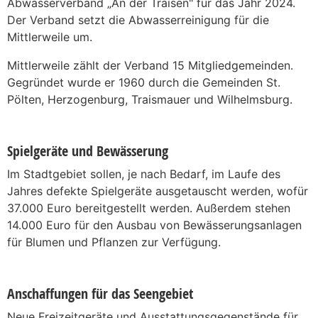
Abwasserverband „An der Traisen" für das Jahr 2024.
Der Verband setzt die Abwasserreinigung für die
Mittlerweile um.
Mittlerweile zählt der Verband 15 Mitgliedgemeinden.
Gegründet wurde er 1960 durch die Gemeinden St.
Pölten, Herzogenburg, Traismauer und Wilhelmsburg.
Spielgeräte und Bewässerung
Im Stadtgebiet sollen, je nach Bedarf, im Laufe des
Jahres defekte Spielgeräte ausgetauscht werden, wofür
37.000 Euro bereitgestellt werden. Außerdem stehen
14.000 Euro für den Ausbau von Bewässerungsanlagen
für Blumen und Pflanzen zur Verfügung.
Anschaffungen für das Seengebiet
Neue Freizeitgeräte und Ausstattungsgegenstände für