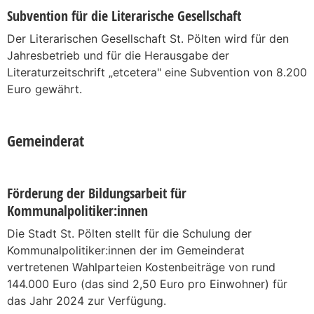
Subvention für die Literarische Gesellschaft
Der Literarischen Gesellschaft St. Pölten wird für den
Jahresbetrieb und für die Herausgabe der
Literaturzeitschrift „etcetera" eine Subvention von 8.200
Euro gewährt.
Gemeinderat
Förderung der Bildungsarbeit für
Kommunalpolitiker:innen
Die Stadt St. Pölten stellt für die Schulung der
Kommunalpolitiker:innen der im Gemeinderat
vertretenen Wahlparteien Kostenbeiträge von rund
144.000 Euro (das sind 2,50 Euro pro Einwohner) für
das Jahr 2024 zur Verfügung.