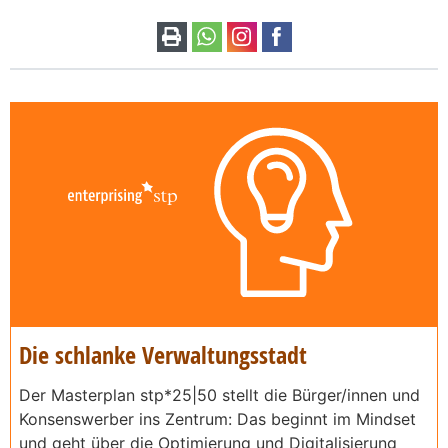
Die schlanke Verwaltungsstadt
Der Masterplan stp*25|50 stellt die Bürger/innen und
Konsenswerber ins Zentrum: Das beginnt im Mindset
und geht über die Optimierung und Digitalisierung