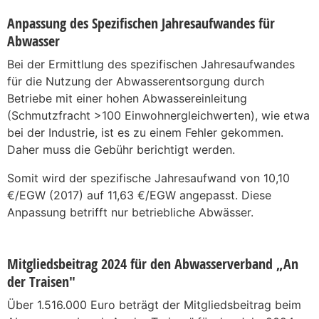
Anpassung des Spezifischen Jahresaufwandes für
Abwasser
Bei der Ermittlung des spezifischen Jahresaufwandes
für die Nutzung der Abwasserentsorgung durch
Betriebe mit einer hohen Abwassereinleitung
(Schmutzfracht >100 Einwohnergleichwerten), wie etwa
bei der Industrie, ist es zu einem Fehler gekommen.
Daher muss die Gebühr berichtigt werden.
Somit wird der spezifische Jahresaufwand von 10,10
€/EGW (2017) auf 11,63 €/EGW angepasst. Diese
Anpassung betrifft nur betriebliche Abwässer.
Mitgliedsbeitrag 2024 für den Abwasserverband „An
der Traisen"
Über 1.516.000 Euro beträgt der Mitgliedsbeitrag beim