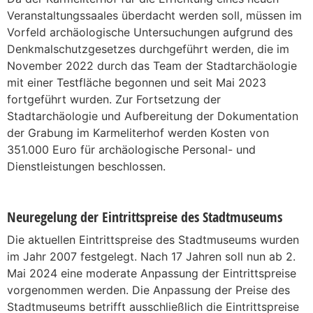
Veranstaltungssaales überdacht werden soll, müssen im
Vorfeld archäologische Untersuchungen aufgrund des
Denkmalschutzgesetzes durchgeführt werden, die im
November 2022 durch das Team der Stadtarchäologie
mit einer Testfläche begonnen und seit Mai 2023
fortgeführt wurden. Zur Fortsetzung der
Stadtarchäologie und Aufbereitung der Dokumentation
der Grabung im Karmeliterhof werden Kosten von
351.000 Euro für archäologische Personal- und
Dienstleistungen beschlossen.
Neuregelung der Eintrittspreise des Stadtmuseums
Die aktuellen Eintrittspreise des Stadtmuseums wurden
im Jahr 2007 festgelegt. Nach 17 Jahren soll nun ab 2.
Mai 2024 eine moderate Anpassung der Eintrittspreise
vorgenommen werden. Die Anpassung der Preise des
Stadtmuseums betrifft ausschließlich die Eintrittspreise