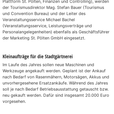
Plattform St. Pölten, Finanzen und Controlling), werden
der Tourismusdirektor Mag. Stefan Bauer (Tourismus
und Convention Bureau) und der Leiter des
Veranstaltungsservice Michael Bachel
(Veranstaltungsservice, Leistungsverträge und
Personalangelegenheiten) ebenfalls als Geschäftsführer
der Marketing St. Pölten GmbH eingesetzt.
Kleinaufträge für die Stadtgärtnerei
Im Laufe des Jahres sollen neue Maschinen und
Werkzeuge angekauft werden. Geplant ist der Ankauf
nach Bedarf von Rasenmähern, Motorsägen, Akkus und
unvorhergesehene Ersatzankäufe. Während des Jahres
soll je nach Bedarf Betriebsausstattung getauscht bzw.
neu gekauft werden. Dafür sind insgesamt 20.000 Euro
vorgesehen.