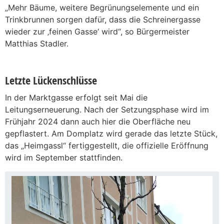
„Mehr Bäume, weitere Begrünungselemente und ein
Trinkbrunnen sorgen dafür, dass die Schreinergasse
wieder zur ‚feinen Gasse‘ wird“, so Bürgermeister
Matthias Stadler.
Letzte Lückenschlüsse
In der Marktgasse erfolgt seit Mai die
Leitungserneuerung. Nach der Setzungsphase wird im
Frühjahr 2024 dann auch hier die Oberfläche neu
gepflastert. Am Domplatz wird gerade das letzte Stück,
das „Heimgassl“ fertiggestellt, die offizielle Eröffnung
wird im September stattfinden.