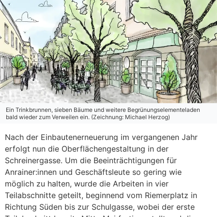
Ein Trinkbrunnen, sieben Bäume und weitere Begrünungselementeladen
bald wieder zum Verweilen ein. (Zeichnung: Michael Herzog)
Nach der Einbautenerneuerung im vergangenen Jahr
erfolgt nun die Oberflächengestaltung in der
Schreinergasse. Um die Beeinträchtigungen für
Anrainer:innen und Geschäftsleute so gering wie
möglich zu halten, wurde die Arbeiten in vier
Teilabschnitte geteilt, beginnend vom Riemerplatz in
Richtung Süden bis zur Schulgasse, wobei der erste