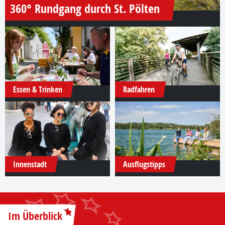
360° Rundgang durch St. Pölten
Essen & Trinken
Radfahren
Innenstadt
Ausflugstipps
Im Überblick