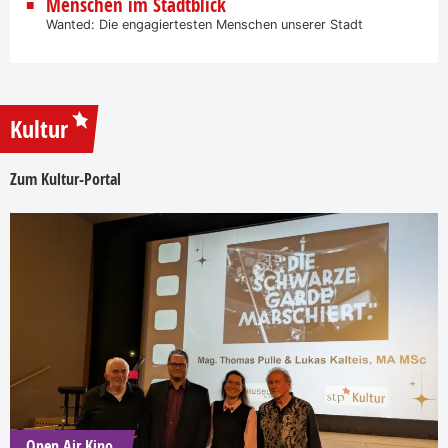
Menschen im Stadtblick
Wanted: Die engagiertesten Menschen unserer Stadt
Kultur
Zum Kultur-Portal
Open Air Kino