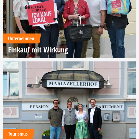
Unternehmen
Einkauf mit Wirkung
Tourismus