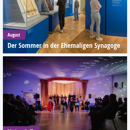
August
Der Sommer in der Ehemaligen Synagoge