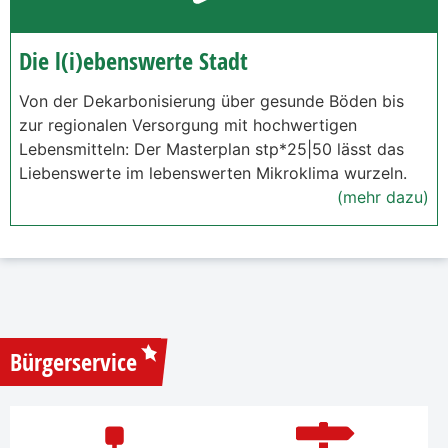
Die l(i)ebenswerte Stadt
Von der Dekarbonisierung über gesunde Böden bis
zur regionalen Versorgung mit hochwertigen
Lebensmitteln: Der Masterplan stp*25|50 lässt das
Liebenswerte im lebenswerten Mikroklima wurzeln.
(mehr dazu)
Bürgerservice