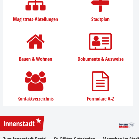
Magistrats-Abteilungen
Stadtplan
Bauen & Wohnen
Dokumente & Ausweise
Kontaktverzeichnis
Formulare A-Z
Innenstadt