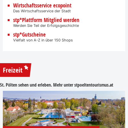
Wirtschaftsservice ecopoint
Das Wirtschaftsservice der Stadt
stp*Plattform Mitglied werden
Werden Sie Teil der Erfolgsgeschichte
stp*Gutscheine
Vielfalt von A-Z in über 150 Shops
Freizeit
St. Pölten sehen und erleben. Mehr unter
stpoeltentourismus.at