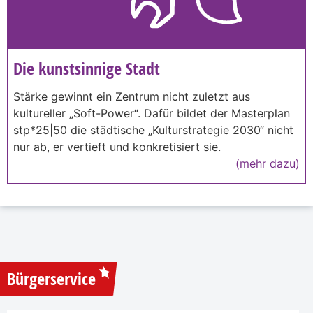
Die kunstsinnige Stadt
Stärke gewinnt ein Zentrum nicht zuletzt aus
kultureller „Soft-Power“. Dafür bildet der Masterplan
stp*25|50 die städtische „Kulturstrategie 2030“ nicht
nur ab, er vertieft und konkretisiert sie.
(mehr dazu)
Bürgerservice