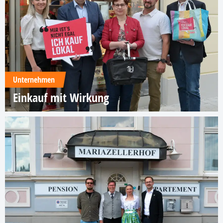
Unternehmen
Einkauf mit Wirkung