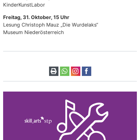
KinderKunstLabor
Freitag, 31. Oktober, 15 Uhr
Lesung Christoph Mauz „Die Wurdelaks“
Museum Niederösterreich