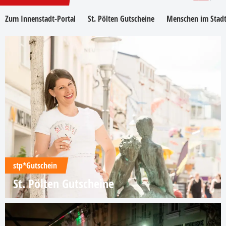
Zum Innenstadt-Portal
St. Pölten Gutscheine
Menschen im Stadt
stp*Gutschein
St. Pölten Gutscheine