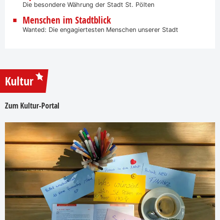
Die besondere Währung der Stadt St. Pölten
Menschen im Stadtblick
Wanted: Die engagiertesten Menschen unserer Stadt
Kultur
Zum Kultur-Portal