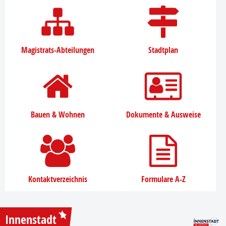
Magistrats-Abteilungen
Stadtplan
Bauen & Wohnen
Dokumente & Ausweise
Kontaktverzeichnis
Formulare A-Z
Innenstadt