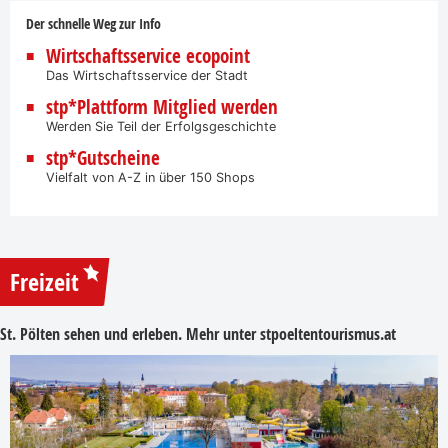
Der schnelle Weg zur Info
Wirtschaftsservice ecopoint
Das Wirtschaftsservice der Stadt
stp*Plattform Mitglied werden
Werden Sie Teil der Erfolgsgeschichte
stp*Gutscheine
Vielfalt von A-Z in über 150 Shops
Freizeit
St. Pölten sehen und erleben. Mehr unter
stpoeltentourismus.at