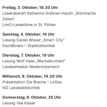
Freitag, 3. Oktober, 18.30 Uhr
Lesekabarett Katharina Grabner-Haydn „Stürmische
Zeiten“
LimO-Lesebühne in St. Pölten
Samstag, 4. Oktober, 19 Uhr
Lesung Daniel Wisser „Smart City“
DachBoden – Stadtbibliothek
Dienstag, 7. Oktober, 19 Uhr
Lesung Wolf Haas „Wackelkontakt“
Landestheater Niederösterreich
Mittwoch, 8. Oktober, 19.30 Uhr
Präsentation Die Brache – LitGes
NÖ Landesbibliothek
Donnerstag, 9. Oktober, 20 Uhr
Lesung Vea Kaiser