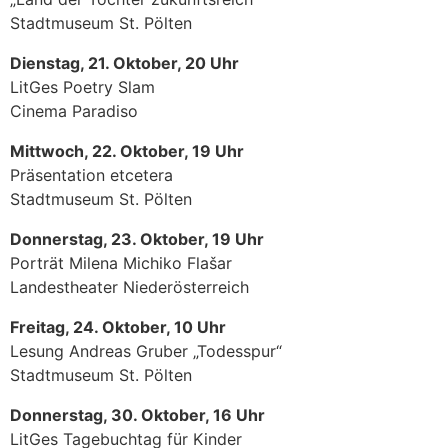
Stadtmuseum St. Pölten
Dienstag, 21. Oktober, 20 Uhr
LitGes Poetry Slam
Cinema Paradiso
Mittwoch, 22. Oktober, 19 Uhr
Präsentation etcetera
Stadtmuseum St. Pölten
Donnerstag, 23. Oktober, 19 Uhr
Porträt Milena Michiko Flašar
Landestheater Niederösterreich
Freitag, 24. Oktober, 10 Uhr
Lesung Andreas Gruber „Todesspur“
Stadtmuseum St. Pölten
Donnerstag, 30. Oktober, 16 Uhr
LitGes Tagebuchtag für Kinder