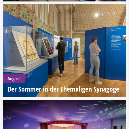
August
Der Sommer in der Ehemaligen Synagoge