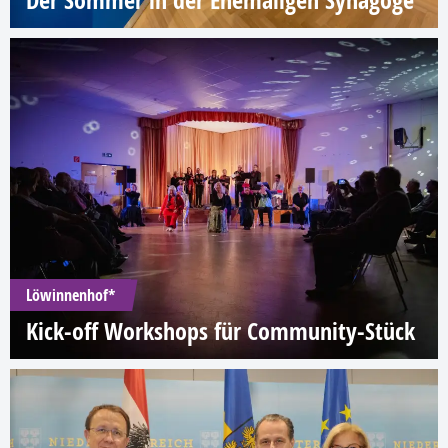
Der Sommer in der Ehemaligen Synagoge
Löwinnenhof*
Kick-off Workshops für Community-Stück