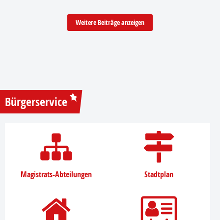
Weitere Beiträge anzeigen
Bürgerservice
Magistrats-Abteilungen
Stadtplan