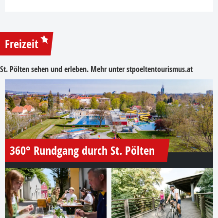
Freizeit
St. Pölten sehen und erleben. Mehr unter
stpoeltentourismus.at
360° Rundgang durch St. Pölten