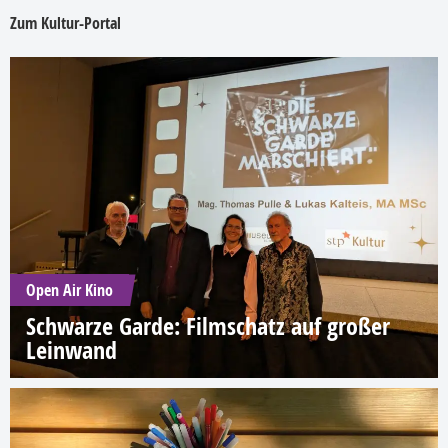
Zum Kultur-Portal
Open Air Kino
Schwarze Garde: Filmschatz auf großer
Leinwand