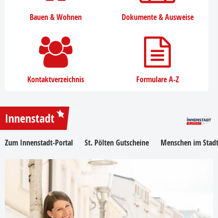
Bauen & Wohnen
Dokumente & Ausweise
Kontaktverzeichnis
Formulare A-Z
Innenstadt
Zum Innenstadt-Portal
St. Pölten Gutscheine
Menschen im Stadt