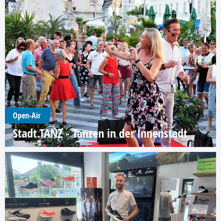
Open-Air
Stadt.TANZ - Tanzen in der Innenstadt