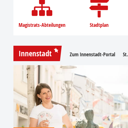
Magistrats-Abteilungen
Stadtplan
Innenstadt
Zum Innenstadt-Portal
St