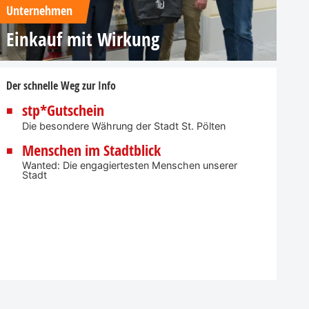
Unternehmen
Einkauf mit Wirkung
Der schnelle Weg zur Info
stp*Gutschein
Die besondere Währung der Stadt St. Pölten
Menschen im Stadtblick
Wanted: Die engagiertesten Menschen unserer
Stadt