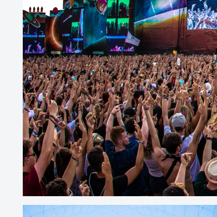
Freizeit