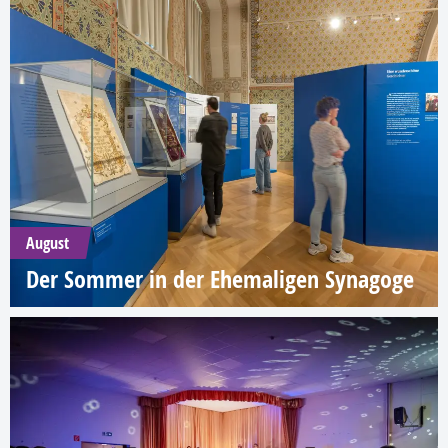
August
Der Sommer in der Ehemaligen Synagoge