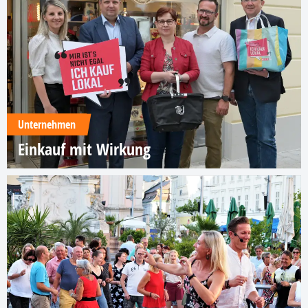
Unternehmen
Einkauf mit Wirkung