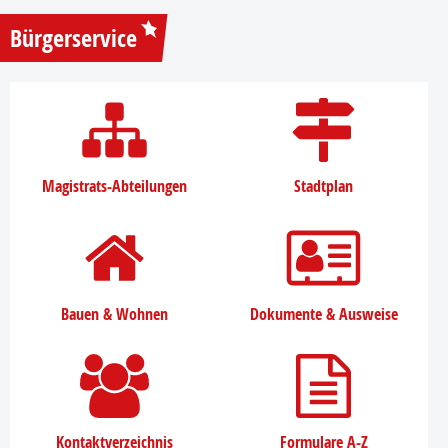
Bürgerservice
Magistrats-Abteilungen
Stadtplan
Bauen & Wohnen
Dokumente & Ausweise
Kontaktverzeichnis
Formulare A-Z