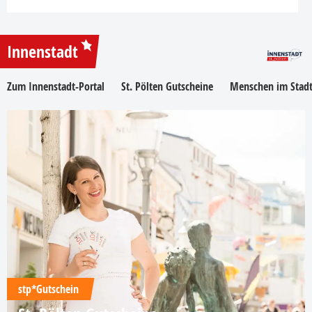
Innenstadt
Zum Innenstadt-Portal
St. Pölten Gutscheine
Menschen im Stadt
stp*Gutschein