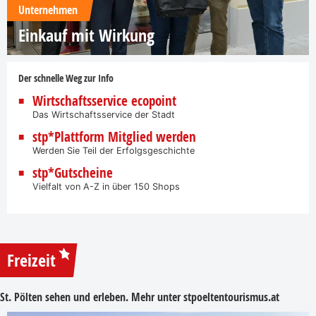
Unternehmen
Einkauf mit Wirkung
Der schnelle Weg zur Info
Wirtschaftsservice ecopoint
Das Wirtschaftsservice der Stadt
stp*Plattform Mitglied werden
Werden Sie Teil der Erfolgsgeschichte
stp*Gutscheine
Vielfalt von A-Z in über 150 Shops
Freizeit
St. Pölten sehen und erleben. Mehr unter
stpoeltentourismus.at