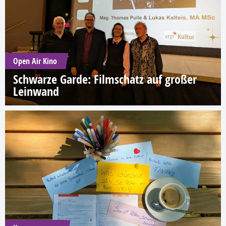
Open Air Kino
Schwarze Garde: Filmschatz auf großer
Leinwand