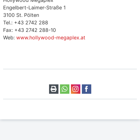
Engelbert-Laimer-Straße 1
3100 St. Pölten
Tel.: +43 2742 288
Fax: +43 2742 288-10
Web:
www.hollywood-megaplex.at