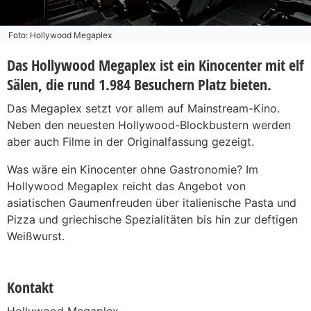
Foto: Hollywood Megaplex
Das Hollywood Megaplex ist ein Kinocenter mit elf
Sälen, die rund 1.984 Besuchern Platz bieten.
Das Megaplex setzt vor allem auf Mainstream-Kino.
Neben den neuesten Hollywood-Blockbustern werden
aber auch Filme in der Originalfassung gezeigt.
Was wäre ein Kinocenter ohne Gastronomie? Im
Hollywood Megaplex reicht das Angebot von
asiatischen Gaumenfreuden über italienische Pasta und
Pizza und griechische Spezialitäten bis hin zur deftigen
Weißwurst.
Kontakt
Hollywood Megaplex