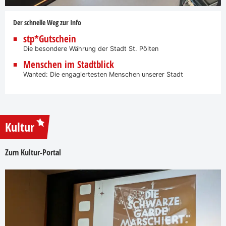
Der schnelle Weg zur Info
stp*Gutschein
Die besondere Währung der Stadt St. Pölten
Menschen im Stadtblick
Wanted: Die engagiertesten Menschen unserer Stadt
Kultur
Zum Kultur-Portal