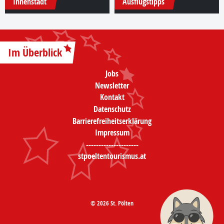
Innenstadt
Ausflugstipps
Im Überblick
Jobs
Newsletter
Kontakt
Datenschutz
Barrierefreiheitserklärung
Impressum
---------------------
stpoeltentourismus.at
© 2026 St. Pölten