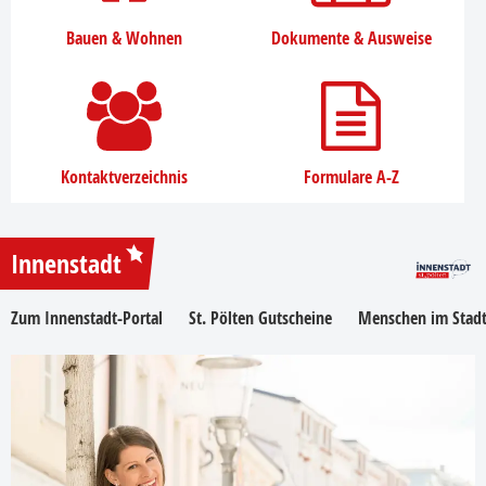
Bauen & Wohnen
Dokumente & Ausweise
Kontaktverzeichnis
Formulare A-Z
Innenstadt
Zum Innenstadt-Portal
St. Pölten Gutscheine
Menschen im Stadt