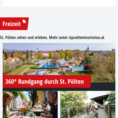
Freizeit
St. Pölten sehen und erleben. Mehr unter
stpoeltentourismus.at
360° Rundgang durch St. Pölten