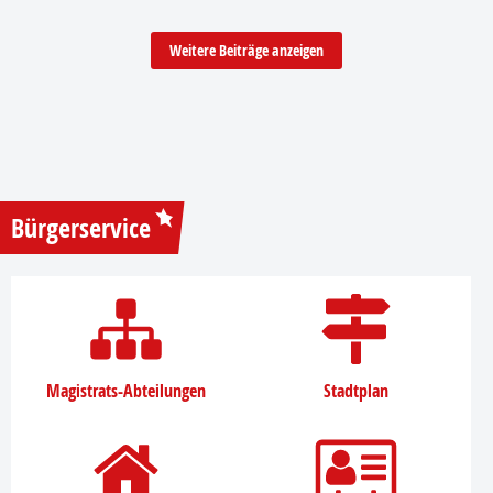
Weitere Beiträge anzeigen
Bürgerservice
Magistrats-Abteilungen
Stadtplan