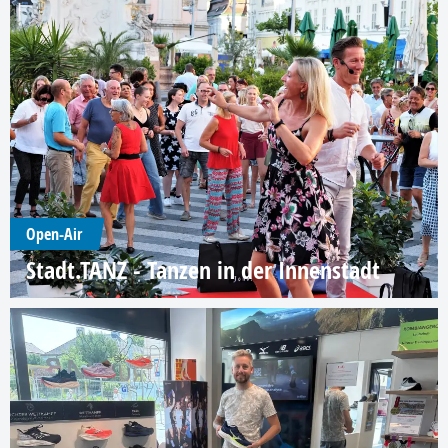
Open-Air
Stadt.TANZ - Tanzen in der Innenstadt