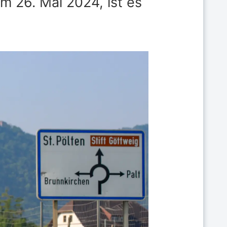
 26. Mai 2024, ist es