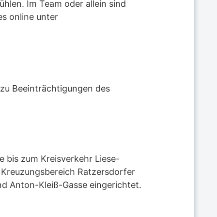
ühlen. Im Team oder allein sind
s online unter
 zu Beeinträchtigungen des
e bis zum Kreisverkehr Liese-
m Kreuzungsbereich Ratzersdorfer
d Anton-Kleiß-Gasse eingerichtet.