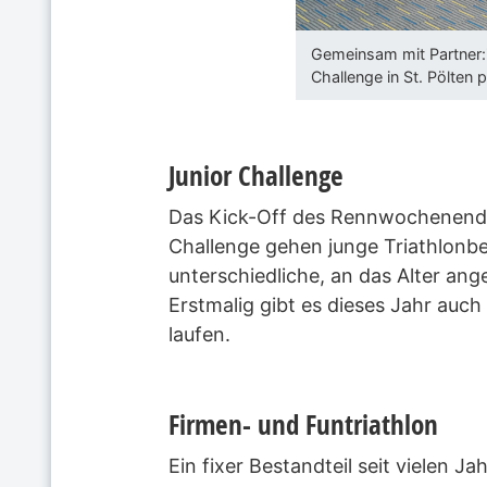
Gemeinsam mit Partner:
Challenge in St. Pölten p
Junior Challenge
Das Kick-Off des Rennwochenendes 
Challenge gehen junge Triathlonb
unterschiedliche, an das Alter ang
Erstmalig gibt es dieses Jahr auch
laufen.
Firmen- und Funtriathlon
Ein fixer Bestandteil seit vielen 