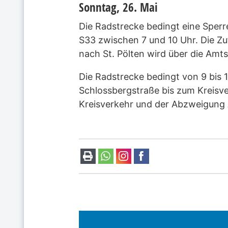
Sonntag, 26.
Mai
Die Radstrecke bedingt eine Sperr
S33 zwischen 7 und 10 Uhr. Die Zu
nach St. Pölten wird über die Amt
Die Radstrecke bedingt von 9 bis 
Schlossbergstraße bis zum Kreisve
Kreisverkehr und der Abzweigung 