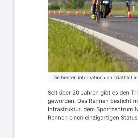
Die besten internationalen Triathlet:
Seit über 20 Jahren gibt es den Tr
geworden. Das Rennen besticht mit
Infrastruktur, dem Sportzentrum Ni
Rennen einen einzigartigen Status