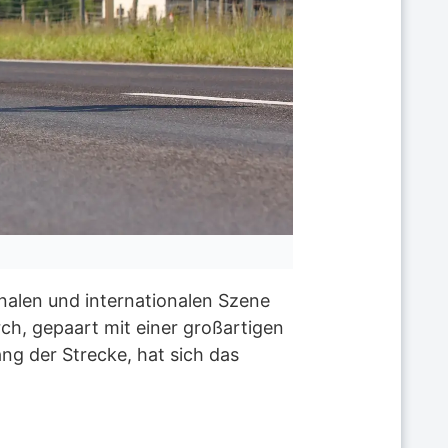
ionalen und internationalen Szene
ch, gepaart mit einer großartigen
ng der Strecke, hat sich das