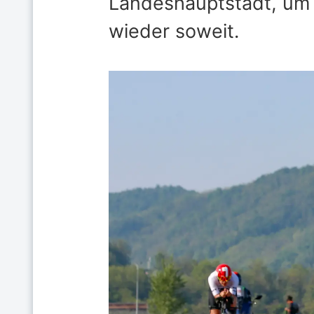
Landeshauptstadt, um 
wieder soweit.