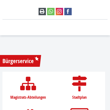
Bürgerservice
Magistrats-Abteilungen
Stadtplan