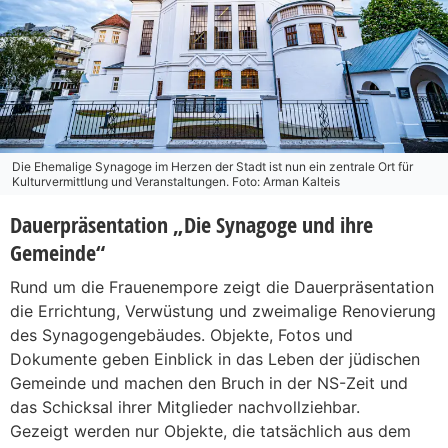
Die Ehemalige Synagoge im Herzen der Stadt ist nun ein zentrale Ort für
Kulturvermittlung und Veranstaltungen. Foto: Arman Kalteis
Dauerpräsentation „Die Synagoge und ihre
Gemeinde“
Rund um die Frauenempore zeigt die Dauerpräsentation
die Errichtung, Verwüstung und zweimalige Renovierung
des Synagogengebäudes. Objekte, Fotos und
Dokumente geben Einblick in das Leben der jüdischen
Gemeinde und machen den Bruch in der NS-Zeit und
das Schicksal ihrer Mitglieder nachvollziehbar.
Gezeigt werden nur Objekte, die tatsächlich aus dem