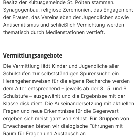
Besitz der Kultusgemeinde St. Pölten stammen.
Synagogenbau, religiöse Zeremonien, das Engagement
der Frauen, das Vereinsleben der Jugendlichen sowie
Antisemitismus und schließlich Vernichtung werden
thematisch durch Medienstationen vertieft.
Vermittlungsangebote
Die Vermittlung lädt Kinder und Jugendliche aller
Schulstufen zur selbstständigen Spurensuche ein.
Herangehensweisen für die eigene Recherche werden
dem Alter entsprechend – jeweils ab der 3., 5. und 9.
Schulstufe – ausgewählt und die Ergebnisse mit der
Klasse diskutiert. Die Auseinandersetzung mit aktuellen
Fragen und neue Erkenntnisse für die Gegenwart
ergeben sich meist ganz von selbst. Für Gruppen von
Erwachsenen bieten wir dialogische Führungen mit
Raum für Fragen und Austausch an.