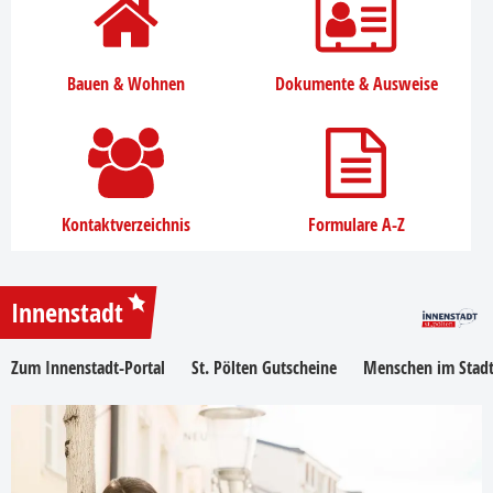
Bauen & Wohnen
Dokumente & Ausweise
Kontaktverzeichnis
Formulare A-Z
Innenstadt
Zum Innenstadt-Portal
St. Pölten Gutscheine
Menschen im Stadt