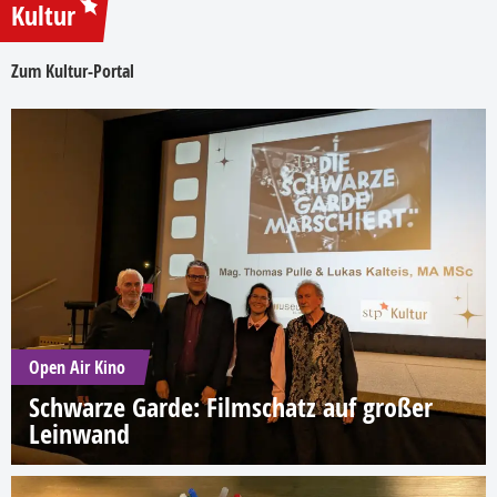
Kultur
Zum Kultur-Portal
Open Air Kino
Schwarze Garde: Filmschatz auf großer
Leinwand