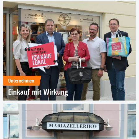
Unternehmen
Einkauf mit Wirkung