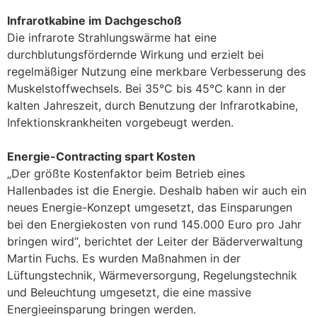
Infrarotkabine im Dachgeschoß
Die infrarote Strahlungswärme hat eine
durchblutungsfördernde Wirkung und erzielt bei
regelmäßiger Nutzung eine merkbare Verbesserung des
Muskelstoffwechsels. Bei 35°C bis 45°C kann in der
kalten Jahreszeit, durch Benutzung der Infrarotkabine,
Infektionskrankheiten vorgebeugt werden.
Energie-Contracting spart Kosten
„Der größte Kostenfaktor beim Betrieb eines
Hallenbades ist die Energie. Deshalb haben wir auch ein
neues Energie-Konzept umgesetzt, das Einsparungen
bei den Energiekosten von rund 145.000 Euro pro Jahr
bringen wird“, berichtet der Leiter der Bäderverwaltung
Martin Fuchs. Es wurden Maßnahmen in der
Lüftungstechnik, Wärmeversorgung, Regelungstechnik
und Beleuchtung umgesetzt, die eine massive
Energieeinsparung bringen werden.