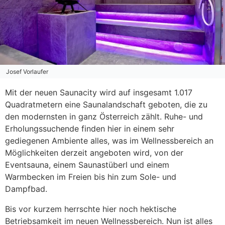
Josef Vorlaufer
Mit der neuen Saunacity wird auf insgesamt 1.017
Quadratmetern eine Saunalandschaft geboten, die zu
den modernsten in ganz Österreich zählt. Ruhe- und
Erholungssuchende finden hier in einem sehr
gediegenen Ambiente alles, was im Wellnessbereich an
Möglichkeiten derzeit angeboten wird, von der
Eventsauna, einem Saunastüberl und einem
Warmbecken im Freien bis hin zum Sole- und
Dampfbad.
Bis vor kurzem herrschte hier noch hektische
Betriebsamkeit im neuen Wellnessbereich. Nun ist alles