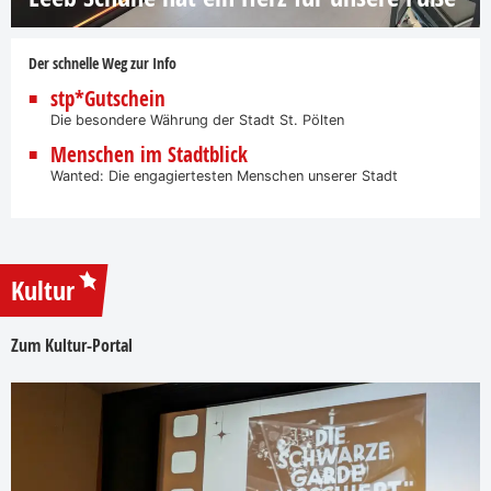
Der schnelle Weg zur Info
stp*Gutschein
Die besondere Währung der Stadt St. Pölten
Menschen im Stadtblick
Wanted: Die engagiertesten Menschen unserer Stadt
Kultur
Zum Kultur-Portal