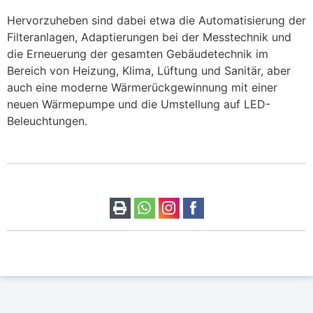
Hervorzuheben sind dabei etwa die Automatisierung der
Filteranlagen, Adaptierungen bei der Messtechnik und
die Erneuerung der gesamten Gebäudetechnik im
Bereich von Heizung, Klima, Lüftung und Sanitär, aber
auch eine moderne Wärmerückgewinnung mit einer
neuen Wärmepumpe und die Umstellung auf LED-
Beleuchtungen.