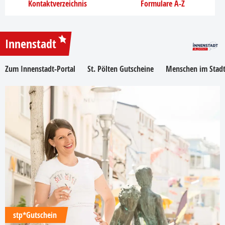
Kontaktverzeichnis
Formulare A-Z
Innenstadt
Zum Innenstadt-Portal
St. Pölten Gutscheine
Menschen im Stadt
stp*Gutschein