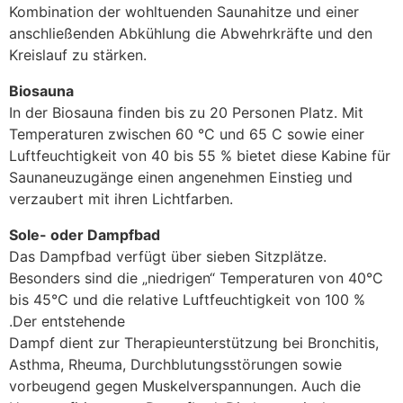
Kombination der wohltuenden Saunahitze und einer
anschließenden Abkühlung die Abwehrkräfte und den
Kreislauf zu stärken.
Biosauna
In der Biosauna finden bis zu 20 Personen Platz. Mit
Temperaturen zwischen 60 °C und 65 C sowie einer
Luftfeuchtigkeit von 40 bis 55 % bietet diese Kabine für
Saunaneuzugänge einen angenehmen Einstieg und
verzaubert mit ihren Lichtfarben.
Sole- oder Dampfbad
Das Dampfbad verfügt über sieben Sitzplätze.
Besonders sind die „niedrigen“ Temperaturen von 40°C
bis 45°C und die relative Luftfeuchtigkeit von 100 %
.Der entstehende
Dampf dient zur Therapieunterstützung bei Bronchitis,
Asthma, Rheuma, Durchblutungsstörungen sowie
vorbeugend gegen Muskelverspannungen. Auch die