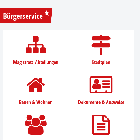
Bürgerservice
Magistrats-Abteilungen
Stadtplan
Bauen & Wohnen
Dokumente & Ausweise