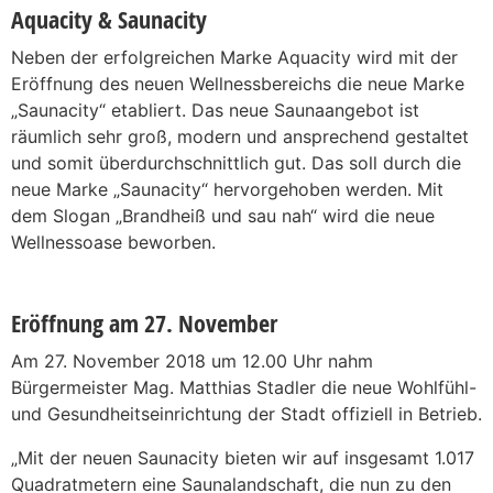
Aquacity & Saunacity
Neben der erfolgreichen Marke Aquacity wird mit der
Eröffnung des neuen Wellnessbereichs die neue Marke
„Saunacity“ etabliert. Das neue Saunaangebot ist
räumlich sehr groß, modern und ansprechend gestaltet
und somit überdurchschnittlich gut. Das soll durch die
neue Marke „Saunacity“ hervorgehoben werden. Mit
dem Slogan „Brandheiß und sau nah“ wird die neue
Wellnessoase beworben.
Eröffnung am 27. November
Am 27. November 2018 um 12.00 Uhr nahm
Bürgermeister Mag. Matthias Stadler die neue Wohlfühl-
und Gesundheitseinrichtung der Stadt offiziell in Betrieb.
„Mit der neuen Saunacity bieten wir auf insgesamt 1.017
Quadratmetern eine Saunalandschaft, die nun zu den