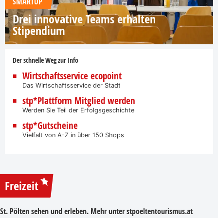
SMARTUP
Drei innovative Teams erhalten
Stipendium
Der schnelle Weg zur Info
Wirtschaftsservice ecopoint
Das Wirtschaftsservice der Stadt
stp*Plattform Mitglied werden
Werden Sie Teil der Erfolgsgeschichte
stp*Gutscheine
Vielfalt von A-Z in über 150 Shops
Freizeit
St. Pölten sehen und erleben. Mehr unter
stpoeltentourismus.at