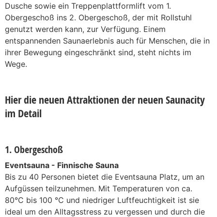
Dusche sowie ein Treppenplattformlift vom 1.
Obergeschoß ins 2. Obergeschoß, der mit Rollstuhl
genutzt werden kann, zur Verfügung. Einem
entspannenden Saunaerlebnis auch für Menschen, die in
ihrer Bewegung eingeschränkt sind, steht nichts im
Wege.
Hier die neuen Attraktionen der neuen Saunacity
im Detail
1. Obergeschoß
Eventsauna - Finnische Sauna
Bis zu 40 Personen bietet die Eventsauna Platz, um an
Aufgüssen teilzunehmen. Mit Temperaturen von ca.
80°C bis 100 °C und niedriger Luftfeuchtigkeit ist sie
ideal um den Alltagsstress zu vergessen und durch die