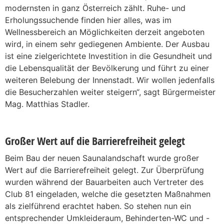
modernsten in ganz Österreich zählt. Ruhe- und
Erholungssuchende finden hier alles, was im
Wellnessbereich an Möglichkeiten derzeit angeboten
wird, in einem sehr gediegenen Ambiente. Der Ausbau
ist eine zielgerichtete Investition in die Gesundheit und
die Lebensqualität der Bevölkerung und führt zu einer
weiteren Belebung der Innenstadt. Wir wollen jedenfalls
die Besucherzahlen weiter steigern“, sagt Bürgermeister
Mag. Matthias Stadler.
Großer Wert auf die Barrierefreiheit gelegt
Beim Bau der neuen Saunalandschaft wurde großer
Wert auf die Barrierefreiheit gelegt. Zur Überprüfung
wurden während der Bauarbeiten auch Vertreter des
Club 81 eingeladen, welche die gesetzten Maßnahmen
als zielführend erachtet haben. So stehen nun ein
entsprechender Umkleideraum, Behinderten-WC und -