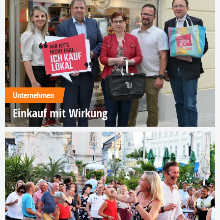
Unternehmen
Einkauf mit Wirkung