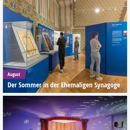
August
Der Sommer in der Ehemaligen Synagoge