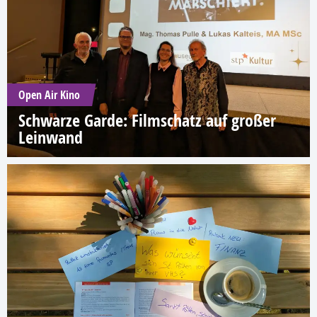
Open Air Kino
Schwarze Garde: Filmschatz auf großer
Leinwand