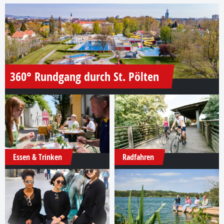
360° Rundgang durch St. Pölten
Essen & Trinken
Radfahren