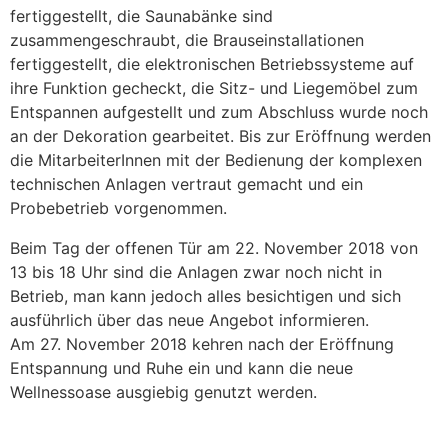
fertiggestellt, die Saunabänke sind
zusammengeschraubt, die Brauseinstallationen
fertiggestellt, die elektronischen Betriebssysteme auf
ihre Funktion gecheckt, die Sitz- und Liegemöbel zum
Entspannen aufgestellt und zum Abschluss wurde noch
an der Dekoration gearbeitet. Bis zur Eröffnung werden
die MitarbeiterInnen mit der Bedienung der komplexen
technischen Anlagen vertraut gemacht und ein
Probebetrieb vorgenommen.
Beim Tag der offenen Tür am 22. November 2018 von
13 bis 18 Uhr sind die Anlagen zwar noch nicht in
Betrieb, man kann jedoch alles besichtigen und sich
ausführlich über das neue Angebot informieren.
Am 27. November 2018 kehren nach der Eröffnung
Entspannung und Ruhe ein und kann die neue
Wellnessoase ausgiebig genutzt werden.