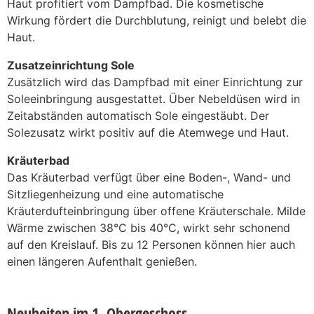
Haut profitiert vom Dampfbad. Die kosmetische
Wirkung fördert die Durchblutung, reinigt und belebt die
Haut.
Zusatzeinrichtung Sole
Zusätzlich wird das Dampfbad mit einer Einrichtung zur
Soleeinbringung ausgestattet. Über Nebeldüsen wird in
Zeitabständen automatisch Sole eingestäubt. Der
Solezusatz wirkt positiv auf die Atemwege und Haut.
Kräuterbad
Das Kräuterbad verfügt über eine Boden-, Wand- und
Sitzliegenheizung und eine automatische
Kräuterdufteinbringung über offene Kräuterschale. Milde
Wärme zwischen 38°C bis 40°C, wirkt sehr schonend
auf den Kreislauf. Bis zu 12 Personen können hier auch
einen längeren Aufenthalt genießen.
Neuheiten im 1. Obergeschoss