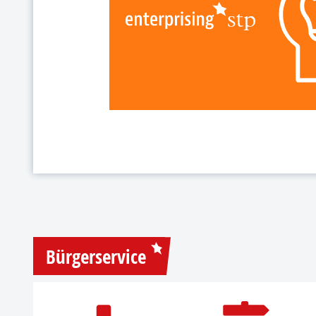
Bürgerservice