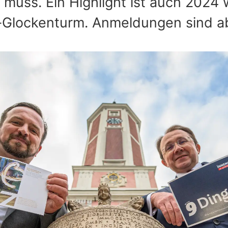
 muss. Ein Highlight ist auch 2024
Glockenturm. Anmeldungen sind ab