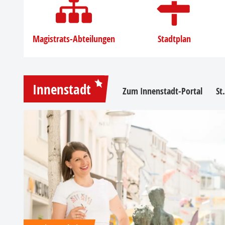
Magistrats-Abteilungen
Stadtplan
Innenstadt
Zum Innenstadt-Portal
St