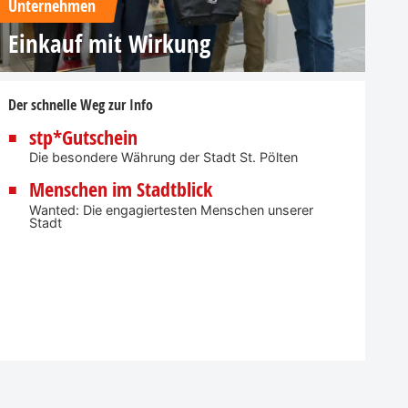
Unternehmen
Einkauf mit Wirkung
Der schnelle Weg zur Info
stp*Gutschein
Die besondere Währung der Stadt St. Pölten
Menschen im Stadtblick
Wanted: Die engagiertesten Menschen unserer
Stadt