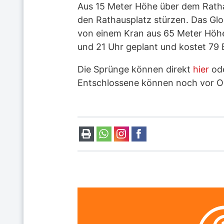
Aus 15 Meter Höhe über dem Rath
den Rathausplatz stürzen. Das Gl
von einem Kran aus 65 Meter Höhe 
und 21 Uhr geplant und kostet 79
Die Sprünge können direkt
hier
ode
Entschlossene können noch vor Or