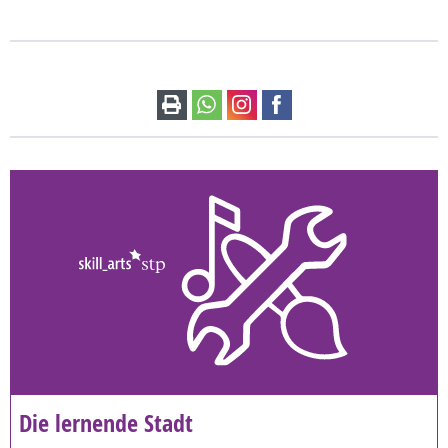
Die lernende Stadt