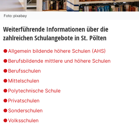
Foto: pixabay
Weiterführende Informationen über die
zahlreichen Schulangebote in St. Pölten
Allgemein bildende höhere Schulen (AHS)
Berufsbildende mittlere und höhere Schulen
Berufsschulen
Mittelschulen
Polytechnische Schule
Privatschulen
Sonderschulen
Volksschulen​