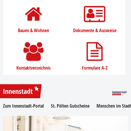
Bauen & Wohnen
Dokumente & Ausweise
Kontaktverzeichnis
Formulare A-Z
Innenstadt
Zum Innenstadt-Portal
St. Pölten Gutscheine
Menschen im Stadt