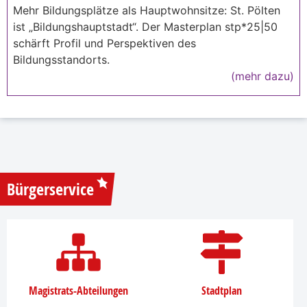
Mehr Bildungsplätze als Hauptwohnsitze: St. Pölten
ist „Bildungshauptstadt“. Der Masterplan stp*25|50
schärft Profil und Perspektiven des
Bildungsstandorts.
(mehr dazu)
Bürgerservice
Magistrats-Abteilungen
Stadtplan