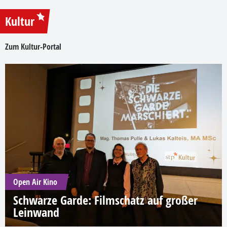
Kultur
Zum Kultur-Portal
Open Air Kino
Schwarze Garde: Filmschatz auf großer
Leinwand