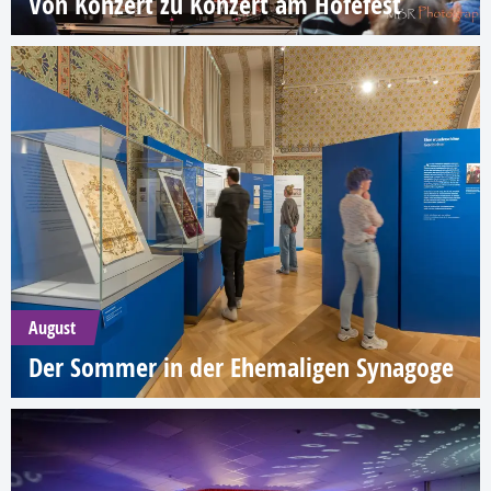
Von Konzert zu Konzert am Höfefest
August
Der Sommer in der Ehemaligen Synagoge