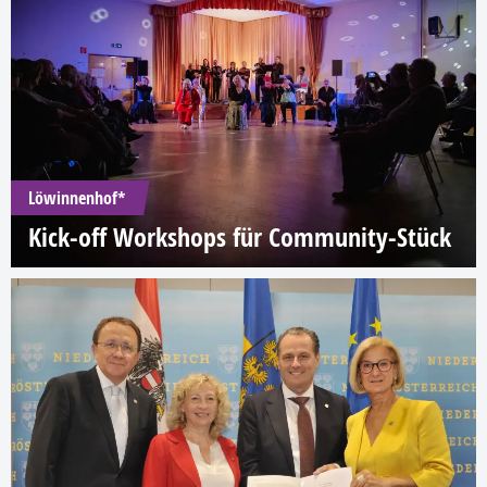
Löwinnenhof*
Kick-off Workshops für Community-Stück