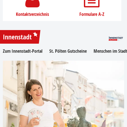
Kontaktverzeichnis
Formulare A-Z
Innenstadt
Zum Innenstadt-Portal
St. Pölten Gutscheine
Menschen im Stadt