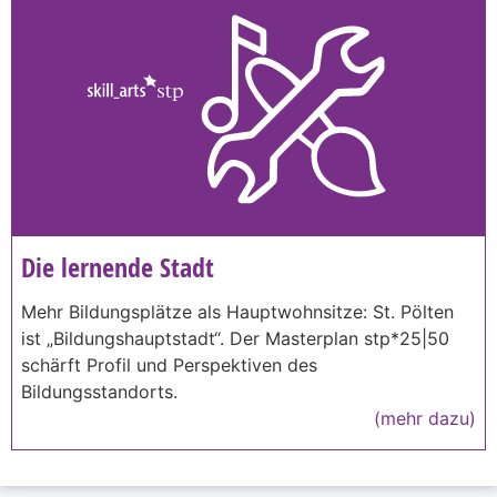
Die lernende Stadt
Mehr Bildungsplätze als Hauptwohnsitze: St. Pölten
ist „Bildungshauptstadt“. Der Masterplan stp*25|50
schärft Profil und Perspektiven des
Bildungsstandorts.
(mehr dazu)