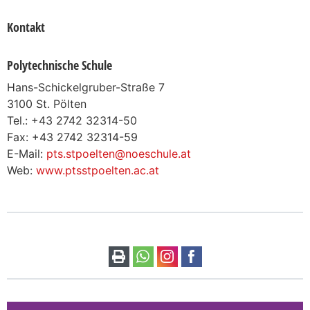
Kontakt
Polytechnische Schule
Hans-Schickelgruber-Straße 7
3100 St. Pölten
Tel.: +43 2742 32314-50
Fax: +43 2742 32314-59
E-Mail:
pts.stpoelten@noeschule.at
Web:
www.ptsstpoelten.ac.at