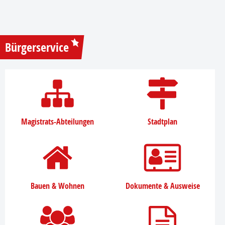
Bürgerservice
Magistrats-Abteilungen
Stadtplan
Bauen & Wohnen
Dokumente & Ausweise