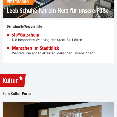
Unternehmen
Leeb Schuhe hat ein Herz für unsere Füße
Der schnelle Weg zur Info
stp*Gutschein
Die besondere Währung der Stadt St. Pölten
Menschen im Stadtblick
Wanted: Die engagiertesten Menschen unserer Stadt
Kultur
Zum Kultur-Portal