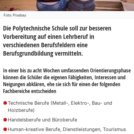
Foto: Pixabay
Die Polytechnische Schule soll zur besseren
Vorbereitung auf einen Lehrberuf in
verschiedenen Berufsfeldern eine
Berufsgrundbildung vermitteln.
In einer bis zu acht Wochen umfassenden Orientierungsphase
können die Schüler die eigenen Fähigkeiten, Interessen und
Neigungen abklären, ehe sie sich für einen der folgenden
Fachbereiche entscheiden
Technische Berufe (Metall-, Elektro-, Bau- und
Holzberufe)
Handelsberufe und Büroberufe
Human-kreative Berufe, Dienstleistungen, Tourismus