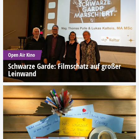
Open Air Kino
Schwarze Garde: Filmschatz auf großer
Leinwand