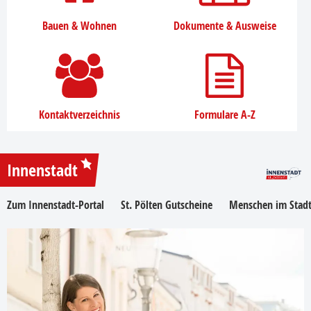
Bauen & Wohnen
Dokumente & Ausweise
Kontaktverzeichnis
Formulare A-Z
Innenstadt
Zum Innenstadt-Portal
St. Pölten Gutscheine
Menschen im Stadt