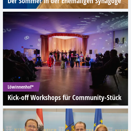
Der Sommer in der Ehemaligen Synagoge
Löwinnenhof*
Kick-off Workshops für Community-Stück