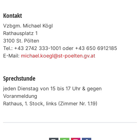
Kontakt
Vzbgm. Michael Kögl
Rathausplatz 1
3100 St. Pölten
Tel.: +43 2742 333-1001 oder +43 650 6912185
E-Mail:
michael.koegl@st-poelten.gv.at
Sprechstunde
jeden Dienstag von 15 bis 17 Uhr & gegen
Voranmeldung
Rathaus, 1. Stock, links (Zimmer Nr. 1.19)