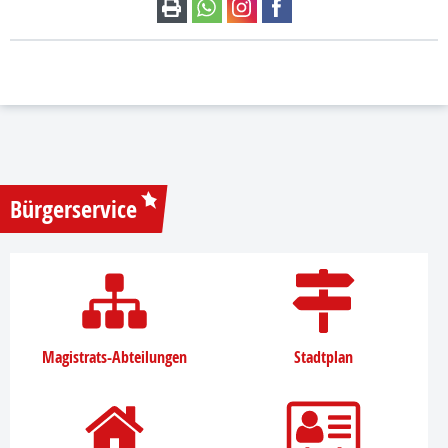
Bürgerservice
Magistrats-Abteilungen
Stadtplan