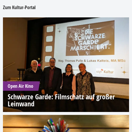
Zum Kultur-Portal
Open Air Kino
Schwarze Garde: Filmschatz auf großer
Leinwand