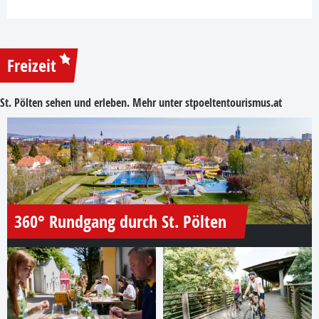
Freizeit
St. Pölten sehen und erleben. Mehr unter
stpoeltentourismus.at
360° Rundgang durch St. Pölten