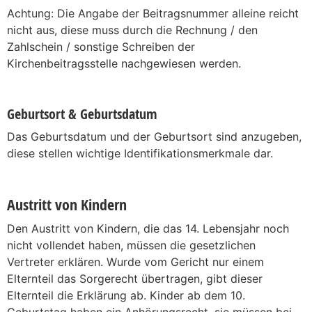
Achtung: Die Angabe der Beitragsnummer alleine reicht
nicht aus, diese muss durch die Rechnung / den
Zahlschein / sonstige Schreiben der
Kirchenbeitragsstelle nachgewiesen werden.
Geburtsort & Geburtsdatum
Das Geburtsdatum und der Geburtsort sind anzugeben,
diese stellen wichtige Identifikationsmerkmale dar.
Austritt von Kindern
Den Austritt von Kindern, die das 14. Lebensjahr noch
nicht vollendet haben, müssen die gesetzlichen
Vertreter erklären. Wurde vom Gericht nur einem
Elternteil das Sorgerecht übertragen, gibt dieser
Elternteil die Erklärung ab. Kinder ab dem 10.
Geburtstag haben ein Anhörungsrecht, sie müssen bei