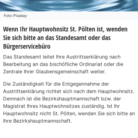
Foto: Pixabay
Wenn Ihr Hauptwohnsitz St. Pölten ist, wenden
Sie sich bitte an das Standesamt oder das
Bürgerservicebüro
Das Standesamt leitet Ihre Austrittserklärung nach
Bearbeitung an das bischöfliche Ordinariat oder die
Zentrale Ihrer Glaubensgemeinschaft weiter.
Die Zuständigkeit für die Entgegennahme der
Austrittserklärung richtet sich nach dem Hauptwohnsitz.
Demnach ist die Bezirkshauptmannschaft bzw. der
Magistrat Ihres Hauptwohnsitzes zuständig. Ist Ihr
Hauptwohnsitz nicht St. Pölten, wenden Sie sich bitte an
Ihre Bezirkshauptmannschaft.