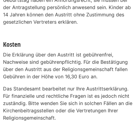
der Antragstellung persönlich anwesend sein. Kinder ab
14 Jahren können den Austritt ohne Zustimmung des
gesetzlichen Vertreters erklären.
Kosten
Die Erklärung über den Austritt ist gebührenfrei,
Nachweise sind gebührenpflichtig. Für die Bestätigung
über den Austritt aus der Religionsgemeinschaft fallen
Gebühren in der Höhe von 16,30 Euro an.
Das Standesamt bearbeitet nur Ihre Austrittserklärung.
Für finanzielle und rechtliche Fragen ist es jedoch nicht
zuständig. Bitte wenden Sie sich in solchen Fällen an die
Kirchenbeitragsstellen oder die Vertretungen Ihrer
Religionsgemeinschaft.