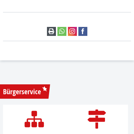
Bürgerservice