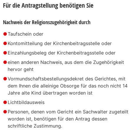
Für die Antragstellung benötigen Sie
Nachweis der Religionszugehörigkeit durch
Taufschein oder
Kontomitteilung der Kirchenbeitragsstelle oder
Einzahlungsbeleg der Kirchenbeitragsstelle oder
einen anderen Nachweis, aus dem die Zugehörigkeit
hervor geht
Vormundschaftsbestellungsdekret des Gerichtes, mit
dem Ihnen die alleinige Obsorge für das noch nicht 14
Jahre alte Kind übertragen worden ist
Lichtbildausweis
Personen, denen vom Gericht ein Sachwalter zugeteilt
worden ist, benötigen für den Antrag dessen
schriftliche Zustimmung.