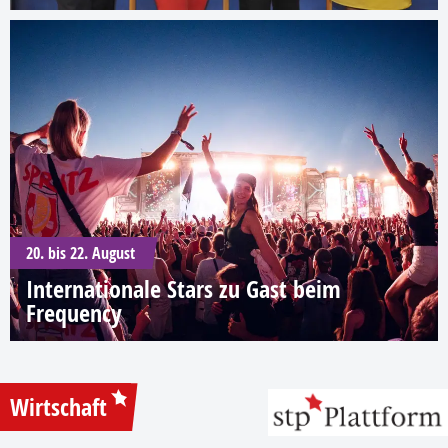
20. bis 22. August
Internationale Stars zu Gast beim
Frequency
Wirtschaft