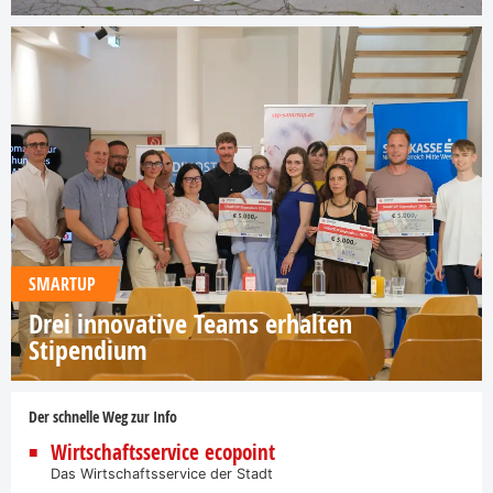
SMARTUP
Drei innovative Teams erhalten
Stipendium
Der schnelle Weg zur Info
Wirtschaftsservice ecopoint
Das Wirtschaftsservice der Stadt