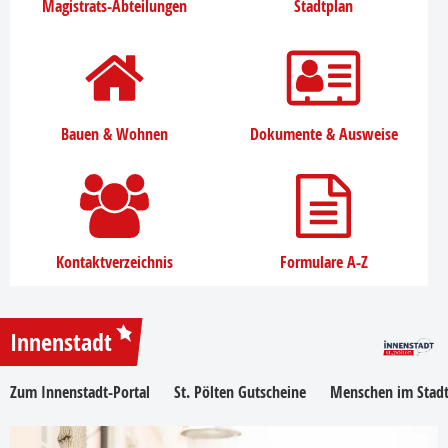
Magistrats-Abteilungen
Stadtplan
Bauen & Wohnen
Dokumente & Ausweise
Kontaktverzeichnis
Formulare A-Z
Innenstadt
Zum Innenstadt-Portal
St. Pölten Gutscheine
Menschen im Stadt