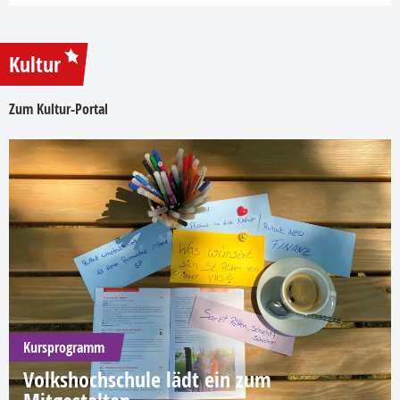
Kultur
Zum Kultur-Portal
Kursprogramm
Volkshochschule lädt ein zum