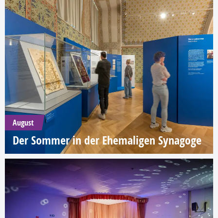
August
Der Sommer in der Ehemaligen Synagoge