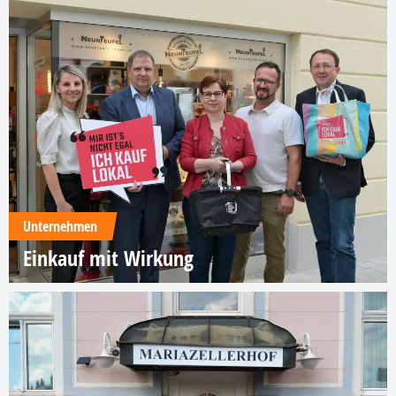
Unternehmen
Einkauf mit Wirkung