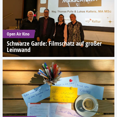
Open Air Kino
Schwarze Garde: Filmschatz auf großer
Leinwand