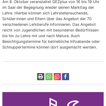
Am 8. Oktober veranstaltet GEZplus von 16 bis 19 Uhr
im Saal der Begegnung wieder seinen Markttag der
Lehre. Hierbei können sich Lehrstellensuchende,
Schüler:innen und Eltern über das Angebot der 70
verschiedenen Lehrberufe informieren. Das Angebot
reicht von Jugendlichen mit besonderen Bedürfnissen
bis hin zu Lehre mit und nach Matura. Auch
Besichtigungstermine für betriebliche Infoabende oder
Schnuppertermine können dort ausgemacht werden.