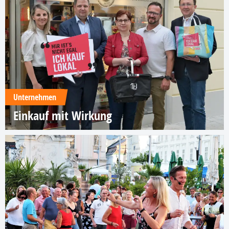
Unternehmen
Einkauf mit Wirkung