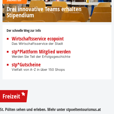
Drei innovative Teams erhalten
Stipendium
Der schnelle Weg zur Info
Wirtschaftsservice ecopoint
Das Wirtschaftsservice der Stadt
stp*Plattform Mitglied werden
Werden Sie Teil der Erfolgsgeschichte
stp*Gutscheine
Vielfalt von A-Z in über 150 Shops
Freizeit
St. Pölten sehen und erleben. Mehr unter
stpoeltentourismus.at