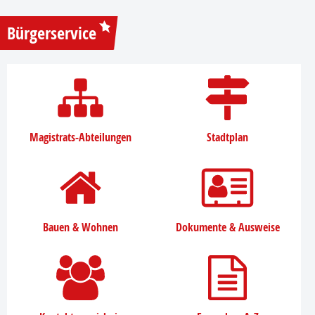
Bürgerservice
Magistrats-Abteilungen
Stadtplan
Bauen & Wohnen
Dokumente & Ausweise