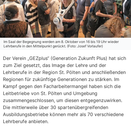
Im Saal der Begegnung werden am 8. Oktober von 16 bis 19 Uhr wieder
Lehrberufe in den Mittelpunkt gerückt. (Foto: Josef Vorlaufer)
Der Verein „GEZplus“ (Generation Zukunft Plus) hat sich
zum Ziel gesetzt, das Image der Lehre und der
Lehrberufe in der Region St. Pölten und anschließenden
Regionen für zukünftige Generationen zu stärken. Im
Kampf gegen den Facharbeitermangel haben sich die
Leitbetriebe von St. Pölten und Umgebung
zusammengeschlossen, um diesen entgegenzuwirken.
Die mittlerweile über 30 spartenübergreifenden
Ausbildungsbetriebe können mehr als 70 verschiedene
Lehrberufe anbieten.