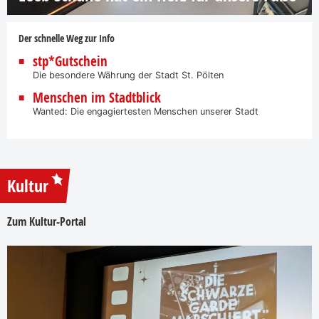
Der schnelle Weg zur Info
stp*Gutschein
Die besondere Währung der Stadt St. Pölten
Menschen im Stadtblick
Wanted: Die engagiertesten Menschen unserer Stadt
Kultur
Zum Kultur-Portal