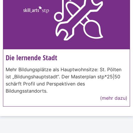
Die lernende Stadt
Mehr Bildungsplätze als Hauptwohnsitze: St. Pölten
ist „Bildungshauptstadt“. Der Masterplan stp*25|50
schärft Profil und Perspektiven des
Bildungsstandorts.
(mehr dazu)