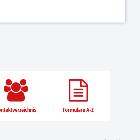
ntaktverzeichnis
Formulare A-Z