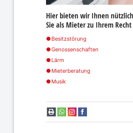
Hier bieten wir Ihnen nützli
Sie als Mieter zu Ihrem Rec
Besitzstörung
Genossenschaften
Lärm
Mieterberatung
Musik