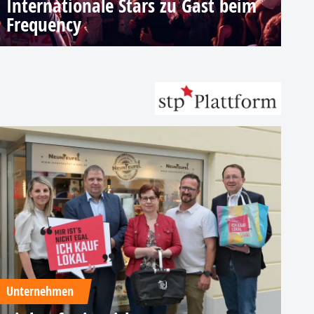
Internationale Stars zu Gast beim
Frequency
Unternehmen