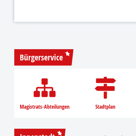
Bürgerservice
Magistrats-Abteilungen
Stadtplan