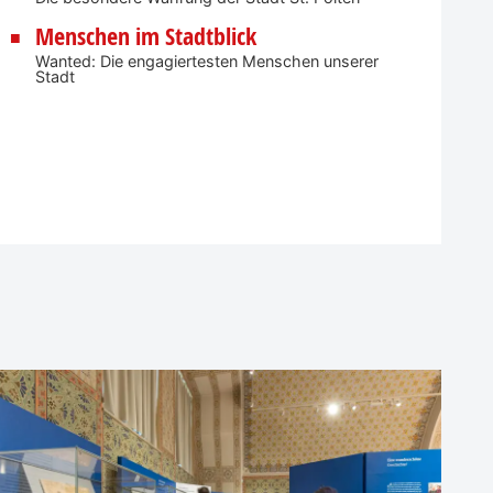
Menschen im Stadtblick
Wanted: Die engagiertesten Menschen unserer
Stadt