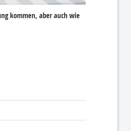
hnung kommen, aber auch wie