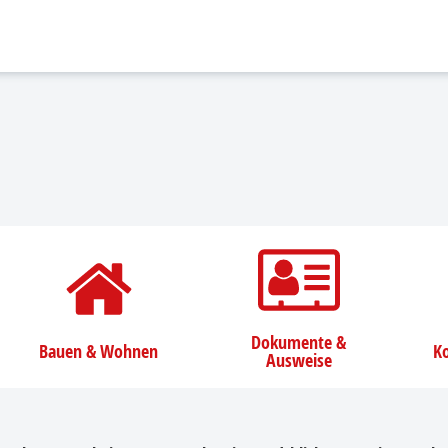
Dokumente &
Bauen & Wohnen
Ko
Ausweise