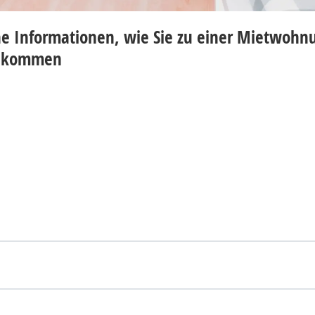
che Informationen, wie Sie zu einer Mietwo
ht kommen