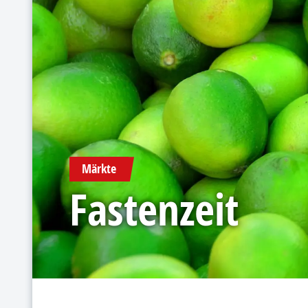
Märkte
Fastenzeit