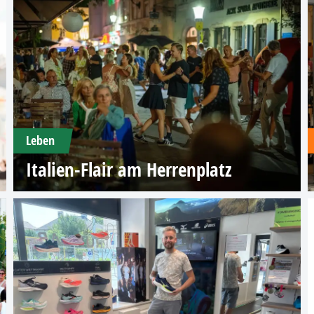
Leben
Italien-Flair am Herrenplatz