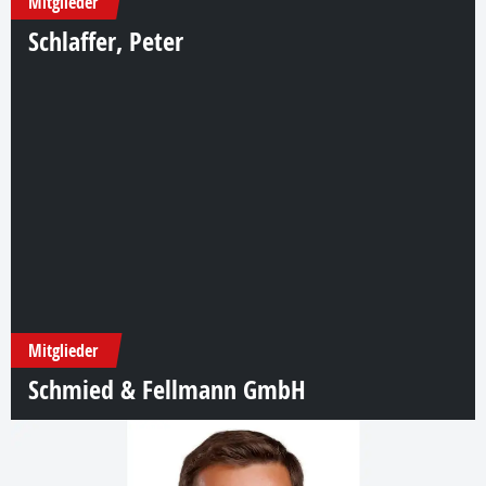
Mitglieder
Schlaffer, Peter
Mitglieder
Schmied & Fellmann GmbH