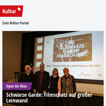
Kultur
Zum Kultur-Portal
Open Air Kino
Schwarze Garde: Filmschatz auf großer
Leinwand