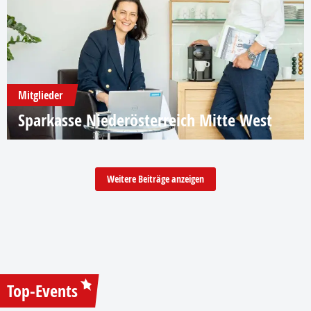
Mitglieder
Sparkasse Niederösterreich Mitte West
Weitere Beiträge anzeigen
Top-Events