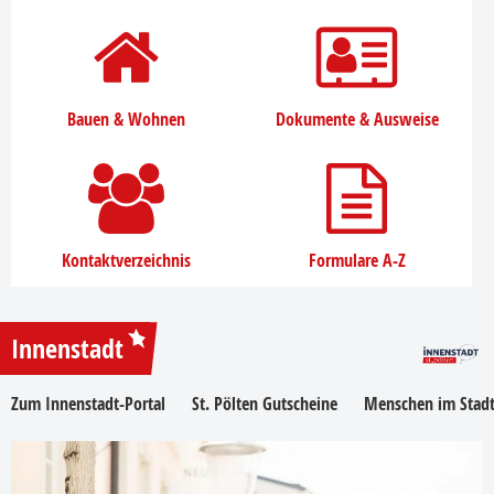
Bauen & Wohnen
Dokumente & Ausweise
Kontaktverzeichnis
Formulare A-Z
Innenstadt
Zum Innenstadt-Portal
St. Pölten Gutscheine
Menschen im Stadt