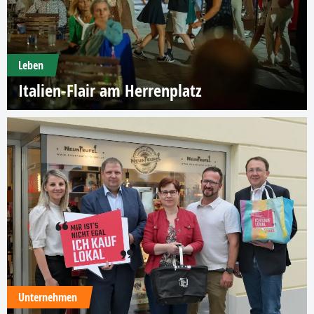
Leben
Italien-Flair am Herrenplatz
Unternehmen