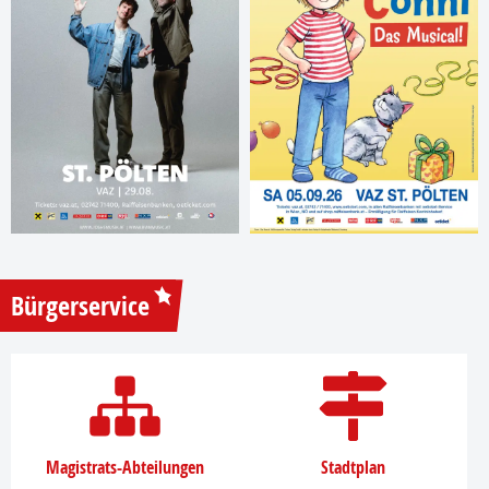
Bürgerservice
Magistrats-Abteilungen
Stadtplan