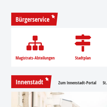
Bürgerservice
Magistrats-Abteilungen
Stadtplan
Innenstadt
Zum Innenstadt-Portal
St