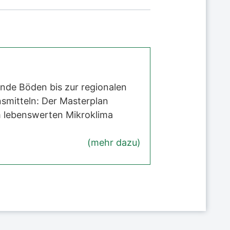
nde Böden bis zur regionalen
smitteln: Der Masterplan
m lebenswerten Mikroklima
(mehr dazu)