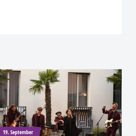
19. September