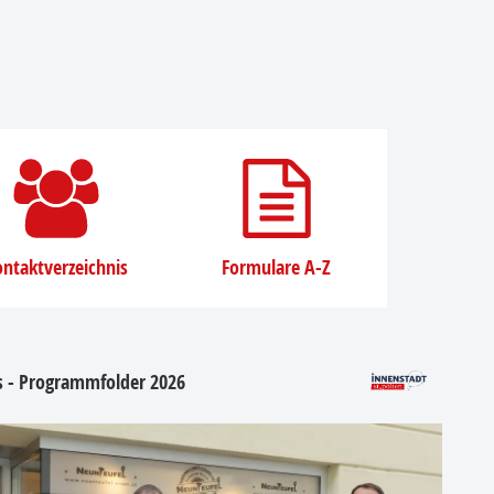
ntaktverzeichnis
Formulare A-Z
os - Programmfolder 2026