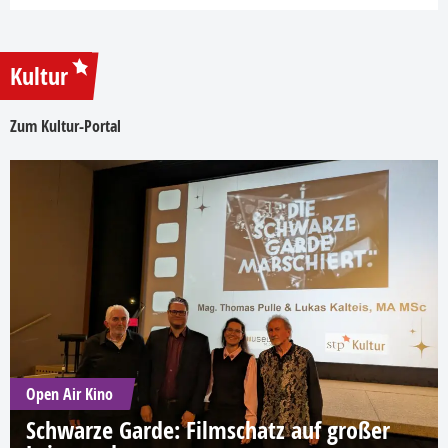
Kultur
Zum Kultur-Portal
Open Air Kino
Schwarze Garde: Filmschatz auf großer