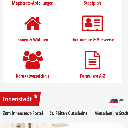
Magistrats-Abteilungen
Stadtplan
Bauen & Wohnen
Dokumente & Ausweise
Kontaktverzeichnis
Formulare A-Z
Innenstadt
Zum Innenstadt-Portal
St. Pölten Gutscheine
Menschen im Stadt