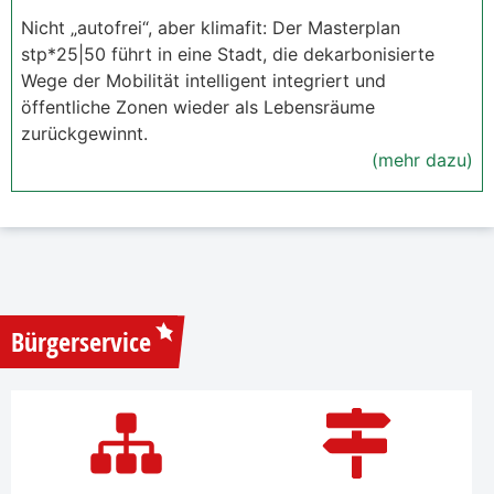
Nicht „autofrei“, aber klimafit: Der Masterplan
stp*25|50 führt in eine Stadt, die dekarbonisierte
Wege der Mobilität intelligent integriert und
öffentliche Zonen wieder als Lebensräume
zurückgewinnt.
(mehr dazu)
Bürgerservice