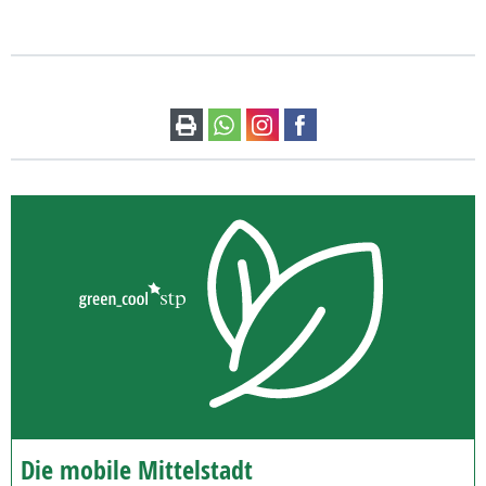
Die mobile Mittelstadt