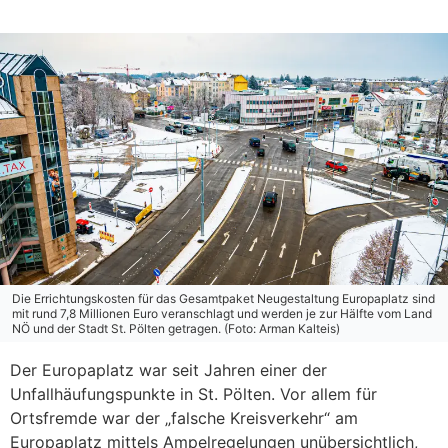
Die Errichtungskosten für das Gesamtpaket Neugestaltung Europaplatz sind
mit rund 7,8 Millionen Euro veranschlagt und werden je zur Hälfte vom Land
NÖ und der Stadt St. Pölten getragen. (Foto: Arman Kalteis)
Der Europaplatz war seit Jahren einer der
Unfallhäufungspunkte in St. Pölten. Vor allem für
Ortsfremde war der „falsche Kreisverkehr“ am
Europaplatz mittels Ampelregelungen unübersichtlich,