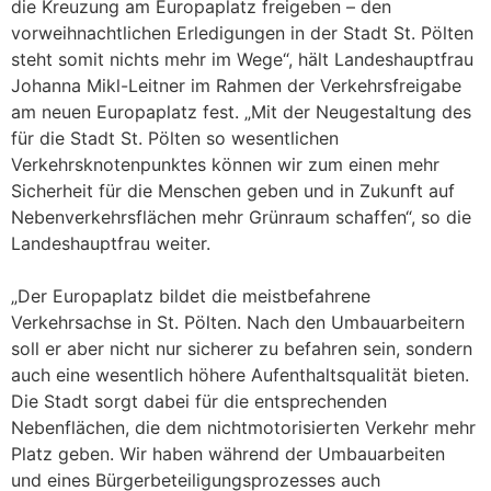
die Kreuzung am Europaplatz freigeben – den
vorweihnachtlichen Erledigungen in der Stadt St. Pölten
steht somit nichts mehr im Wege“, hält Landeshauptfrau
Johanna Mikl-Leitner im Rahmen der Verkehrsfreigabe
am neuen Europaplatz fest. „Mit der Neugestaltung des
für die Stadt St. Pölten so wesentlichen
Verkehrsknotenpunktes können wir zum einen mehr
Sicherheit für die Menschen geben und in Zukunft auf
Nebenverkehrsflächen mehr Grünraum schaffen“, so die
Landeshauptfrau weiter.
„Der Europaplatz bildet die meistbefahrene
Verkehrsachse in St. Pölten. Nach den Umbauarbeitern
soll er aber nicht nur sicherer zu befahren sein, sondern
auch eine wesentlich höhere Aufenthaltsqualität bieten.
Die Stadt sorgt dabei für die entsprechenden
Nebenflächen, die dem nichtmotorisierten Verkehr mehr
Platz geben. Wir haben während der Umbauarbeiten
und eines Bürgerbeteiligungsprozesses auch