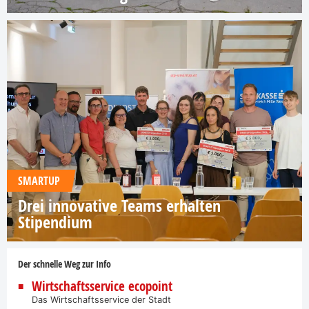
SMARTUP
Drei innovative Teams erhalten
Stipendium
Der schnelle Weg zur Info
Wirtschaftsservice ecopoint
Das Wirtschaftsservice der Stadt