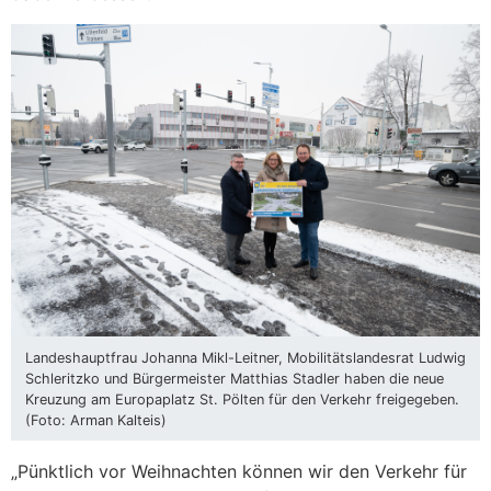
Landeshauptfrau Johanna Mikl-Leitner, Mobilitätslandesrat Ludwig
Schleritzko und Bürgermeister Matthias Stadler haben die neue
Kreuzung am Europaplatz St. Pölten für den Verkehr freigegeben.
(Foto: Arman Kalteis)
„Pünktlich vor Weihnachten können wir den Verkehr für