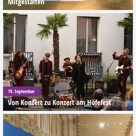
Mitgestalten
19. September
Von Konzert zu Konzert am Höfefest