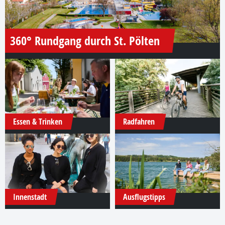
360° Rundgang durch St. Pölten
Essen & Trinken
Radfahren
Innenstadt
Ausflugstipps