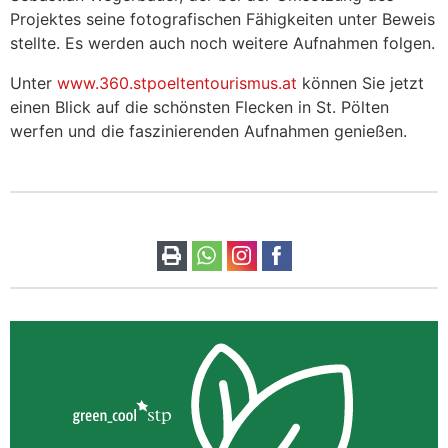
Projektes seine fotografischen Fähigkeiten unter Beweis
stellte. Es werden auch noch weitere Aufnahmen folgen.
Unter
www.360.stpoeltentourismus.at
können Sie jetzt
einen Blick auf die schönsten Flecken in St. Pölten
werfen und die faszinierenden Aufnahmen genießen.