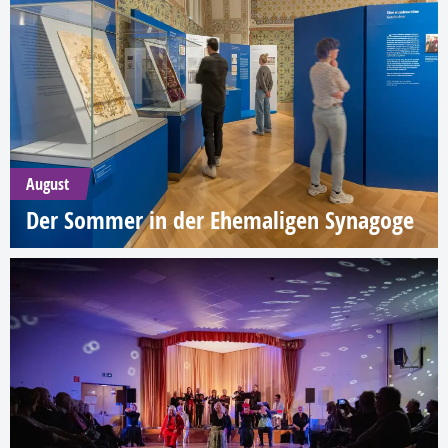
August
Der Sommer in der Ehemaligen Synagoge