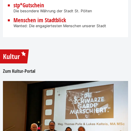
stp*Gutschein
Die besondere Währung der Stadt St. Pölten
Menschen im Stadtblick
Wanted: Die engagiertesten Menschen unserer Stadt
Kultur
Zum Kultur-Portal