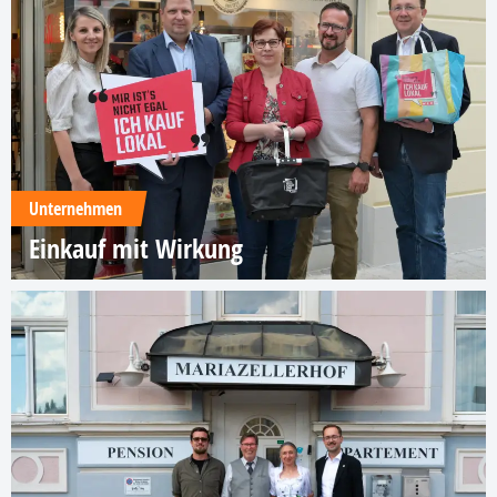
Unternehmen
Einkauf mit Wirkung