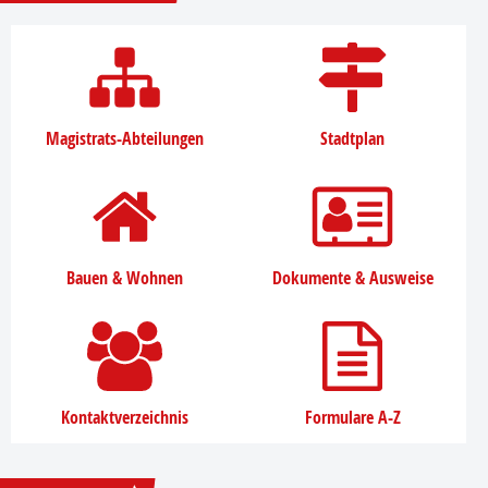
Magistrats-Abteilungen
Stadtplan
Bauen & Wohnen
Dokumente & Ausweise
Kontaktverzeichnis
Formulare A-Z