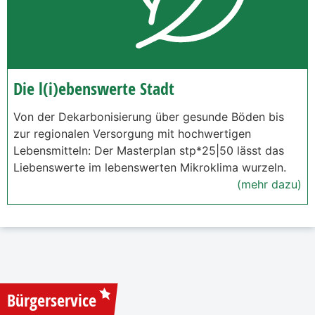
Die l(i)ebenswerte Stadt
Von der Dekarbonisierung über gesunde Böden bis
zur regionalen Versorgung mit hochwertigen
Lebensmitteln: Der Masterplan stp*25|50 lässt das
Liebenswerte im lebenswerten Mikroklima wurzeln.
(mehr dazu)
Bürgerservice