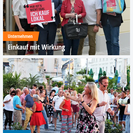
Unternehmen
Einkauf mit Wirkung