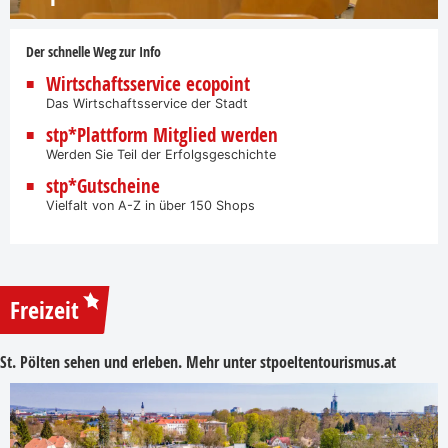
Der schnelle Weg zur Info
Wirtschaftsservice ecopoint
Das Wirtschaftsservice der Stadt
stp*Plattform Mitglied werden
Werden Sie Teil der Erfolgsgeschichte
stp*Gutscheine
Vielfalt von A-Z in über 150 Shops
Freizeit
St. Pölten sehen und erleben. Mehr unter
stpoeltentourismus.at