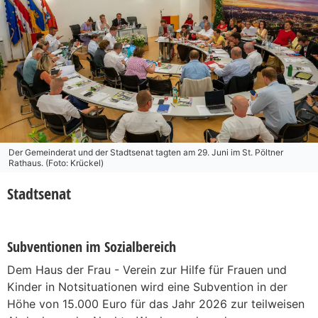
Der Gemeinderat und der Stadtsenat tagten am 29. Juni im St. Pöltner
Rathaus. (Foto: Krückel)
Stadtsenat
Subventionen im Sozialbereich
Dem Haus der Frau - Verein zur Hilfe für Frauen und
Kinder in Notsituationen wird eine Subvention in der
Höhe von 15.000 Euro für das Jahr 2026 zur teilweisen