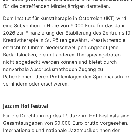
für die betreffenden Minderjährigen darstellen.
Dem Institut für Kunsttherapie in Österreich (IKT) wird
eine Subvention in Höhe von 6.000 Euro für das Jahr
2026 zur Finanzierung der Etablierung des Zentrums für
Kreativtherapie in St. Pölten gewährt. Kreativtherapie
erreicht mit ihrem niederschwelligen Angebot jene
Bedarfslücken, die mit anderen Therapieangeboten
nicht abgedeckt werden können und bietet durch
nonverbale Ausdrucksmethoden Zugang zu
Patient:innen, deren Problemlagen den Sprachausdruck
verhindern oder erschweren.
Jazz im Hof Festival
Für die Durchführung des 17. Jazz im Hof Festivals sind
Gesamtausgaben von 60.000 Euro brutto vorgesehen.
Internationale und nationale Jazzmusiker:innen der