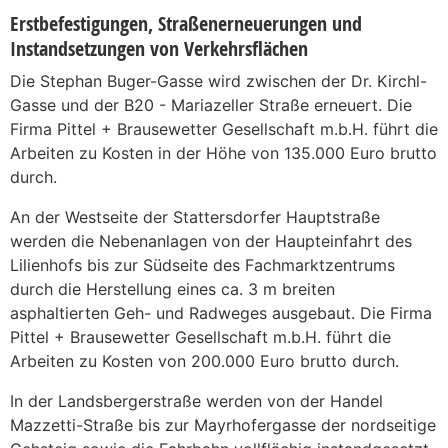
Erstbefestigungen, Straßenerneuerungen und
Instandsetzungen von Verkehrsflächen
Die Stephan Buger-Gasse wird zwischen der Dr. Kirchl-
Gasse und der B20 - Mariazeller Straße erneuert. Die
Firma Pittel + Brausewetter Gesellschaft m.b.H. führt die
Arbeiten zu Kosten in der Höhe von 135.000 Euro brutto
durch.
An der Westseite der Stattersdorfer Hauptstraße
werden die Nebenanlagen von der Haupteinfahrt des
Lilienhofs bis zur Südseite des Fachmarktzentrums
durch die Herstellung eines ca. 3 m breiten
asphaltierten Geh- und Radweges ausgebaut. Die Firma
Pittel + Brausewetter Gesellschaft m.b.H. führt die
Arbeiten zu Kosten von 200.000 Euro brutto durch.
In der Landsbergerstraße werden von der Handel
Mazzetti-Straße bis zur Mayrhofergasse der nordseitige