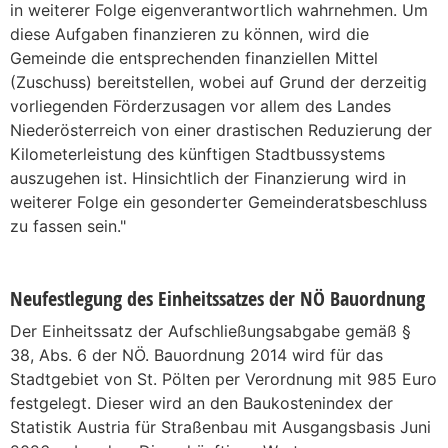
in weiterer Folge eigenverantwortlich wahrnehmen.
Um
diese Aufgaben finanzieren zu können, wird die
Gemeinde die entsprechenden finanziellen Mittel
(Zuschuss) bereitstellen, wobei auf Grund der derzeitig
vorliegenden Förderzusagen vor allem des Landes
Niederösterreich von einer drastischen Reduzierung der
Kilometerleistung des künftigen Stadtbussystems
auszugehen ist.
Hinsichtlich der Finanzierung wird in
weiterer Folge ein gesonderter Gemeinderatsbeschluss
zu fassen sein."
Neufestlegung des Einheitssatzes der NÖ Bauordnung
Der Einheitssatz der Aufschließungsabgabe gemäß §
38, Abs. 6 der NÖ. Bauordnung 2014 wird für das
Stadtgebiet von St. Pölten per Verordnung mit 985 Euro
festgelegt. Dieser wird an den Baukostenindex der
Statistik Austria für Straßenbau mit Ausgangsbasis Juni