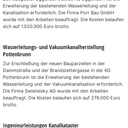
Erweiterung der bestehenden Wasserleitung und der
Kanalisation erforderlich. Die Firma Porr Bau GmbH
wurde mit den Arbeiten beauftragt. Die Kosten belaufen
sich auf 1.020.000 Euro brutto.
Wasserleitungs- und Vakuumkanalherstellung
Pottenbrunn
Zur Erschließung der neuen Bauparzellen in der
Dammstraße und der Brandstettergasse in der KG
Pottenbrunn ist die Erweiterung der bestehenden
Wasserleitung und der Vakuumkanalisation erforderlich.
Die Firma Swietelsky AG wurde mit den Arbeiten
beauftragt. Die Kosten belaufen sich auf 276.000 Euro
brutto.
Ingenieurleistungen Kanalkataster