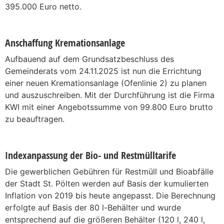
395.000 Euro netto.
Anschaffung Kremationsanlage
Aufbauend auf dem Grundsatzbeschluss des
Gemeinderats vom 24.11.2025 ist nun die Errichtung
einer neuen Kremationsanlage (Ofenlinie 2) zu planen
und auszuschreiben. Mit der Durchführung ist die Firma
KWI mit einer Angebotssumme von 99.800 Euro brutto
zu beauftragen.
Indexanpassung der Bio- und Restmülltarife
Die gewerblichen Gebühren für Restmüll und Bioabfälle
der Stadt St. Pölten werden auf Basis der kumulierten
Inflation von 2019 bis heute angepasst. Die Berechnung
erfolgte auf Basis der 80 l-Behälter und wurde
entsprechend auf die größeren Behälter (120 l, 240 l,