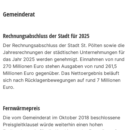
Gemeinderat
Rechnungsabschluss der Stadt für 2025
Der Rechnungsabschluss der Stadt St. Pölten sowie die
Jahresrechnungen der städtischen Unternehmungen für
das Jahr 2025 werden genehmigt. Einnahmen von rund
270 Millionen Euro stehen Ausgaben von rund 261,5
Millionen Euro gegenüber. Das Nettoergebnis beläuft
sich nach Rücklagenbewegungen auf rund 7 Millionen
Euro.
Fernwärmepreis
Die vom Gemeinderat im Oktober 2018 beschlossene
Preisgleitklausel würde weiterhin einen hohen