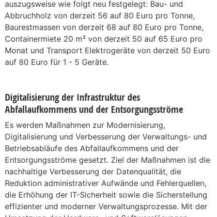
auszugsweise wie folgt neu festgelegt: Bau- und
Abbruchholz von derzeit 56 auf 80 Euro pro Tonne,
Baurestmassen von derzeit 68 auf 80 Euro pro Tonne,
Containermiete 20 m³ von derzeit 50 auf 65 Euro pro
Monat und Transport Elektrogeräte von derzeit 50 Euro
auf 80 Euro für 1 - 5 Geräte.
Digitalisierung der Infrastruktur des
Abfallaufkommens und der Entsorgungsströme
Es werden Maßnahmen zur Modernisierung,
Digitalisierung und Verbesserung der Verwaltungs- und
Betriebsabläufe des Abfallaufkommens und der
Entsorgungsströme gesetzt. Ziel der Maßnahmen ist die
nachhaltige Verbesserung der Datenqualität, die
Reduktion administrativer Aufwände und Fehlerquellen,
die Erhöhung der IT-Sicherheit sowie die Sicherstellung
effizienter und moderner Verwaltungsprozesse. Mit der