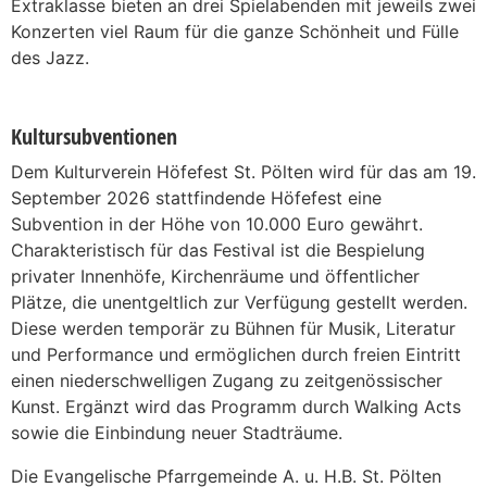
Extraklasse bieten an drei Spielabenden mit jeweils zwei
Konzerten viel Raum für die ganze Schönheit und Fülle
des Jazz.
Kultursubventionen
Dem Kulturverein Höfefest St. Pölten wird für das am 19.
September 2026 stattfindende Höfefest eine
Subvention in der Höhe von 10.000 Euro gewährt.
Charakteristisch für das Festival ist die Bespielung
privater Innenhöfe, Kirchenräume und öffentlicher
Plätze, die unentgeltlich zur Verfügung gestellt werden.
Diese werden temporär zu Bühnen für Musik, Literatur
und Performance und ermöglichen durch freien Eintritt
einen niederschwelligen Zugang zu zeitgenössischer
Kunst. Ergänzt wird das Programm durch Walking Acts
sowie die Einbindung neuer Stadträume.
Die Evangelische Pfarrgemeinde A. u. H.B. St. Pölten