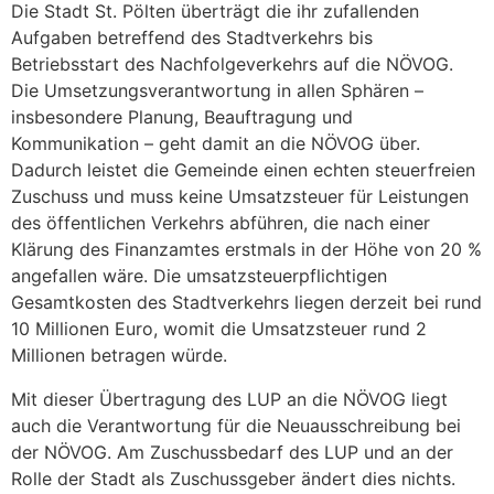
Die Stadt St. Pölten überträgt die ihr zufallenden
Aufgaben betreffend des Stadtverkehrs bis
Betriebsstart des Nachfolgeverkehrs auf die NÖVOG.
Die Umsetzungsverantwortung in allen Sphären –
insbesondere Planung, Beauftragung und
Kommunikation – geht damit an die NÖVOG über.
Dadurch leistet die Gemeinde einen echten steuerfreien
Zuschuss und muss keine Umsatzsteuer für Leistungen
des öffentlichen Verkehrs abführen, die nach einer
Klärung des Finanzamtes erstmals in der Höhe von 20 %
angefallen wäre. Die umsatzsteuerpflichtigen
Gesamtkosten des Stadtverkehrs liegen derzeit bei rund
10 Millionen Euro, womit die Umsatzsteuer rund 2
Millionen betragen würde.
Mit dieser Übertragung des LUP an die NÖVOG liegt
auch die Verantwortung für die Neuausschreibung bei
der NÖVOG. Am Zuschussbedarf des LUP und an der
Rolle der Stadt als Zuschussgeber ändert dies nichts.