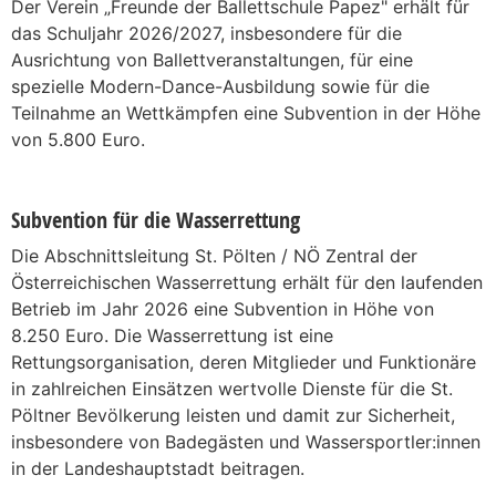
Der Verein „Freunde der Ballettschule Papez" erhält für
das Schuljahr 2026/2027, insbesondere für die
Ausrichtung von Ballettveranstaltungen, für eine
spezielle Modern-Dance-Ausbildung sowie für die
Teilnahme an Wettkämpfen eine Subvention in der Höhe
von 5.800 Euro.
Subvention für die Wasserrettung
Die Abschnittsleitung St. Pölten / NÖ Zentral der
Österreichischen Wasserrettung erhält für den laufenden
Betrieb im Jahr 2026 eine Subvention in Höhe von
8.250 Euro. Die Wasserrettung ist eine
Rettungsorganisation, deren Mitglieder und Funktionäre
in zahlreichen Einsätzen wertvolle Dienste für die St.
Pöltner Bevölkerung leisten und damit zur Sicherheit,
insbesondere von Badegästen und Wassersportler:innen
in der Landeshauptstadt beitragen.