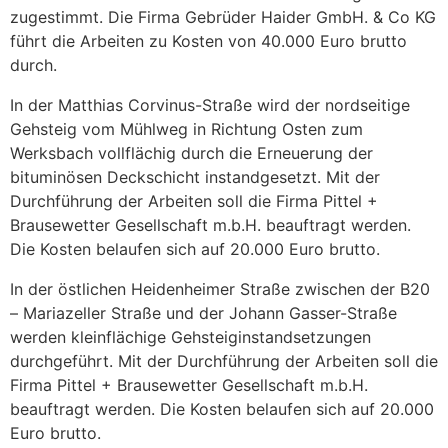
zugestimmt. Die Firma Gebrüder Haider GmbH. & Co KG
führt die Arbeiten zu Kosten von 40.000 Euro brutto
durch.
In der Matthias Corvinus-Straße wird der nordseitige
Gehsteig vom Mühlweg in Richtung Osten zum
Werksbach vollflächig durch die Erneuerung der
bituminösen Deckschicht instandgesetzt. Mit der
Durchführung der Arbeiten soll die Firma Pittel +
Brausewetter Gesellschaft m.b.H. beauftragt werden.
Die Kosten belaufen sich auf 20.000 Euro brutto.
In der östlichen Heidenheimer Straße zwischen der B20
– Mariazeller Straße und der Johann Gasser-Straße
werden kleinflächige Gehsteiginstandsetzungen
durchgeführt. Mit der Durchführung der Arbeiten soll die
Firma Pittel + Brausewetter Gesellschaft m.b.H.
beauftragt werden. Die Kosten belaufen sich auf 20.000
Euro brutto.