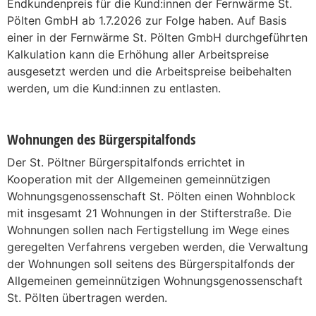
Endkundenpreis für die Kund:innen der Fernwärme St.
Pölten GmbH ab 1.7.2026 zur Folge haben. Auf Basis
einer in der Fernwärme St. Pölten GmbH durchgeführten
Kalkulation kann die Erhöhung aller Arbeitspreise
ausgesetzt werden und die Arbeitspreise beibehalten
werden, um die Kund:innen zu entlasten.
Wohnungen des Bürgerspitalfonds
Der St. Pöltner Bürgerspitalfonds errichtet in
Kooperation mit der Allgemeinen gemeinnützigen
Wohnungsgenossenschaft St. Pölten einen Wohnblock
mit insgesamt 21 Wohnungen in der Stifterstraße. Die
Wohnungen sollen nach Fertigstellung im Wege eines
geregelten Verfahrens vergeben werden, die Verwaltung
der Wohnungen soll seitens des Bürgerspitalfonds der
Allgemeinen gemeinnützigen Wohnungsgenossenschaft
St. Pölten übertragen werden.