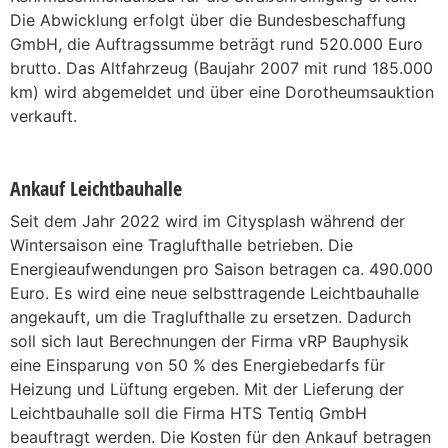
Die Abwicklung erfolgt über die Bundesbeschaffung
GmbH, die Auftragssumme beträgt rund 520.000 Euro
brutto. Das Altfahrzeug (Baujahr 2007 mit rund 185.000
km) wird abgemeldet und über eine Dorotheumsauktion
verkauft.
Ankauf Leichtbauhalle
Seit dem Jahr 2022 wird im Citysplash während der
Wintersaison eine Traglufthalle betrieben. Die
Energieaufwendungen pro Saison betragen ca. 490.000
Euro. Es wird eine neue selbsttragende Leichtbauhalle
angekauft, um die Traglufthalle zu ersetzen. Dadurch
soll sich Iaut Berechnungen der Firma vRP Bauphysik
eine Einsparung von 50 % des Energiebedarfs für
Heizung und Lüftung ergeben. Mit der Lieferung der
Leichtbauhalle soll die Firma HTS Tentiq GmbH
beauftragt werden. Die Kosten für den Ankauf betragen