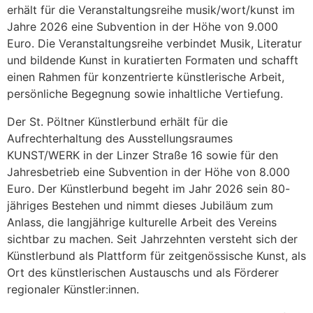
erhält für die Veranstaltungsreihe musik/wort/kunst im
Jahre 2026 eine Subvention in der Höhe von 9.000
Euro. Die Veranstaltungsreihe verbindet Musik, Literatur
und bildende Kunst in kuratierten Formaten und schafft
einen Rahmen für konzentrierte künstlerische Arbeit,
persönliche Begegnung sowie inhaltliche Vertiefung.
Der St. Pöltner Künstlerbund erhält für die
Aufrechterhaltung des Ausstellungsraumes
KUNST/WERK in der Linzer Straße 16 sowie für den
Jahresbetrieb eine Subvention in der Höhe von 8.000
Euro. Der Künstlerbund begeht im Jahr 2026 sein 80-
jähriges Bestehen und nimmt dieses Jubiläum zum
Anlass, die langjährige kulturelle Arbeit des Vereins
sichtbar zu machen. Seit Jahrzehnten versteht sich der
Künstlerbund als Plattform für zeitgenössische Kunst, als
Ort des künstlerischen Austauschs und als Förderer
regionaler Künstler:innen.