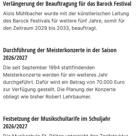
Verlängerung der Beauftragung für das Barock Festival
Alois Mühlbacher wurde mit der künstlerischen Leitung
des Barock Festivals für weitere fünf Jahre, somit für
den Zeitraum 2029 bis 2033, beauftragt.
Durchführung der Meisterkonzerte in der Saison
2026/2027
Die seit September 1994 stattfindenden
Meisterkonzerte werden für ein weiteres Jahr
durchgeführt. Dafür wird ein Betrag von 70.000 Euro
zur Verfügung gestellt. Die Planung der Konzerte
obliegt wie bisher Robert Lehrbaumer.
Festsetzung der Musikschultarife im Schuljahr
2026/2027
Die Musikschule St. Pölten unterzieht ihre Tarifstruktur