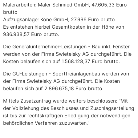
Malerarbeiten: Maler Schmied GmbH, 47.605,33 Euro
brutto
Aufzugsanlage: Kone GmbH, 27.996 Euro brutto
Es entstehen hierbei Gesamtkosten in der Höhe von
936.938,57 Euro brutto.
Die Generalunternehmer-Leistungen - Bau inkl. Fenster
werden von der Firma Swietelsky AG durchgeführt. Die
Kosten belaufen sich auf 1.568.128,37 Euro brutto.
Die GU-Leistungen - Sportfreianlagenbau werden von
der Firma Swietelsky AG durchgeführt. Die Kosten
belaufen sich auf 2.896.675,18 Euro brutto.
Mittels Zusatzantrag wurde weiters beschlossen: "Mit
der Vollziehung des Beschlusses und Zuschlagserteilung
ist bis zur rechtskräftigen Erledigung der notwendigen
behördlichen Verfahren zuzuwarten."