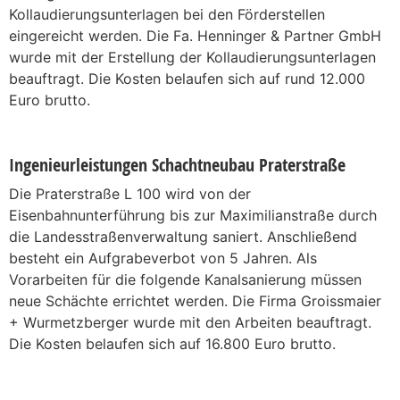
Kollaudierungsunterlagen bei den Förderstellen
eingereicht werden. Die Fa. Henninger & Partner GmbH
wurde mit der Erstellung der Kollaudierungsunterlagen
beauftragt. Die Kosten belaufen sich auf rund 12.000
Euro brutto.
Ingenieurleistungen Schachtneubau Praterstraße
Die Praterstraße L 100 wird von der
Eisenbahnunterführung bis zur Maximilianstraße durch
die Landesstraßenverwaltung saniert. Anschließend
besteht ein Aufgrabeverbot von 5 Jahren. Als
Vorarbeiten für die folgende Kanalsanierung müssen
neue Schächte errichtet werden. Die Firma Groissmaier
+ Wurmetzberger wurde mit den Arbeiten beauftragt.
Die Kosten belaufen sich auf 16.800 Euro brutto.