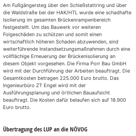
Am Fußgängersteg über den Schießstattring und über
die Waldstraße bei der HAK/HTL wurde eine schadhafte
Isolierung im gesamten Brückenrampenbereich
festgestellt. Um das Bauwerk vor weiteren
Folgeschäden zu schützen und somit einen
wirtschaftlich höheren Schaden abzuwenden, sind
weiterführende Instandsetzungsmaßnahmen durch eine
vollflächige Erneuerung der Brückenisolierung an
diesem Objekt vorgesehen. Die Firma Porr Bau GmbH
wird mit der Durchführung der Arbeiten beauftragt. Die
Gesamtkosten betragen 225.000 Euro brutto. Das
Ingenieurbüro ZT Engel wird mit der
Ausführungsplanung und örtlichen Bauaufsicht
beauftragt. Die Kosten dafür belaufen sich auf 18.900
Euro brutto.
Übertragung des LUP an die NÖVOG