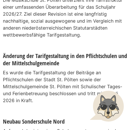
einer umfassenden Überarbeitung für das Schuljahr
2026/27. Ziel dieser Revision ist eine langfristig
nachhaltige, sozial ausgewogene und im Vergleich mit
anderen niederösterreichischen Statutarstädten
wettbewerbsfähige Tarifgestaltung.
Änderung der Tarifgestaltung in den Pflichtschulen und
der Mittelschulgemeinde
Es wurde die Tarifgestaltung der Beiträge an
Pflichtschulen der Stadt St. Pölten sowie der
Mittelschulgemeinde St. Pölten mit Schulischer Tages-
und Ferienbetreuung beschlossen und tritt mit 6. Juli
2026 in Kraft.
Neubau Sonderschule Nord