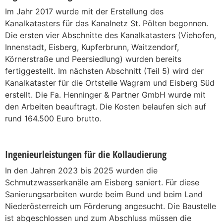
Im Jahr 2017 wurde mit der Erstellung des
Kanalkatasters für das Kanalnetz St. Pölten begonnen.
Die ersten vier Abschnitte des Kanalkatasters (Viehofen,
Innenstadt, Eisberg, Kupferbrunn, Waitzendorf,
Körnerstraße und Peersiedlung) wurden bereits
fertiggestellt. Im nächsten Abschnitt (Teil 5) wird der
Kanalkataster für die Ortsteile Wagram und Eisberg Süd
erstellt. Die Fa. Henninger & Partner GmbH wurde mit
den Arbeiten beauftragt. Die Kosten belaufen sich auf
rund 164.500 Euro brutto.
Ingenieurleistungen für die Kollaudierung
In den Jahren 2023 bis 2025 wurden die
Schmutzwasserkanäle am Eisberg saniert. Für diese
Sanierungsarbeiten wurde beim Bund und beim Land
Niederösterreich um Förderung angesucht. Die Baustelle
ist abgeschlossen und zum Abschluss müssen die