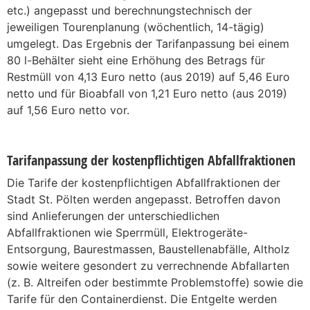
etc.) angepasst und berechnungstechnisch der
jeweiligen Tourenplanung (wöchentlich, 14-tägig)
umgelegt. Das Ergebnis der Tarifanpassung bei einem
80 l-Behälter sieht eine Erhöhung des Betrags für
Restmüll von 4,13 Euro netto (aus 2019) auf 5,46 Euro
netto und für Bioabfall von 1,21 Euro netto (aus 2019)
auf 1,56 Euro netto vor.
Tarifanpassung der kostenpflichtigen Abfallfraktionen
Die Tarife der kostenpflichtigen Abfallfraktionen der
Stadt St. Pölten werden angepasst. Betroffen davon
sind Anlieferungen der unterschiedlichen
Abfallfraktionen wie Sperrmüll, Elektrogeräte-
Entsorgung, Baurestmassen, Baustellenabfälle, Altholz
sowie weitere gesondert zu verrechnende Abfallarten
(z. B. Altreifen oder bestimmte Problemstoffe) sowie die
Tarife für den Containerdienst. Die Entgelte werden