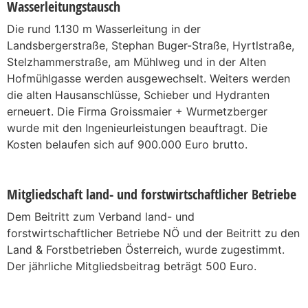
Wasserleitungstausch
Die rund 1.130 m Wasserleitung in der
Landsbergerstraße, Stephan Buger-Straße, Hyrtlstraße,
Stelzhammerstraße, am Mühlweg und in der Alten
Hofmühlgasse werden ausgewechselt. Weiters werden
die alten Hausanschlüsse, Schieber und Hydranten
erneuert. Die Firma Groissmaier + Wurmetzberger
wurde mit den Ingenieurleistungen beauftragt. Die
Kosten belaufen sich auf 900.000 Euro brutto.
Mitgliedschaft land- und forstwirtschaftlicher Betriebe
Dem Beitritt zum Verband land- und
forstwirtschaftlicher Betriebe NÖ und der Beitritt zu den
Land & Forstbetrieben Österreich, wurde zugestimmt.
Der jährliche Mitgliedsbeitrag beträgt 500 Euro.