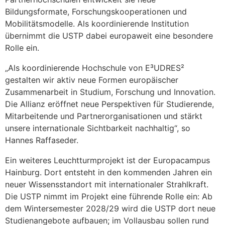
Bildungsformate, Forschungskooperationen und
Mobilitätsmodelle. Als koordinierende Institution
übernimmt die USTP dabei europaweit eine besondere
Rolle ein.
„Als koordinierende Hochschule von E³UDRES²
gestalten wir aktiv neue Formen europäischer
Zusammenarbeit in Studium, Forschung und Innovation.
Die Allianz eröffnet neue Perspektiven für Studierende,
Mitarbeitende und Partnerorganisationen und stärkt
unsere internationale Sichtbarkeit nachhaltig“, so
Hannes Raffaseder.
Ein weiteres Leuchtturmprojekt ist der Europacampus
Hainburg. Dort entsteht in den kommenden Jahren ein
neuer Wissensstandort mit internationaler Strahlkraft.
Die USTP nimmt im Projekt eine führende Rolle ein: Ab
dem Wintersemester 2028/29 wird die USTP dort neue
Studienangebote aufbauen; im Vollausbau sollen rund