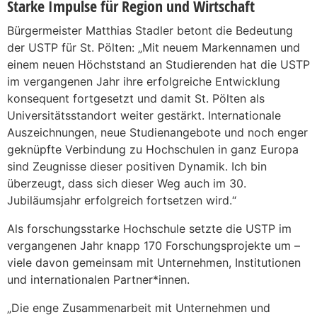
Starke Impulse für Region und Wirtschaft
Bürgermeister Matthias Stadler betont die Bedeutung
der USTP für St. Pölten: „Mit neuem Markennamen und
einem neuen Höchststand an Studierenden hat die USTP
im vergangenen Jahr ihre erfolgreiche Entwicklung
konsequent fortgesetzt und damit St. Pölten als
Universitätsstandort weiter gestärkt. Internationale
Auszeichnungen, neue Studienangebote und noch enger
geknüpfte Verbindung zu Hochschulen in ganz Europa
sind Zeugnisse dieser positiven Dynamik. Ich bin
überzeugt, dass sich dieser Weg auch im 30.
Jubiläumsjahr erfolgreich fortsetzen wird.“
Als forschungsstarke Hochschule setzte die USTP im
vergangenen Jahr knapp 170 Forschungsprojekte um –
viele davon gemeinsam mit Unternehmen, Institutionen
und internationalen Partner*innen.
„Die enge Zusammenarbeit mit Unternehmen und