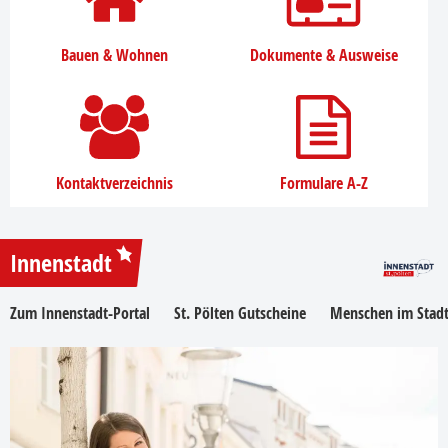
Bauen & Wohnen
Dokumente & Ausweise
Kontaktverzeichnis
Formulare A-Z
Innenstadt
Zum Innenstadt-Portal
St. Pölten Gutscheine
Menschen im Stadt