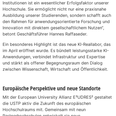
Institutionen ist ein wesentlicher Erfolgsfaktor unserer
Hochschule. Sie ermöglicht nicht nur eine praxisnahe
Ausbildung unserer Studierenden, sondern schafft auch
den Rahmen für anwendungsorientierte Forschung und
Innovation mit direktem gesellschaftlichem Nutzen“,
betont Geschäftsführer Hannes Raffaseder.
Ein besonderes Highlight ist das neue KI-Reallabor, das
im April eröffnet wurde. Es bündelt leistungsstarke KI-
Anwendungen, verbindet Infrastruktur und Expertise
und stärkt als offener Begegnungsraum den Dialog
zwischen Wissenschaft, Wirtschaft und Öffentlichkeit.
Europäische Perspektive und neue Standorte
Mit der European University Allianz E³UDRES² gestaltet
die USTP aktiv die Zukunft des europäischen
Hochschulraums mit. Gemeinsam mit neun
Partnerhochschulen entwickelt sie neue