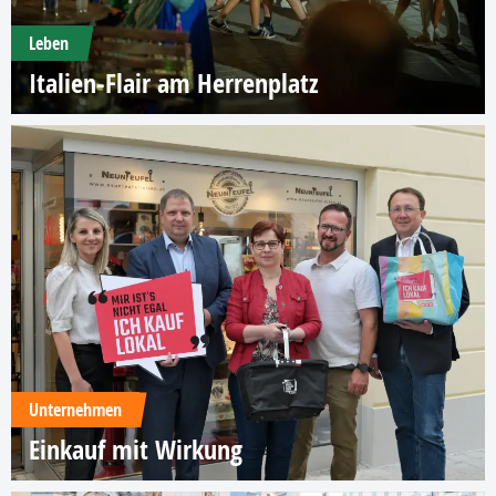
Leben
Italien-Flair am Herrenplatz
Unternehmen
Einkauf mit Wirkung