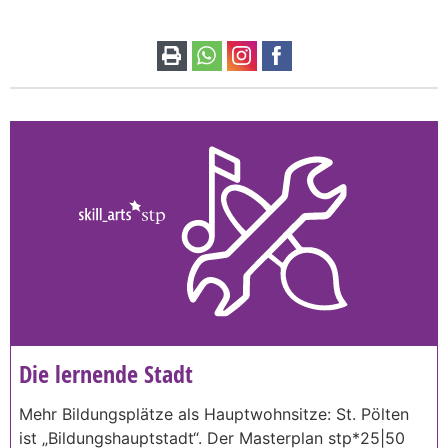
Die lernende Stadt
Mehr Bildungsplätze als Hauptwohnsitze: St. Pölten
ist „Bildungshauptstadt“. Der Masterplan stp*25|50