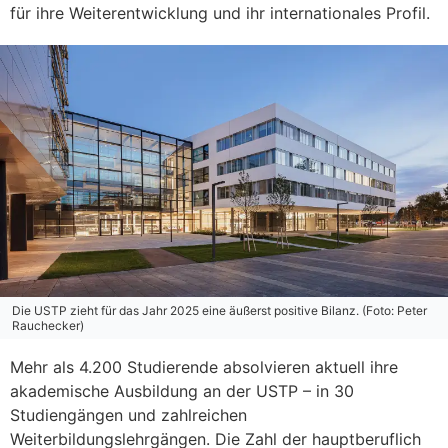
für ihre Weiterentwicklung und ihr internationales Profil.
Die USTP zieht für das Jahr 2025 eine äußerst positive Bilanz. (Foto: Peter
Rauchecker)
Mehr als 4.200 Studierende absolvieren aktuell ihre
akademische Ausbildung an der USTP – in 30
Studiengängen und zahlreichen
Weiterbildungslehrgängen. Die Zahl der hauptberuflich