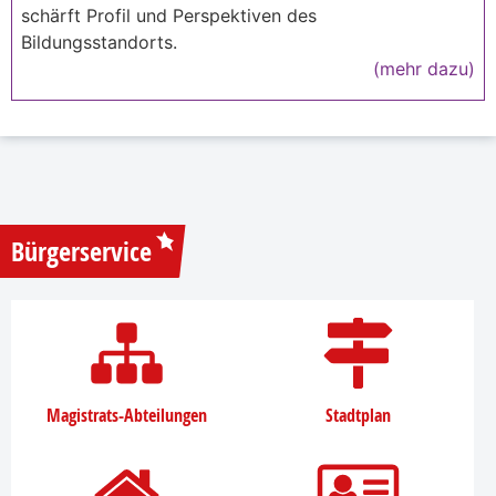
schärft Profil und Perspektiven des
Bildungsstandorts.
(mehr dazu)
Bürgerservice
Magistrats-Abteilungen
Stadtplan