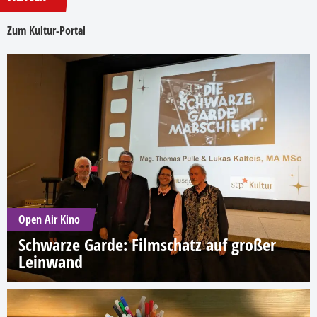
Zum Kultur-Portal
Open Air Kino
Schwarze Garde: Filmschatz auf großer
Leinwand