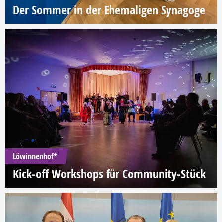
Der Sommer in der Ehemaligen Synagoge
Löwinnenhof*
Kick-off Workshops für Community-Stück