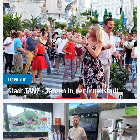
Open-Air
Stadt.TANZ - Tanzen in der Innenstadt