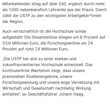
Mitarbeitenden stieg auf über 530, ergänzt durch mehr
als 1.000 nebenberuflich Lehrende aus der Praxis. Damit
zählt die USTP zu den wichtigsten Arbeitgeber*innen
der Region.
Auch wirtschaftlich ist die Hochschule solide
aufgestellt: Die Gesamterlöse stiegen um 6 Prozent auf
53,6 Millionen Euro, die Forschungserlöse um 24
Prozent auf rund 7,4 Millionen Euro.
„Die USTP hat sich zu einer starken und
zukunftsorientierten Hochschule entwickelt. Das
kontinuierliche Wachstum zeigt, dass unsere
praxisnahen Studienangebote, unsere
Forschungsleistung und unsere enge Vernetzung mit
Wirtschaft und Gesellschaft nachhaltig Wirkung
entfalten“, so Geschäftsführer Johann Haag.