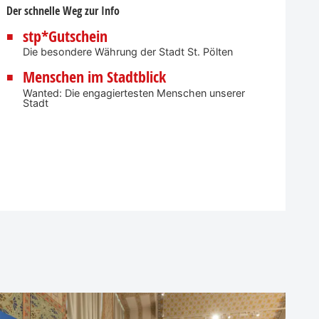
Der schnelle Weg zur Info
stp*Gutschein
Die besondere Währung der Stadt St. Pölten
Menschen im Stadtblick
Wanted: Die engagiertesten Menschen unserer
Stadt