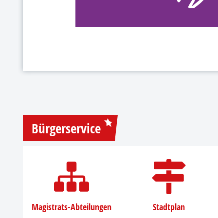
Bürgerservice
Magistrats-Abteilungen
Stadtplan