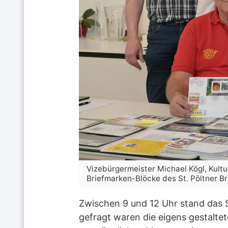
Vizebürgermeister Michael Kögl, Kult
Briefmarken-Blöcke des St. Pöltner Br
Zwischen 9 und 12 Uhr stand das 
gefragt waren die eigens gestalte