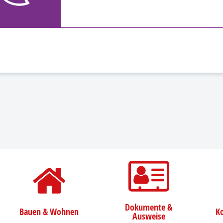
Dokumente &
Bauen & Wohnen
Ko
Ausweise