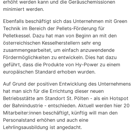
erhöht werden kann und die Geräuschemissionen
minimiert werden.
Ebenfalls beschäftigt sich das Unternehmen mit Green
Technik im Bereich der Pellets-Förderung für
Pelletkessel. Dazu hat man von Beginn an mit den
österreichischen Kesselherstellern sehr eng
zusammengearbeitet, um einfach anzuwendende
Fördermöglichkeiten zu entwickeln. Dies hat dazu
geführt, dass die Produkte von Hy-Power zu einem
europäischen Standard erhoben wurden.
Auf Grund der positiven Entwicklung des Unternehmens
hat man sich für die Errichtung dieser neuen
Betriebsstätte am Standort St. Pölten - als ein Hotspot
der Bahnindustrie - entschieden. Aktuell werden hier 20
Mitarbeiter:innen beschäftigt, künftig will man den
Personalstand erhöhen und auch eine
Lehrlingsausbildung ist angedacht.