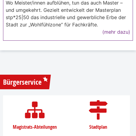
Wo Meister/innen aufblühen, tun das auch Master –
und umgekehrt. Gezielt entwickelt der Masterplan
stp*25|50 das industrielle und gewerbliche Erbe der
Stadt zur „Wohlfühlzone“ für Fachkräfte.
(mehr dazu)
Bürgerservice
Magistrats-Abteilungen
Stadtplan