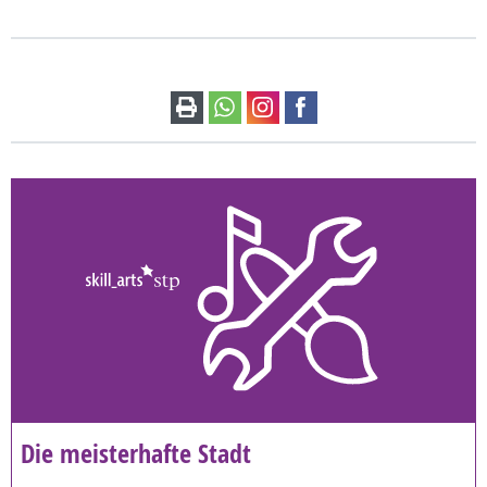
Die meisterhafte Stadt