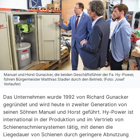
Manuel und Horst Gunacker, die beiden Geschäftsführer der Fa. Hy-Power,
führen Bürgermeister Matthias Stadler durch den Betrieb. (Foto: Josef
Vorlaufer)
Das Unternehmen wurde 1992 von Richard Gunacker
gegründet und wird heute in zweiter Generation von
seinen Söhnen Manuel und Horst geführt. Hy-Power ist
international in der Produktion und im Vertrieb von
Schienenschmiersystemen tätig, mit denen die
Liegedauer von Schienen durch geringere Abnutzung