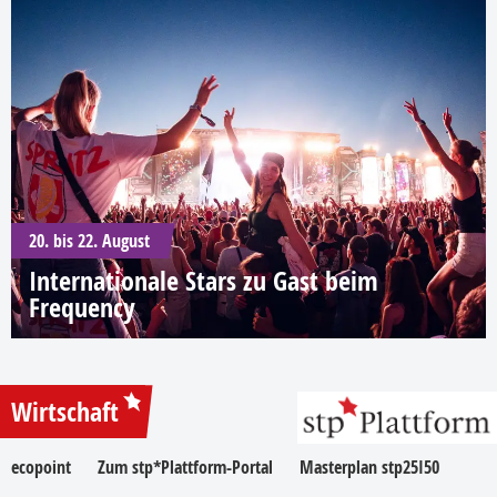
20. bis 22. August
Internationale Stars zu Gast beim
Frequency
Wirtschaft
ecopoint
Zum stp*Plattform-Portal
Masterplan stp25I50