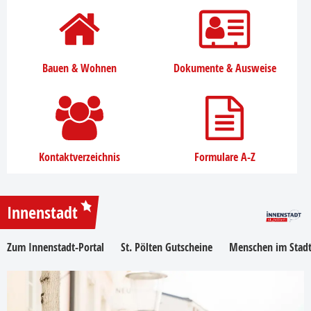
Bauen & Wohnen
Dokumente & Ausweise
Kontaktverzeichnis
Formulare A-Z
Innenstadt
Zum Innenstadt-Portal
St. Pölten Gutscheine
Menschen im Stadt