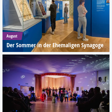
August
Der Sommer in der Ehemaligen Synagoge