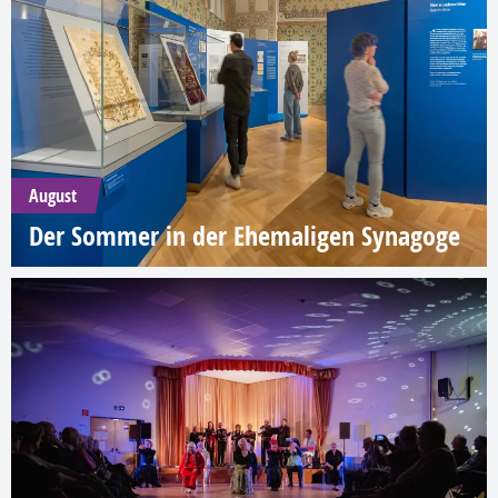
August
Der Sommer in der Ehemaligen Synagoge