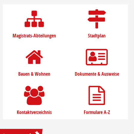
Magistrats-Abteilungen
Stadtplan
Bauen & Wohnen
Dokumente & Ausweise
Kontaktverzeichnis
Formulare A-Z