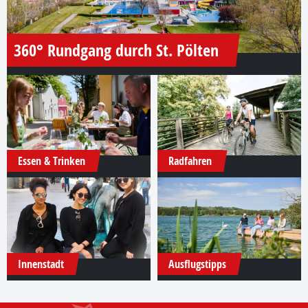
360° Rundgang durch St. Pölten
Essen & Trinken
Radfahren
Innenstadt
Ausflugstipps