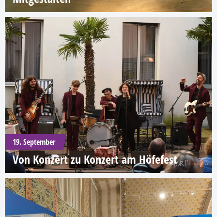
19. September
Von Konzert zu Konzert am Höfefest