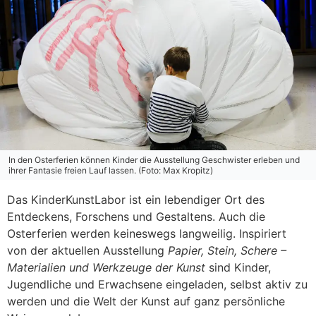
In den Osterferien können Kinder die Ausstellung Geschwister erleben und
ihrer Fantasie freien Lauf lassen. (Foto: Max Kropitz)
Das KinderKunstLabor ist ein lebendiger Ort des
Entdeckens, Forschens und Gestaltens. Auch die
Osterferien werden keineswegs langweilig. Inspiriert
von der aktuellen Ausstellung
Papier, Stein, Schere –
Materialien und Werkzeuge der Kunst
sind Kinder,
Jugendliche und Erwachsene eingeladen, selbst aktiv zu
werden und die Welt der Kunst auf ganz persönliche