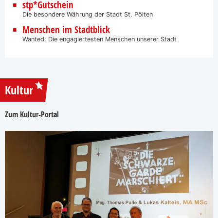
stp*Gutschein
Die besondere Währung der Stadt St. Pölten
Menschen im Stadtblick
Wanted: Die engagiertesten Menschen unserer Stadt
Kultur
Zum Kultur-Portal