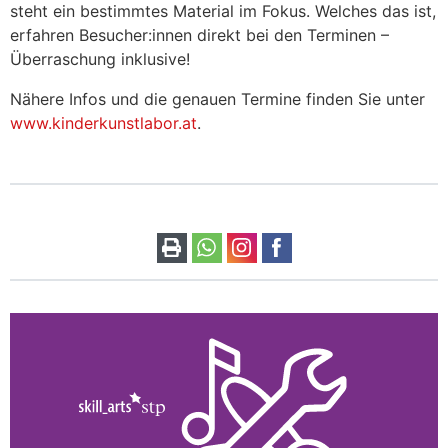
steht ein bestimmtes Material im Fokus. Welches das ist,
erfahren Besucher:innen direkt bei den Terminen –
Überraschung inklusive!
Nähere Infos und die genauen Termine finden Sie unter
www.kinderkunstlabor.at
.