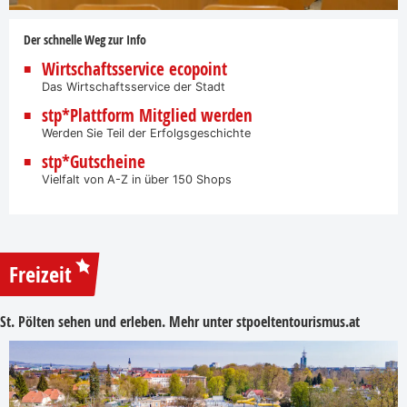
Der schnelle Weg zur Info
Wirtschaftsservice ecopoint
Das Wirtschaftsservice der Stadt
stp*Plattform Mitglied werden
Werden Sie Teil der Erfolgsgeschichte
stp*Gutscheine
Vielfalt von A-Z in über 150 Shops
Freizeit
St. Pölten sehen und erleben. Mehr unter
stpoeltentourismus.at