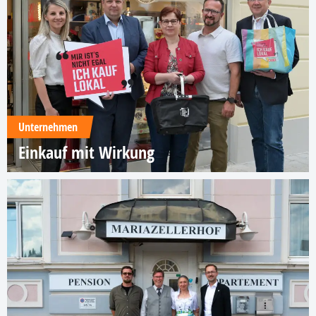
Unternehmen
Einkauf mit Wirkung