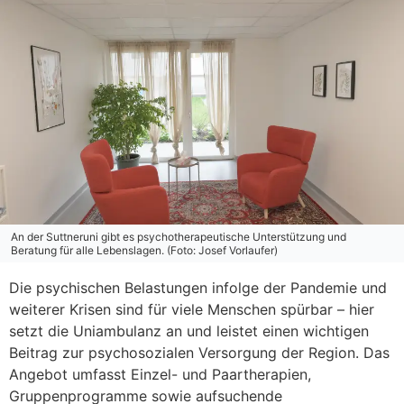
An der Suttneruni gibt es psychotherapeutische Unterstützung und
Beratung für alle Lebenslagen. (Foto: Josef Vorlaufer)
Die psychischen Belastungen infolge der Pandemie und
weiterer Krisen sind für viele Menschen spürbar – hier
setzt die Uniambulanz an und leistet einen wichtigen
Beitrag zur psychosozialen Versorgung der Region. Das
Angebot umfasst Einzel- und Paartherapien,
Gruppenprogramme sowie aufsuchende