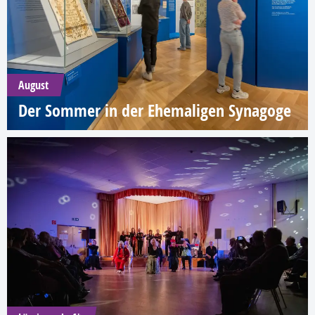
August
Der Sommer in der Ehemaligen Synagoge