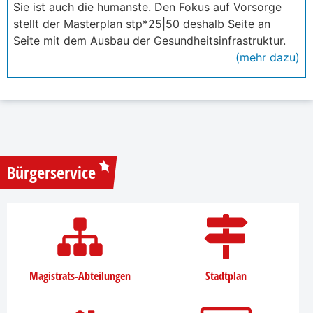
Sie ist auch die humanste. Den Fokus auf Vorsorge
stellt der Masterplan stp*25|50 deshalb Seite an
Seite mit dem Ausbau der Gesundheitsinfrastruktur.
(mehr dazu)
Bürgerservice
Magistrats-Abteilungen
Stadtplan