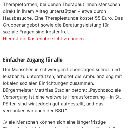
Therapieformen, bei denen Therapeut:innen Menschen
direkt in ihrem Alltag unterstützen – etwa durch
Hausbesuche. Eine Therapiestunde kostet 55 Euro. Das
Gruppenangebot sowie die Beratungsleistung für
soziale Fragen sind kostenfrei.
Hier ist die Kostenübersicht zu finden.
Einfacher Zugang für alle
Um Menschen in schwierigen Lebenslagen schnell und
leistbar zu unterstützen, arbeitet die Ambulanz eng mit
lokalen sozialen Einrichtungen zusammen.
Bürgermeister Matthias Stadler betont: „Psychosoziale
Versorgung ist eine weltweite Herausforderung – in St.
Pölten sind wir jedoch gut aufgestellt, und das
verdanken wir auch der BSU.“
„Viele Menschen können sich eine längerfristige