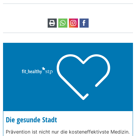
Die gesunde Stadt
Prävention ist nicht nur die kosteneffektivste Medizin.