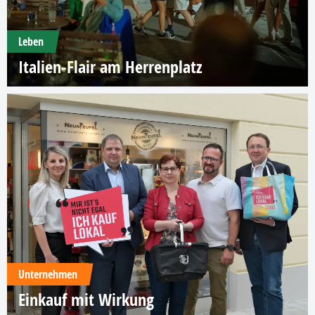
Leben
Italien-Flair am Herrenplatz
Unternehmen
Einkauf mit Wirkung