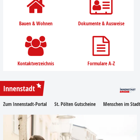
Bauen & Wohnen
Dokumente & Ausweise
Kontaktverzeichnis
Formulare A-Z
Innenstadt
Zum Innenstadt-Portal
St. Pölten Gutscheine
Menschen im Stadt