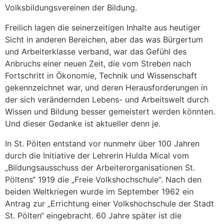
Volksbildungsvereinen der Bildung.
Freilich lagen die seinerzeitigen Inhalte aus heutiger
Sicht in anderen Bereichen, aber das was Bürgertum
und Arbeiterklasse verband, war das Gefühl des
Anbruchs einer neuen Zeit, die vom Streben nach
Fortschritt in Ökonomie, Technik und Wissenschaft
gekennzeichnet war, und deren Herausforderungen in
der sich verändernden Lebens- und Arbeitswelt durch
Wissen und Bildung besser gemeistert werden könnten.
Und dieser Gedanke ist aktueller denn je.
In St. Pölten entstand vor nunmehr über 100 Jahren
durch die Initiative der Lehrerin Hulda Mical vom
„Bildungsausschuss der Arbeiterorganisationen St.
Pöltens“ 1919 die „Freie Volkshochschule“. Nach den
beiden Weltkriegen wurde im September 1962 ein
Antrag zur „Errichtung einer Volkshochschule der Stadt
St. Pölten“ eingebracht. 60 Jahre später ist die