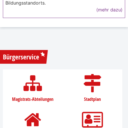
Bildungsstandorts.
(mehr dazu)
Bürgerservice
Magistrats-Abteilungen
Stadtplan