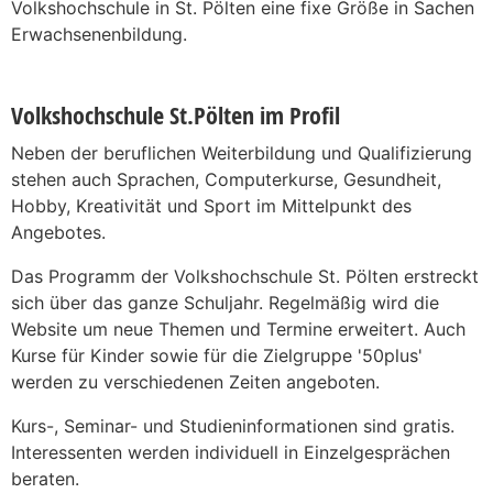
Volkshochschule in St. Pölten eine fixe Größe in Sachen
Erwachsenenbildung.
Volkshochschule St.Pölten im Profil
Neben der beruflichen Weiterbildung und Qualifizierung
stehen auch Sprachen, Computerkurse, Gesundheit,
Hobby, Kreativität und Sport im Mittelpunkt des
Angebotes.
Das Programm der Volkshochschule St. Pölten erstreckt
sich über das ganze Schuljahr. Regelmäßig wird die
Website um neue Themen und Termine erweitert. Auch
Kurse für Kinder sowie für die Zielgruppe '50plus'
werden zu verschiedenen Zeiten angeboten.
Kurs-, Seminar- und Studieninformationen sind gratis.
Interessenten werden individuell in Einzelgesprächen
beraten.