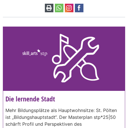
Die lernende Stadt
Mehr Bildungsplätze als Hauptwohnsitze: St. Pölten
ist „Bildungshauptstadt“. Der Masterplan stp*25|50
schärft Profil und Perspektiven des