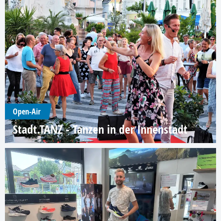
Open-Air
Stadt.TANZ - Tanzen in der Innenstadt