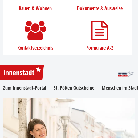
Bauen & Wohnen
Dokumente & Ausweise
Kontaktverzeichnis
Formulare A-Z
Innenstadt
Zum Innenstadt-Portal
St. Pölten Gutscheine
Menschen im Stadt