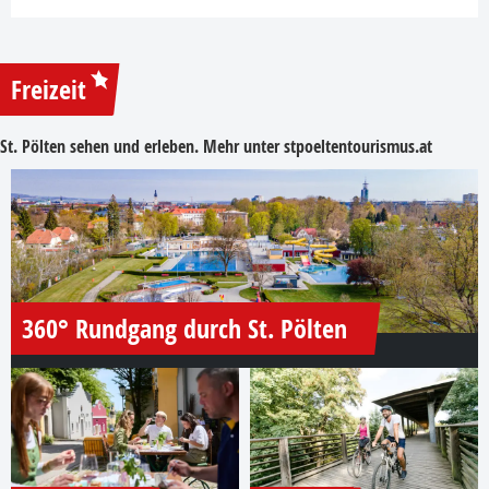
Freizeit
St. Pölten sehen und erleben. Mehr unter
stpoeltentourismus.at
360° Rundgang durch St. Pölten