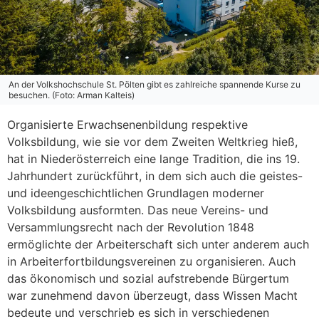
An der Volkshochschule St. Pölten gibt es zahlreiche spannende Kurse zu
besuchen. (Foto: Arman Kalteis)
Organisierte Erwachsenenbildung respektive
Volksbildung, wie sie vor dem Zweiten Weltkrieg hieß,
hat in Niederösterreich eine lange Tradition, die ins 19.
Jahrhundert zurückführt, in dem sich auch die geistes-
und ideengeschichtlichen Grundlagen moderner
Volksbildung ausformten. Das neue Vereins- und
Versammlungsrecht nach der Revolution 1848
ermöglichte der Arbeiterschaft sich unter anderem auch
in Arbeiterfortbildungsvereinen zu organisieren. Auch
das ökonomisch und sozial aufstrebende Bürgertum
war zunehmend davon überzeugt, dass Wissen Macht
bedeute und verschrieb es sich in verschiedenen