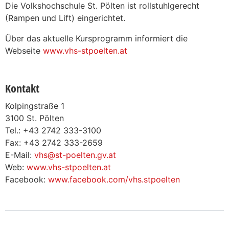
Die Volkshochschule St. Pölten ist rollstuhlgerecht
(Rampen und Lift) eingerichtet.
Über das aktuelle Kursprogramm informiert die
Webseite
www.vhs-stpoelten.at
Kontakt
Kolpingstraße 1
3100 St. Pölten
Tel.: +43 2742 333-3100
Fax: +43 2742 333-2659
E-Mail:
vhs@st-poelten.gv.at
Web:
www.vhs-stpoelten.at
Facebook:
www.facebook.com/vhs.stpoelten