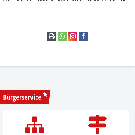
Bürgerservice