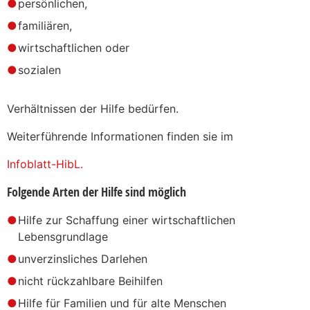
persönlichen,
familiären,
wirtschaftlichen oder
sozialen
Verhältnissen der Hilfe bedürfen.
Weiterführende Informationen finden sie im
Infoblatt-HibL.
Folgende Arten der Hilfe sind möglich
Hilfe zur Schaffung einer wirtschaftlichen
Lebensgrundlage
unverzinsliches Darlehen
nicht rückzahlbare Beihilfen
Hilfe für Familien und für alte Menschen