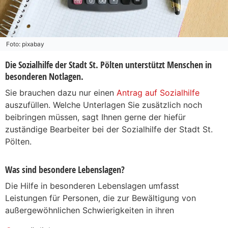
Foto: pixabay
Die Sozialhilfe der Stadt St. Pölten unterstützt Menschen in
besonderen Notlagen.
Sie brauchen dazu nur einen
Antrag auf Sozialhilfe
auszufüllen. Welche Unterlagen Sie zusätzlich noch
beibringen müssen, sagt Ihnen gerne der hiefür
zuständige Bearbeiter bei der Sozialhilfe der Stadt St.
Pölten.
Was sind besondere Lebenslagen?
Die Hilfe in besonderen Lebenslagen umfasst
Leistungen für Personen, die zur Bewältigung von
außergewöhnlichen Schwierigkeiten in ihren