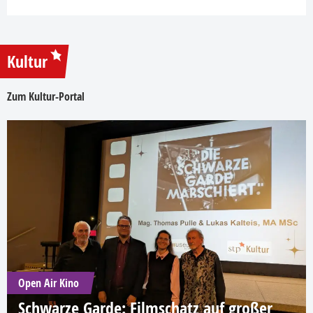
Kultur
Zum Kultur-Portal
Open Air Kino
Schwarze Garde: Filmschatz auf großer