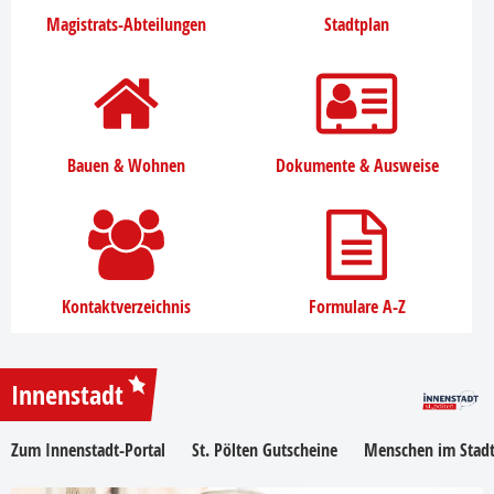
Magistrats-Abteilungen
Stadtplan
Bauen & Wohnen
Dokumente & Ausweise
Kontaktverzeichnis
Formulare A-Z
Innenstadt
Zum Innenstadt-Portal
St. Pölten Gutscheine
Menschen im Stadt