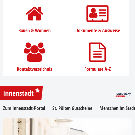
Bauen & Wohnen
Dokumente & Ausweise
Kontaktverzeichnis
Formulare A-Z
Innenstadt
Zum Innenstadt-Portal
St. Pölten Gutscheine
Menschen im Stadt