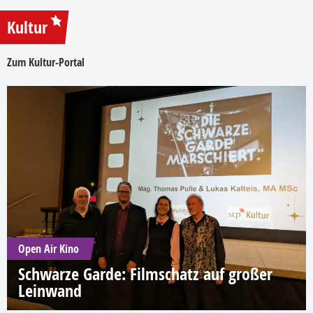
Kultur
Zum Kultur-Portal
Open Air Kino
Schwarze Garde: Filmschatz auf großer
Leinwand